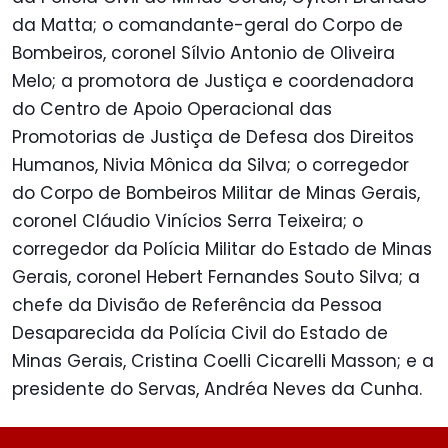
da Matta; o comandante-geral do Corpo de
Bombeiros, coronel Sílvio Antonio de Oliveira
Melo; a promotora de Justiça e coordenadora
do Centro de Apoio Operacional das
Promotorias de Justiça de Defesa dos Direitos
Humanos, Nivia Mônica da Silva; o corregedor
do Corpo de Bombeiros Militar de Minas Gerais,
coronel Cláudio Vinícios Serra Teixeira; o
corregedor da Polícia Militar do Estado de Minas
Gerais, coronel Hebert Fernandes Souto Silva; a
chefe da Divisão de Referência da Pessoa
Desaparecida da Polícia Civil do Estado de
Minas Gerais, Cristina Coelli Cicarelli Masson; e a
presidente do Servas, Andréa Neves da Cunha.