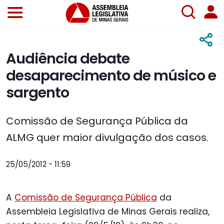
Audiência debate
desaparecimento de músico e
sargento
Comissão de Segurança Pública da
ALMG quer maior divulgação dos casos.
25/05/2012 - 11:59
A
Comissão de Segurança Pública
da
Assembleia Legislativa de Minas Gerais realiza,