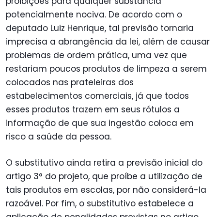
proibições para qualquer substância
potencialmente nociva. De acordo com o
deputado Luiz Henrique, tal previsão tornaria
imprecisa a abrangência da lei, além de causar
problemas de ordem prática, uma vez que
restariam poucos produtos de limpeza a serem
colocados nas prateleiras dos
estabelecimentos comerciais, já que todos
esses produtos trazem em seus rótulos a
informação de que sua ingestão coloca em
risco a saúde da pessoa.
O substitutivo ainda retira a previsão inicial do
artigo 3° do projeto, que proíbe a utilização de
tais produtos em escolas, por não considerá-la
razoável. Por fim, o substitutivo estabelece a