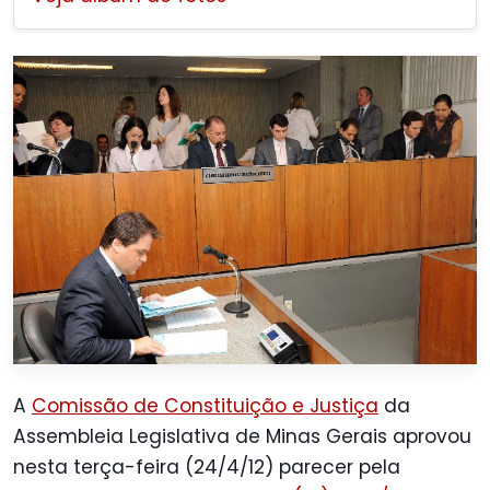
A
Comissão de Constituição e Justiça
da
Assembleia Legislativa de Minas Gerais aprovou
nesta terça-feira (24/4/12) parecer pela