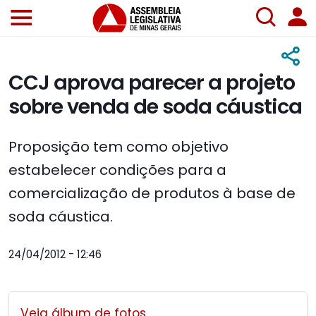
CCJ aprova parecer a projeto
sobre venda de soda cáustica
Proposição tem como objetivo
estabelecer condições para a
comercialização de produtos à base de
soda cáustica.
24/04/2012 - 12:46
Veja álbum de fotos