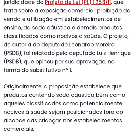
juridicidade do
Projeto de Lei (PL) 1.253/11
, que
trata sobre a exposição comercial, proibição da
venda e utilização em estabelecimentos de
ensino, da soda cáustica e demais produtos
classificados como nocivos à saúde. O projeto,
de autoria do deputado Leonardo Moreira
(PSDB), foi relatado pelo deputado Luiz Henrique
(PSDB), que opinou por sua aprovação, na
forma do substitutivo n° 1.
Originalmente, a proposição estabelece que
produtos contendo soda cáustica bem como
aqueles classificados como potencialmente
nocivos à saúde sejam posicionados fora do
alcance das crianças nos estabelecimentos
comerciais.