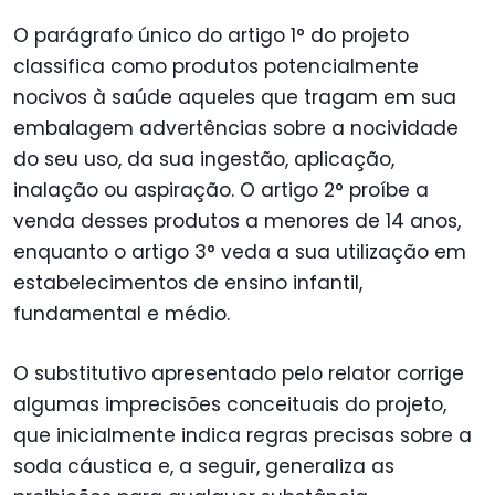
O parágrafo único do artigo 1° do projeto
classifica como produtos potencialmente
nocivos à saúde aqueles que tragam em sua
embalagem advertências sobre a nocividade
do seu uso, da sua ingestão, aplicação,
inalação ou aspiração. O artigo 2° proíbe a
venda desses produtos a menores de 14 anos,
enquanto o artigo 3° veda a sua utilização em
estabelecimentos de ensino infantil,
fundamental e médio.
O substitutivo apresentado pelo relator corrige
algumas imprecisões conceituais do projeto,
que inicialmente indica regras precisas sobre a
soda cáustica e, a seguir, generaliza as