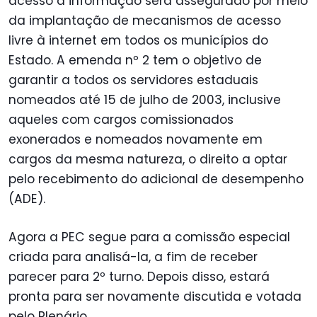
acesso à informação será assegurado por meio
da implantação de mecanismos de acesso
livre à internet em todos os municípios do
Estado. A emenda nº 2 tem o objetivo de
garantir a todos os servidores estaduais
nomeados até 15 de julho de 2003, inclusive
aqueles com cargos comissionados
exonerados e nomeados novamente em
cargos da mesma natureza, o direito a optar
pelo recebimento do adicional de desempenho
(ADE).
Agora a PEC segue para a comissão especial
criada para analisá-la, a fim de receber
parecer para 2º turno. Depois disso, estará
pronta para ser novamente discutida e votada
pelo Plenário.