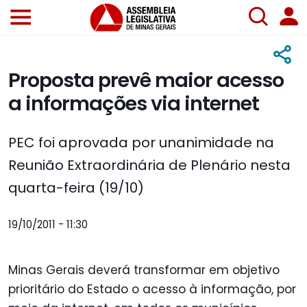
Proposta prevê maior acesso
a informações via internet
PEC foi aprovada por unanimidade na
Reunião Extraordinária de Plenário nesta
quarta-feira (19/10)
19/10/2011 - 11:30
Minas Gerais deverá transformar em objetivo
prioritário do Estado o acesso à informação, por