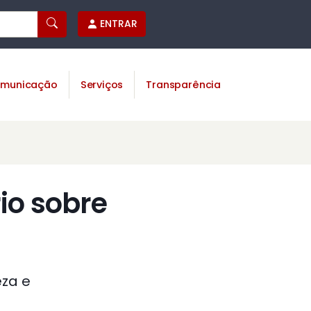
ENTRAR
municação
Serviços
Transparência
io sobre
eza e