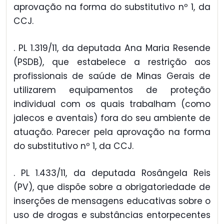
aprovação na forma do substitutivo nº 1, da
CCJ.
. PL 1.319/11, da deputada Ana Maria Resende
(PSDB), que estabelece a restrição aos
profissionais de saúde de Minas Gerais de
utilizarem equipamentos de proteção
individual com os quais trabalham (como
jalecos e aventais) fora do seu ambiente de
atuação. Parecer pela aprovação na forma
do substitutivo nº 1, da CCJ.
. PL 1.433/11, da deputada Rosângela Reis
(PV), que dispõe sobre a obrigatoriedade de
inserções de mensagens educativas sobre o
uso de drogas e substâncias entorpecentes