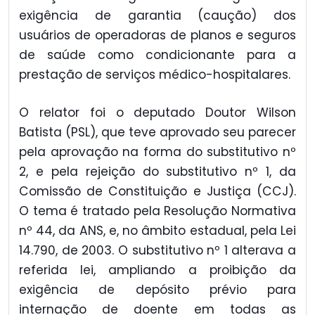
exigência de garantia (caução) dos
usuários de operadoras de planos e seguros
de saúde como condicionante para a
prestação de serviços médico-hospitalares.
O relator foi o deputado Doutor Wilson
Batista (PSL), que teve aprovado seu parecer
pela aprovação na forma do substitutivo nº
2, e pela rejeição do substitutivo nº 1, da
Comissão de Constituição e Justiça (CCJ).
O tema é tratado pela Resolução Normativa
nº 44, da ANS, e, no âmbito estadual, pela Lei
14.790, de 2003. O substitutivo nº 1 alterava a
referida lei, ampliando a proibição da
exigência de depósito prévio para
internação de doente em todas as