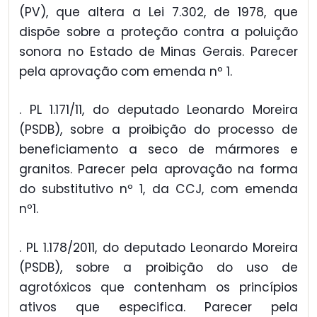
(PV), que altera a Lei 7.302, de 1978, que
dispõe sobre a proteção contra a poluição
sonora no Estado de Minas Gerais. Parecer
pela aprovação com emenda nº 1.
. PL 1.171/11, do deputado Leonardo Moreira
(PSDB), sobre a proibição do processo de
beneficiamento a seco de mármores e
granitos. Parecer pela aprovação na forma
do substitutivo nº 1, da CCJ, com emenda
nº1.
. PL 1.178/2011, do deputado Leonardo Moreira
(PSDB), sobre a proibição do uso de
agrotóxicos que contenham os princípios
ativos que especifica. Parecer pela