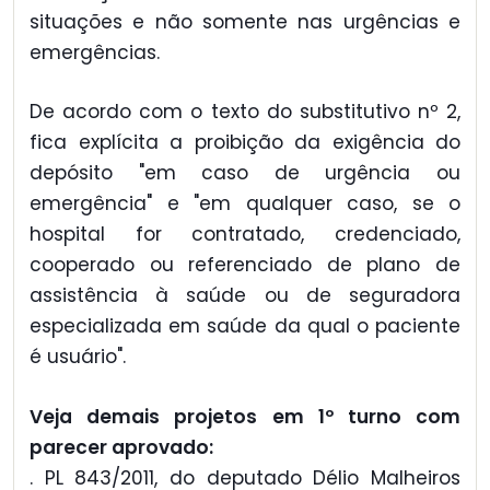
situações e não somente nas urgências e
emergências.
De acordo com o texto do substitutivo nº 2,
fica explícita a proibição da exigência do
depósito "em caso de urgência ou
emergência" e "em qualquer caso, se o
hospital for contratado, credenciado,
cooperado ou referenciado de plano de
assistência à saúde ou de seguradora
especializada em saúde da qual o paciente
é usuário".
Veja demais projetos em 1º turno com
parecer aprovado:
. PL 843/2011, do deputado Délio Malheiros