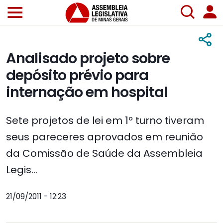
Analisado projeto sobre
depósito prévio para
internação em hospital
Sete projetos de lei em 1º turno tiveram
seus pareceres aprovados em reunião
da Comissão de Saúde da Assembleia
Legis...
21/09/2011 - 12:23