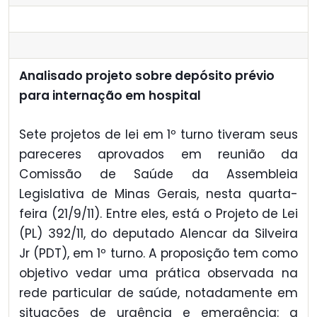
Analisado projeto sobre depósito prévio
para internação em hospital
Sete projetos de lei em 1º turno tiveram seus
pareceres aprovados em reunião da
Comissão de Saúde da Assembleia
Legislativa de Minas Gerais, nesta quarta-
feira (21/9/11). Entre eles, está o Projeto de Lei
(PL) 392/11, do deputado Alencar da Silveira
Jr (PDT), em 1º turno. A proposição tem como
objetivo vedar uma prática observada na
rede particular de saúde, notadamente em
situações de urgência e emergência: a