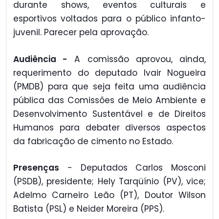
durante shows, eventos culturais e
esportivos voltados para o público infanto-
juvenil. Parecer pela aprovação.
Audiência -
A comissão aprovou, ainda,
requerimento do deputado Ivair Nogueira
(PMDB) para que seja feita uma audiência
pública das Comissões de Meio Ambiente e
Desenvolvimento Sustentável e de Direitos
Humanos para debater diversos aspectos
da fabricação de cimento no Estado.
Presenças
- Deputados Carlos Mosconi
(PSDB), presidente; Hely Tarqüínio (PV), vice;
Adelmo Carneiro Leão (PT), Doutor Wilson
Batista (PSL) e Neider Moreira (PPS).