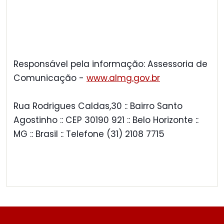
Responsável pela informação: Assessoria de
Comunicação -
www.almg.gov.br
Rua Rodrigues Caldas,30 :: Bairro Santo
Agostinho :: CEP 30190 921 :: Belo Horizonte ::
MG :: Brasil :: Telefone (31) 2108 7715