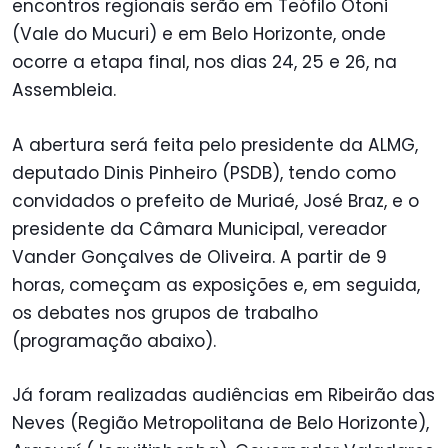
encontros regionais serão em Teófilo Otoni
(Vale do Mucuri) e em Belo Horizonte, onde
ocorre a etapa final, nos dias 24, 25 e 26, na
Assembleia.
A abertura será feita pelo presidente da ALMG,
deputado Dinis Pinheiro (PSDB), tendo como
convidados o prefeito de Muriaé, José Braz, e o
presidente da Câmara Municipal, vereador
Vander Gonçalves de Oliveira. A partir de 9
horas, começam as exposições e, em seguida,
os debates nos grupos de trabalho
(programação abaixo).
Já foram realizadas audiências em Ribeirão das
Neves (Região Metropolitana de Belo Horizonte),