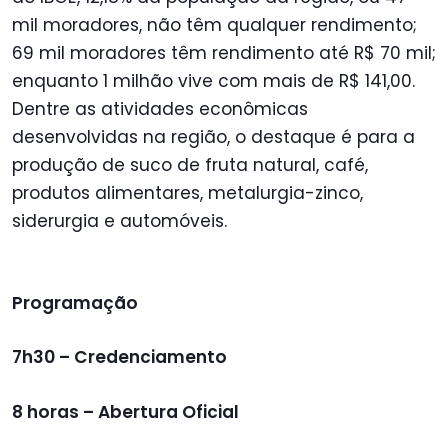
mil moradores, não têm qualquer rendimento;
69 mil moradores têm rendimento até R$ 70 mil;
enquanto 1 milhão vive com mais de R$ 141,00.
Dentre as atividades econômicas
desenvolvidas na região, o destaque é para a
produção de suco de fruta natural, café,
produtos alimentares, metalurgia-zinco,
siderurgia e automóveis.
Programação
7h30 – Credenciamento
8 horas – Abertura Oficial