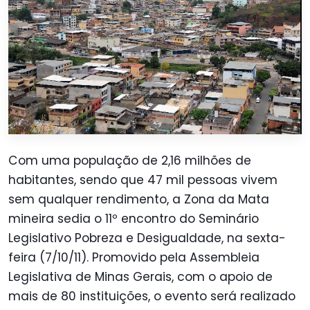
Com uma população de 2,16 milhões de
habitantes, sendo que 47 mil pessoas vivem
sem qualquer rendimento, a Zona da Mata
mineira sedia o 11º encontro do Seminário
Legislativo Pobreza e Desigualdade, na sexta-
feira (7/10/11). Promovido pela Assembleia
Legislativa de Minas Gerais, com o apoio de
mais de 80 instituições, o evento será realizado