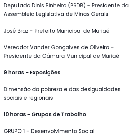
Deputado Dinis Pinheiro (PSDB) - Presidente da
Assembleia Legislativa de Minas Gerais
José Braz - Prefeito Municipal de Muriaé
Vereador Vander Gonçalves de Oliveira -
Presidente da Câmara Municipal de Muriaé
9 horas – Exposições
Dimensão da pobreza e das desigualdades
sociais e regionais
10 horas - Grupos de Trabalho
GRUPO 1 - Desenvolvimento Social