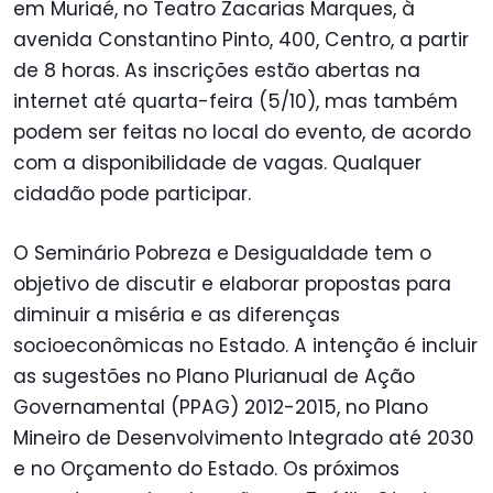
em Muriaé, no Teatro Zacarias Marques, à
avenida Constantino Pinto, 400, Centro, a partir
de 8 horas. As inscrições estão abertas na
internet até quarta-feira (5/10), mas também
podem ser feitas no local do evento, de acordo
com a disponibilidade de vagas. Qualquer
cidadão pode participar.
O Seminário Pobreza e Desigualdade tem o
objetivo de discutir e elaborar propostas para
diminuir a miséria e as diferenças
socioeconômicas no Estado. A intenção é incluir
as sugestões no Plano Plurianual de Ação
Governamental (PPAG) 2012-2015, no Plano
Mineiro de Desenvolvimento Integrado até 2030
e no Orçamento do Estado. Os próximos