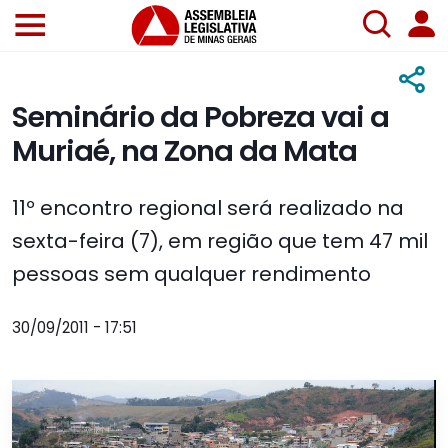
Seminário da Pobreza vai a
Muriaé, na Zona da Mata
11º encontro regional será realizado na
sexta-feira (7), em região que tem 47 mil
pessoas sem qualquer rendimento
30/09/2011 - 17:51