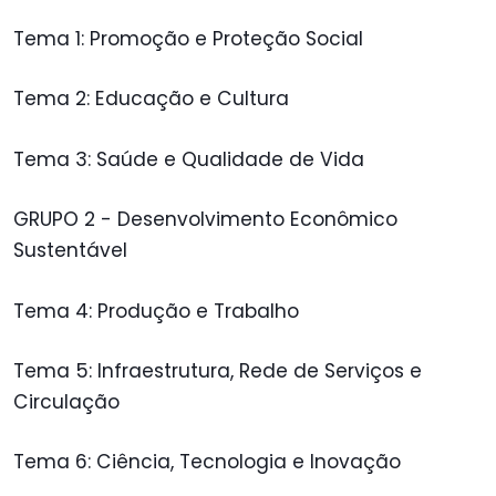
Tema 1: Promoção e Proteção Social
Tema 2: Educação e Cultura
Tema 3: Saúde e Qualidade de Vida
GRUPO 2 - Desenvolvimento Econômico
Sustentável
Tema 4: Produção e Trabalho
Tema 5: Infraestrutura, Rede de Serviços e
Circulação
Tema 6: Ciência, Tecnologia e Inovação