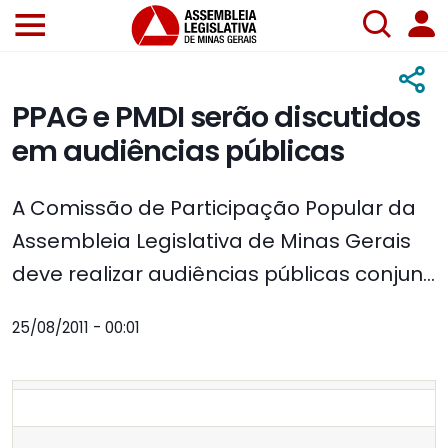
PPAG e PMDI serão discutidos
em audiências públicas
A Comissão de Participação Popular da
Assembleia Legislativa de Minas Gerais
deve realizar audiências públicas conjun...
25/08/2011 - 00:01