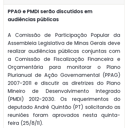
PPAG e PMDI serão discutidos em
audiências públicas
A Comissão de Participação Popular da
Assembleia Legislativa de Minas Gerais deve
realizar audiências públicas conjuntas com
a Comissão de Fiscalização Financeira e
Orçamentária para monitorar o Plano
Plurianual de Ação Governamental (PPAG)
2007-2011 e discutir as diretrizes do Plano
Mineiro de Desenvolvimento Integrado
(PMDI) 2012-2030. Os requerimentos do
deputado André Quintão (PT) solicitando as
reuniões foram aprovados nesta quinta-
feira (25/8/11).