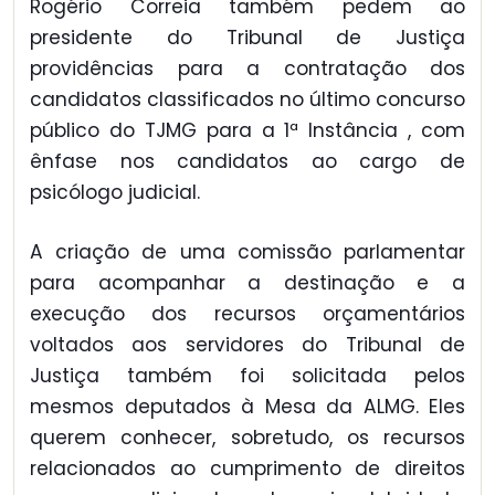
Rogério Correia também pedem ao
presidente do Tribunal de Justiça
providências para a contratação dos
candidatos classificados no último concurso
público do TJMG para a 1ª Instância , com
ênfase nos candidatos ao cargo de
psicólogo judicial.
A criação de uma comissão parlamentar
para acompanhar a destinação e a
execução dos recursos orçamentários
voltados aos servidores do Tribunal de
Justiça também foi solicitada pelos
mesmos deputados à Mesa da ALMG. Eles
querem conhecer, sobretudo, os recursos
relacionados ao cumprimento de direitos