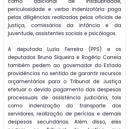
como adicional de insalubridade,
periculosidade e verba indenizatória paga
pelas diligências realizadas pelos oficiais de
justiça, comissários da infância e da
juventude, assistentes sociais e psicólogos.
A deputada Luzia Ferreira (PPS) e os
deputados Bruno Siqueira e Rogério Correia
também pedem ao governador do Estado
providências no sentido de garantir recursos
orçamentários para o Tribunal de Justiça
efetuar o devido pagamento das despesas
processuais de assistência judiciária, tais
como indenização do transporte dos
servidores, realização de perícias e demais
despesas secundárias. Além disso, eles