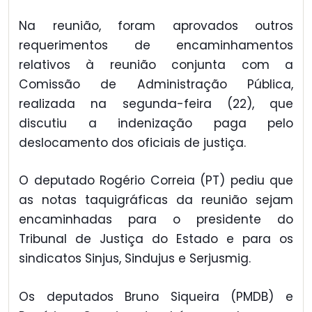
Na reunião, foram aprovados outros
requerimentos de encaminhamentos
relativos à reunião conjunta com a
Comissão de Administração Pública,
realizada na segunda-feira (22), que
discutiu a indenização paga pelo
deslocamento dos oficiais de justiça.
O deputado Rogério Correia (PT) pediu que
as notas taquigráficas da reunião sejam
encaminhadas para o presidente do
Tribunal de Justiça do Estado e para os
sindicatos Sinjus, Sindujus e Serjusmig.
Os deputados Bruno Siqueira (PMDB) e