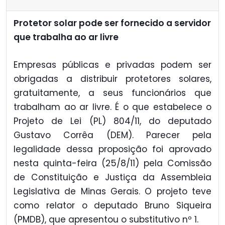
Protetor solar pode ser fornecido a servidor
que trabalha ao ar livre
Empresas públicas e privadas podem ser
obrigadas a distribuir protetores solares,
gratuitamente, a seus funcionários que
trabalham ao ar livre. É o que estabelece o
Projeto de Lei (PL) 804/11, do deputado
Gustavo Corrêa (DEM). Parecer pela
legalidade dessa proposição foi aprovado
nesta quinta-feira (25/8/11) pela Comissão
de Constituição e Justiça da Assembleia
Legislativa de Minas Gerais. O projeto teve
como relator o deputado Bruno Siqueira
(PMDB), que apresentou o substitutivo nº 1.