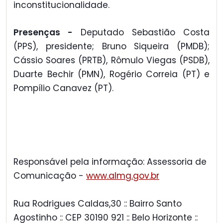
inconstitucionalidade.
Presenças -
Deputado Sebastião Costa
(PPS), presidente; Bruno Siqueira (PMDB);
Cássio Soares (PRTB), Rômulo Viegas (PSDB),
Duarte Bechir (PMN), Rogério Correia (PT) e
Pompílio Canavez (PT).
Responsável pela informação: Assessoria de
Comunicação -
www.almg.gov.br
Rua Rodrigues Caldas,30 :: Bairro Santo
Agostinho :: CEP 30190 921 :: Belo Horizonte ::