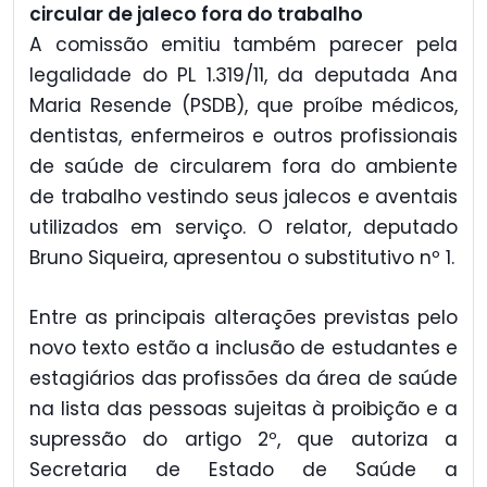
circular de jaleco fora do trabalho
A comissão emitiu também parecer pela
legalidade do PL 1.319/11, da deputada Ana
Maria Resende (PSDB), que proíbe médicos,
dentistas, enfermeiros e outros profissionais
de saúde de circularem fora do ambiente
de trabalho vestindo seus jalecos e aventais
utilizados em serviço. O relator, deputado
Bruno Siqueira, apresentou o substitutivo nº 1.
Entre as principais alterações previstas pelo
novo texto estão a inclusão de estudantes e
estagiários das profissões da área de saúde
na lista das pessoas sujeitas à proibição e a
supressão do artigo 2º, que autoriza a
Secretaria de Estado de Saúde a