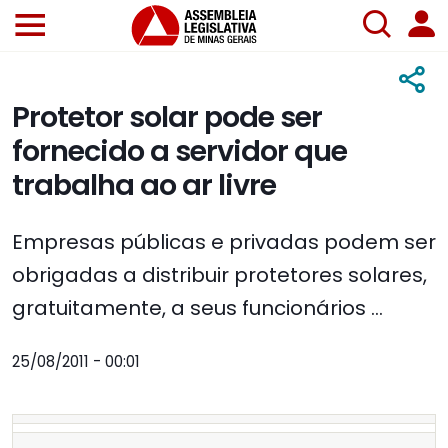
Protetor solar pode ser
fornecido a servidor que
trabalha ao ar livre
Empresas públicas e privadas podem ser
obrigadas a distribuir protetores solares,
gratuitamente, a seus funcionários ...
25/08/2011 - 00:01