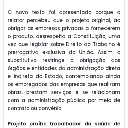
O novo texto foi apresentado porque o
relator percebeu que o projeto original, ao
obrigar as empresas privadas a fornecerem
o produto, desrespeita a Constituição, uma
vez que legislar sobre Direito do Trabalho é
prerrogativa exclusiva da União. Assim, o
substitutivo restringe a obrigação aos
órgãos e entidades da administração direta
e indireta do Estado, contemplando ainda
os empregados das empresas que realizam
obras, prestam serviços e se relacionam
com a administração pública por meio de
contrato ou convênio.
Projeto proíbe trabalhador da saúde de