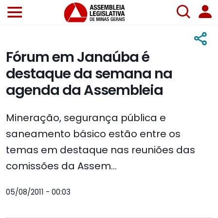
Fórum em Janaúba é
destaque da semana na
agenda da Assembleia
Mineração, segurança pública e
saneamento básico estão entre os
temas em destaque nas reuniões das
comissões da Assem...
05/08/2011 - 00:03