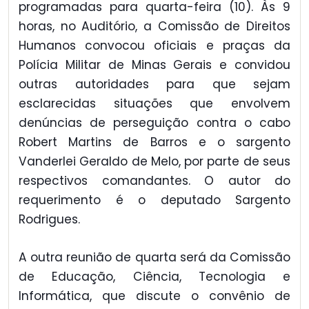
programadas para quarta-feira (10). Às 9
horas, no Auditório, a Comissão de Direitos
Humanos convocou oficiais e praças da
Polícia Militar de Minas Gerais e convidou
outras autoridades para que sejam
esclarecidas situações que envolvem
denúncias de perseguição contra o cabo
Robert Martins de Barros e o sargento
Vanderlei Geraldo de Melo, por parte de seus
respectivos comandantes. O autor do
requerimento é o deputado Sargento
Rodrigues.
A outra reunião de quarta será da Comissão
de Educação, Ciência, Tecnologia e
Informática, que discute o convênio de