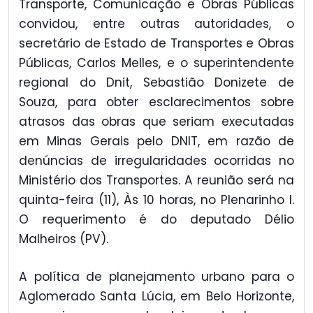
Transporte, Comunicação e Obras Públicas
convidou, entre outras autoridades, o
secretário de Estado de Transportes e Obras
Públicas, Carlos Melles, e o superintendente
regional do Dnit, Sebastião Donizete de
Souza, para obter esclarecimentos sobre
atrasos das obras que seriam executadas
em Minas Gerais pelo DNIT, em razão de
denúncias de irregularidades ocorridas no
Ministério dos Transportes. A reunião será na
quinta-feira (11), Às 10 horas, no Plenarinho I.
O requerimento é do deputado Délio
Malheiros (PV).
A política de planejamento urbano para o
Aglomerado Santa Lúcia, em Belo Horizonte,