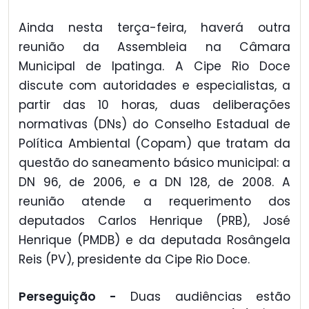
Ainda nesta terça-feira, haverá outra
reunião da Assembleia na Câmara
Municipal de Ipatinga. A Cipe Rio Doce
discute com autoridades e especialistas, a
partir das 10 horas, duas deliberações
normativas (DNs) do Conselho Estadual de
Política Ambiental (Copam) que tratam da
questão do saneamento básico municipal: a
DN 96, de 2006, e a DN 128, de 2008. A
reunião atende a requerimento dos
deputados Carlos Henrique (PRB), José
Henrique (PMDB) e da deputada Rosângela
Reis (PV), presidente da Cipe Rio Doce.
Perseguição -
Duas audiências estão