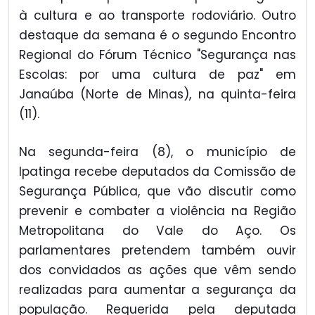
à cultura e ao transporte rodoviário. Outro
destaque da semana é o segundo Encontro
Regional do Fórum Técnico "Segurança nas
Escolas: por uma cultura de paz" em
Janaúba (Norte de Minas), na quinta-feira
(11).
Na segunda-feira (8), o município de
Ipatinga recebe deputados da Comissão de
Segurança Pública, que vão discutir como
prevenir e combater a violência na Região
Metropolitana do Vale do Aço. Os
parlamentares pretendem também ouvir
dos convidados as ações que vêm sendo
realizadas para aumentar a segurança da
população. Requerida pela deputada