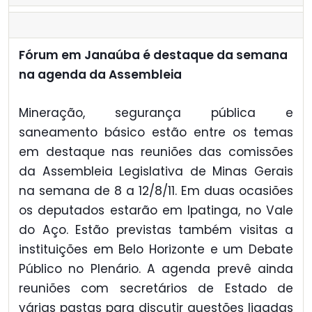
Fórum em Janaúba é destaque da semana
na agenda da Assembleia
Mineração, segurança pública e
saneamento básico estão entre os temas
em destaque nas reuniões das comissões
da Assembleia Legislativa de Minas Gerais
na semana de 8 a 12/8/11. Em duas ocasiões
os deputados estarão em Ipatinga, no Vale
do Aço. Estão previstas também visitas a
instituições em Belo Horizonte e um Debate
Público no Plenário. A agenda prevê ainda
reuniões com secretários de Estado de
várias pastas para discutir questões ligadas