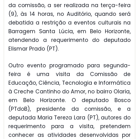
da comissão, a ser realizada na terça-feira
(9), às 14 horas, no Auditório, quando será
debatida a restrição a eventos culturais na
Barragem Santa Lúcia, em Belo Horizonte,
atendendo a requerimento do deputado
Elismar Prado (PT).
Outro evento programado para segunda-
feira é uma visita da Comissão de
Educação, Ciência, Tecnologia e Informática
à Creche Cantinho do Amor, no bairro Olaria,
em Belo Horizonte. O deputado Bosco
(PTdoB), presidente da comissão, e a
deputada Maria Tereza Lara (PT), autores do
requerimento para a visita, pretendem
conhecer as atividades desenvolvidas por