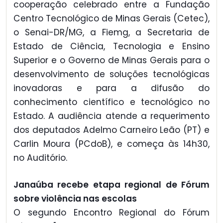
cooperação celebrado entre a Fundação
Centro Tecnológico de Minas Gerais (Cetec),
o Senai-DR/MG, a Fiemg, a Secretaria de
Estado de Ciência, Tecnologia e Ensino
Superior e o Governo de Minas Gerais para o
desenvolvimento de soluções tecnológicas
inovadoras e para a difusão do
conhecimento científico e tecnológico no
Estado. A audiência atende a requerimento
dos deputados Adelmo Carneiro Leão (PT) e
Carlin Moura (PCdoB), e começa às 14h30,
no Auditório.
Janaúba recebe etapa regional de Fórum
sobre violência nas escolas
O segundo Encontro Regional do Fórum