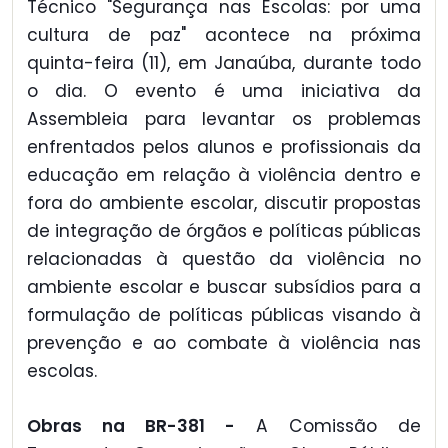
Técnico "Segurança nas Escolas: por uma
cultura de paz" acontece na próxima
quinta-feira (11), em Janaúba, durante todo
o dia. O evento é uma iniciativa da
Assembleia para levantar os problemas
enfrentados pelos alunos e profissionais da
educação em relação à violência dentro e
fora do ambiente escolar, discutir propostas
de integração de órgãos e políticas públicas
relacionadas à questão da violência no
ambiente escolar e buscar subsídios para a
formulação de políticas públicas visando à
prevenção e ao combate à violência nas
escolas.
Obras na BR-381 -
A Comissão de