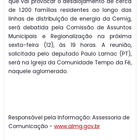
que vai provocar o desalojamento de cerca
de 1.200 famílias residentes ao longo das
linhas de distribuição de energia da Cemig,
será debatida pela Comissão de Assuntos
Municipais e Regionalização na próxima
sexta-feira (12), às 19 horas. A reunião,
solicitada pelo deputado Paulo Lamac (PT),
será na Igreja da Comunidade Tempo da Fé,
naquele aglomerado.
Responsável pela informação: Assessoria de
Comunicação -
www.almg.gov.br