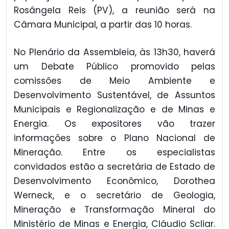
Rosângela Reis (PV), a reunião será na
Câmara Municipal, a partir das 10 horas.
No Plenário da Assembleia, às 13h30, haverá
um Debate Público promovido pelas
comissões de Meio Ambiente e
Desenvolvimento Sustentável, de Assuntos
Municipais e Regionalização e de Minas e
Energia. Os expositores vão trazer
informações sobre o Plano Nacional de
Mineração. Entre os especialistas
convidados estão a secretária de Estado de
Desenvolvimento Econômico, Dorothea
Werneck, e o secretário de Geologia,
Mineração e Transformação Mineral do
Ministério de Minas e Energia, Cláudio Scliar.