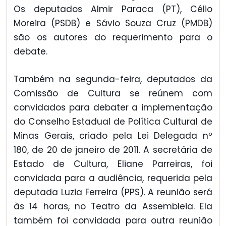
Os deputados Almir Paraca (PT), Célio
Moreira (PSDB) e Sávio Souza Cruz (PMDB)
são os autores do requerimento para o
debate.
Também na segunda-feira, deputados da
Comissão de Cultura se reúnem com
convidados para debater a implementação
do Conselho Estadual de Política Cultural de
Minas Gerais, criado pela Lei Delegada nº
180, de 20 de janeiro de 2011. A secretária de
Estado de Cultura, Eliane Parreiras, foi
convidada para a audiência, requerida pela
deputada Luzia Ferreira (PPS). A reunião será
às 14 horas, no Teatro da Assembleia. Ela
também foi convidada para outra reunião