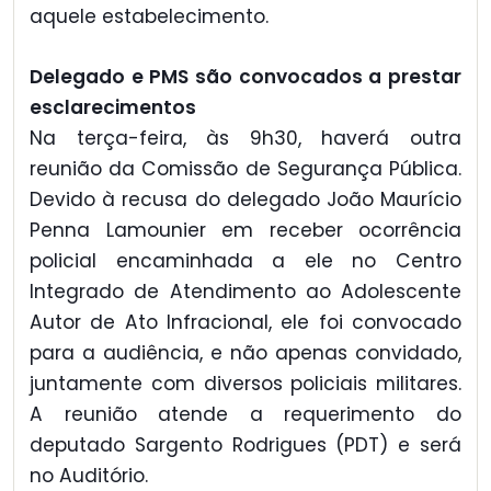
aquele estabelecimento.
Delegado e PMS são convocados a prestar
esclarecimentos
Na terça-feira, às 9h30, haverá outra
reunião da Comissão de Segurança Pública.
Devido à recusa do delegado João Maurício
Penna Lamounier em receber ocorrência
policial encaminhada a ele no Centro
Integrado de Atendimento ao Adolescente
Autor de Ato Infracional, ele foi convocado
para a audiência, e não apenas convidado,
juntamente com diversos policiais militares.
A reunião atende a requerimento do
deputado Sargento Rodrigues (PDT) e será
no Auditório.