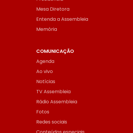
Mesa Diretora
Entenda a Assembleia
Memória
COMUNICAÇÃO
Agenda
Ao vivo
Notícias
TV Assembleia
Rádio Assembleia
Fotos
Redes sociais
Conteúdos especiais