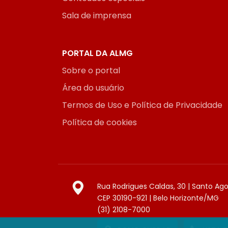
Sala de imprensa
PORTAL DA ALMG
Sobre o portal
Área do usuário
Termos de Uso e Política de Privacidade
Política de cookies
Rua Rodrigues Caldas, 30 | Santo Ag
CEP 30190-921 | Belo Horizonte/MG
(31) 2108-7000