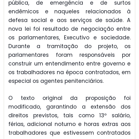
pública, de emergência e de surtos
endêmicos e naqueles relacionados à
defesa social e aos serviços de saúde. A
nova lei foi resultado de negociação entre
os parlamentares, Executivo e sociedade.
Durante a tramitação do projeto, os
parlamentares foram responsáveis por
construir um entendimento entre governo e
os trabalhadores na época contratados, em
especial os agentes penitenciários.
O texto original da proposição foi
modificado, garantindo a extensão dos
direitos previstos, tais como 13º salário,
férias, adicional noturno e horas extras aos
trabalhadores que estivessem contratados