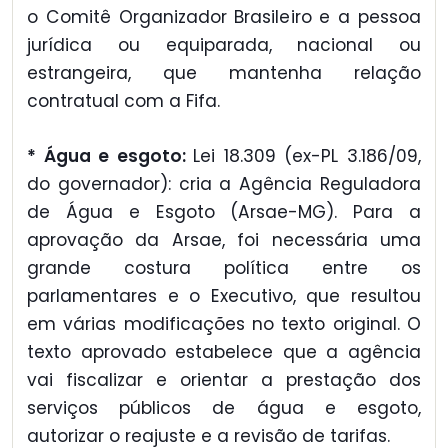
o Comitê Organizador Brasileiro e a pessoa
jurídica ou equiparada, nacional ou
estrangeira, que mantenha relação
contratual com a Fifa.
* Água e esgoto:
Lei 18.309 (ex-PL 3.186/09,
do governador): cria a Agência Reguladora
de Água e Esgoto (Arsae-MG). Para a
aprovação da Arsae, foi necessária uma
grande costura política entre os
parlamentares e o Executivo, que resultou
em várias modificações no texto original. O
texto aprovado estabelece que a agência
vai fiscalizar e orientar a prestação dos
serviços públicos de água e esgoto,
autorizar o reajuste e a revisão de tarifas.