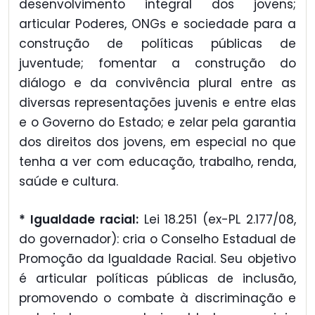
desenvolvimento integral dos jovens;
articular Poderes, ONGs e sociedade para a
construção de políticas públicas de
juventude; fomentar a construção do
diálogo e da convivência plural entre as
diversas representações juvenis e entre elas
e o Governo do Estado; e zelar pela garantia
dos direitos dos jovens, em especial no que
tenha a ver com educação, trabalho, renda,
saúde e cultura.
* Igualdade racial:
Lei 18.251 (ex-PL 2.177/08,
do governador): cria o Conselho Estadual de
Promoção da Igualdade Racial. Seu objetivo
é articular políticas públicas de inclusão,
promovendo o combate à discriminação e