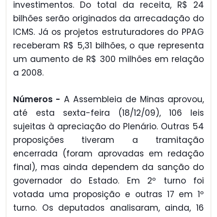
investimentos. Do total da receita, R$ 24
bilhões serão originados da arrecadação do
ICMS. Já os projetos estruturadores do PPAG
receberam R$ 5,31 bilhões, o que representa
um aumento de R$ 300 milhões em relação
a 2008.
Números -
A Assembleia de Minas aprovou,
até esta sexta-feira (18/12/09), 106 leis
sujeitas à apreciação do Plenário. Outras 54
proposições tiveram a tramitação
encerrada (foram aprovadas em redação
final), mas ainda dependem da sanção do
governador do Estado. Em 2º turno foi
votada uma proposição e outras 17 em 1º
turno. Os deputados analisaram, ainda, 16