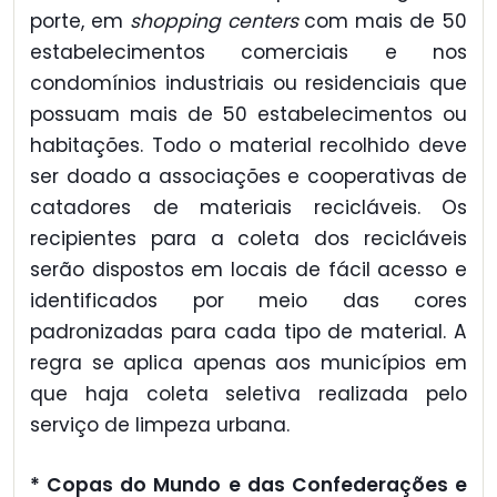
porte, em
shopping centers
com mais de 50
estabelecimentos comerciais e nos
condomínios industriais ou residenciais que
possuam mais de 50 estabelecimentos ou
habitações. Todo o material recolhido deve
ser doado a associações e cooperativas de
catadores de materiais recicláveis. Os
recipientes para a coleta dos recicláveis
serão dispostos em locais de fácil acesso e
identificados por meio das cores
padronizadas para cada tipo de material. A
regra se aplica apenas aos municípios em
que haja coleta seletiva realizada pelo
serviço de limpeza urbana.
* Copas do Mundo e das Confederações e