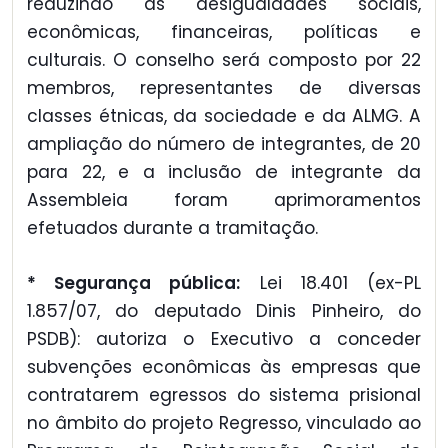
reduzindo as desigualdades sociais,
econômicas, financeiras, políticas e
culturais. O conselho será composto por 22
membros, representantes de diversas
classes étnicas, da sociedade e da ALMG. A
ampliação do número de integrantes, de 20
para 22, e a inclusão de integrante da
Assembleia foram aprimoramentos
efetuados durante a tramitação.
* Segurança pública:
Lei 18.401 (ex-PL
1.857/07, do deputado Dinis Pinheiro, do
PSDB): autoriza o Executivo a conceder
subvenções econômicas às empresas que
contratarem egressos do sistema prisional
no âmbito do projeto Regresso, vinculado ao