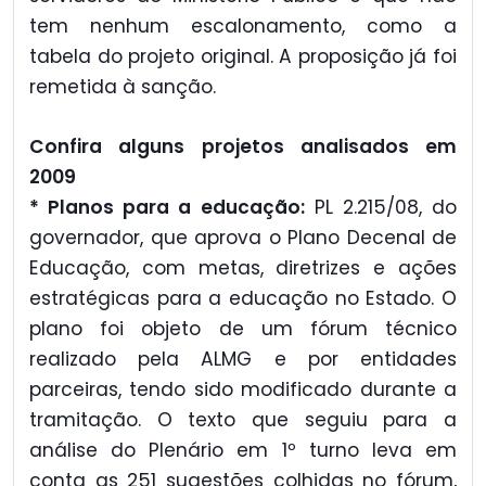
tem nenhum escalonamento, como a
tabela do projeto original. A proposição já foi
remetida à sanção.
Confira alguns projetos analisados em
2009
* Planos para a educação:
PL 2.215/08, do
governador, que aprova o Plano Decenal de
Educação, com metas, diretrizes e ações
estratégicas para a educação no Estado. O
plano foi objeto de um fórum técnico
realizado pela ALMG e por entidades
parceiras, tendo sido modificado durante a
tramitação. O texto que seguiu para a
análise do Plenário em 1º turno leva em
conta as 251 sugestões colhidas no fórum,