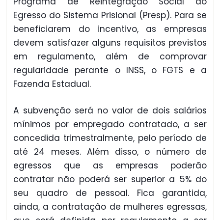
Programa de Reintegração Social do
Egresso do Sistema Prisional (Presp). Para se
beneficiarem do incentivo, as empresas
devem satisfazer alguns requisitos previstos
em regulamento, além de comprovar
regularidade perante o INSS, o FGTS e a
Fazenda Estadual.
A subvenção será no valor de dois salários
mínimos por empregado contratado, a ser
concedida trimestralmente, pelo período de
até 24 meses. Além disso, o número de
egressos que as empresas poderão
contratar não poderá ser superior a 5% do
seu quadro de pessoal. Fica garantida,
ainda, a contratação de mulheres egressas,