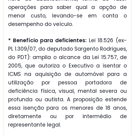
operações para saber qual a opção de
menor custo, levando-se em conta o
desempenho do veículo.
* Benefício para deficientes:
Lei 18.526 (ex-
PL 1.309/07, do deputado Sargento Rodrigues,
do PDT): amplia o alcance da Lei 15.757, de
2005, que autoriza o Executivo a isentar o
ICMS na aquisição de automóvel para a
utilização por pessoa portadora de
deficiência física, visual, mental severa ou
profunda ou autista. A proposição estende
essa isenção para os menores de 18 anos,
diretamente ou por intermédio de
representante legal.