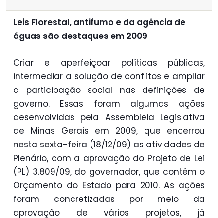
Leis Florestal, antifumo e da agência de
águas são destaques em 2009
Criar e aperfeiçoar políticas públicas,
intermediar a solução de conflitos e ampliar
a participação social nas definições de
governo. Essas foram algumas ações
desenvolvidas pela Assembleia Legislativa
de Minas Gerais em 2009, que encerrou
nesta sexta-feira (18/12/09) as atividades de
Plenário, com a aprovação do Projeto de Lei
(PL) 3.809/09, do governador, que contém o
Orçamento do Estado para 2010. As ações
foram concretizadas por meio da
aprovação de vários projetos, já