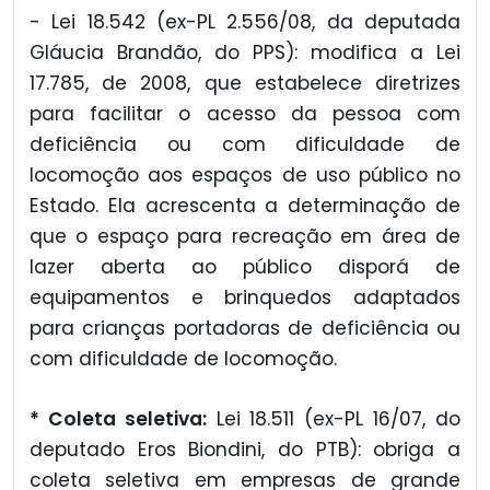
- Lei 18.542 (ex-PL 2.556/08, da deputada
Gláucia Brandão, do PPS): modifica a Lei
17.785, de 2008, que estabelece diretrizes
para facilitar o acesso da pessoa com
deficiência ou com dificuldade de
locomoção aos espaços de uso público no
Estado. Ela acrescenta a determinação de
que o espaço para recreação em área de
lazer aberta ao público disporá de
equipamentos e brinquedos adaptados
para crianças portadoras de deficiência ou
com dificuldade de locomoção.
* Coleta seletiva:
Lei 18.511 (ex-PL 16/07, do
deputado Eros Biondini, do PTB): obriga a
coleta seletiva em empresas de grande