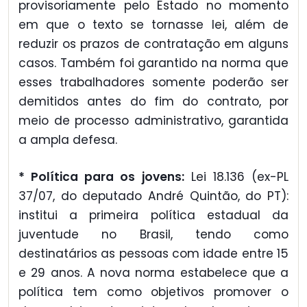
provisoriamente pelo Estado no momento
em que o texto se tornasse lei, além de
reduzir os prazos de contratação em alguns
casos. Também foi garantido na norma que
esses trabalhadores somente poderão ser
demitidos antes do fim do contrato, por
meio de processo administrativo, garantida
a ampla defesa.
* Política para os jovens:
Lei 18.136 (ex-PL
37/07, do deputado André Quintão, do PT):
institui a primeira política estadual da
juventude no Brasil, tendo como
destinatários as pessoas com idade entre 15
e 29 anos. A nova norma estabelece que a
política tem como objetivos promover o