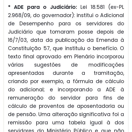
* ADE para o Judiciário:
Lei 18.581 (ex-PL
2.968/09, do governador): institui o Adicional
de Desempenho para os servidores do
Judiciário que tomaram posse depois de
16/7/03, data da publicação da Emenda à
Constituição 57, que instituiu o benefício. O
texto final aprovado em Plenário incorporou
várias sugestões de modificações
apresentadas durante a tramitação,
criando por exemplo, a fórmula de cálculo
do adicional; e incorporando a ADE à
remuneração do servidor para fins de
cálculo de proventos de aposentadoria ou
de pensão. Uma alteração significativa foi a
remissão para uma tabela igual à dos
servidores do Ministério Público e que não