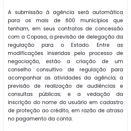
A submissão à agência será automática
para os mais de 600 municípios que
tenham, em seus contratos de concessão
com a Copasa, a previsão de delegação da
regulação para o Estado. Entre as
modificações inseridas pelo processo de
negociação, estão a criação de um
conselho consultivo de regulação para
acompanhar as atividades da agência; a
previsão de realização de audiências e
consultas públicas; e a vedação da
inscrição do nome do usuário em cadastro
de proteção ao crédito, em razão de atraso
no pagamento da conta.