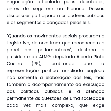
negociação articulado pelos deputados,
antes de seguirem ao Plenário. Dessas
discussões participaram os poderes públicos
e os segmentos alcançados pelas leis.
"Quando os movimentos sociais procuram o
Legislativo, demonstram que reconhecem o
papel dos parlamentares", destaca o
presidente da ALMG, deputado Alberto Pinto
Coelho (PP), lembrando que a
representação política ampliada engloba
não somente a elaboração das leis, mas
também o acompanhamento da execução
das políticas públicas e a atenção
permanente às questões de uma sociedade
cada vez mais complexa, que exige