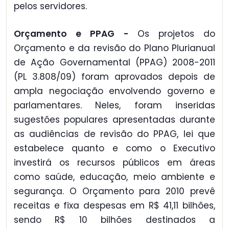
pelos servidores.
Orçamento e PPAG -
Os projetos do
Orçamento e da revisão do Plano Plurianual
de Ação Governamental (PPAG) 2008-2011
(PL 3.808/09) foram aprovados depois de
ampla negociação envolvendo governo e
parlamentares. Neles, foram inseridas
sugestões populares apresentadas durante
as audiências de revisão do PPAG, lei que
estabelece quanto e como o Executivo
investirá os recursos públicos em áreas
como saúde, educação, meio ambiente e
segurança. O Orçamento para 2010 prevê
receitas e fixa despesas em R$ 41,11 bilhões,
sendo R$ 10 bilhões destinados a