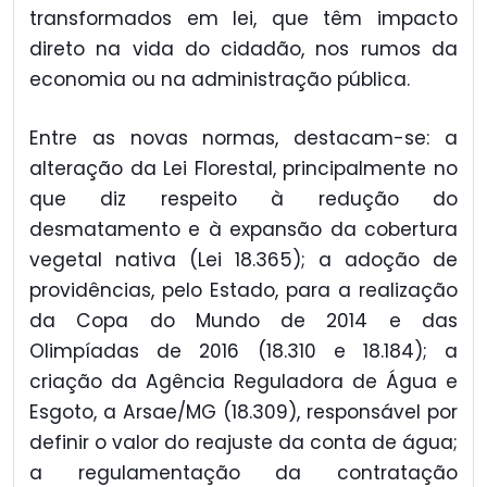
transformados em lei, que têm impacto
direto na vida do cidadão, nos rumos da
economia ou na administração pública.
Entre as novas normas, destacam-se: a
alteração da Lei Florestal, principalmente no
que diz respeito à redução do
desmatamento e à expansão da cobertura
vegetal nativa (Lei 18.365); a adoção de
providências, pelo Estado, para a realização
da Copa do Mundo de 2014 e das
Olimpíadas de 2016 (18.310 e 18.184); a
criação da Agência Reguladora de Água e
Esgoto, a Arsae/MG (18.309), responsável por
definir o valor do reajuste da conta de água;
a regulamentação da contratação