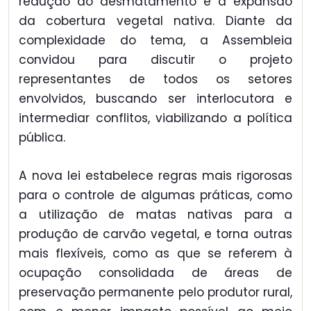
redução do desmatamento e à expansão
da cobertura vegetal nativa. Diante da
complexidade do tema, a Assembleia
convidou para discutir o projeto
representantes de todos os setores
envolvidos, buscando ser interlocutora e
intermediar conflitos, viabilizando a política
pública.
A nova lei estabelece regras mais rigorosas
para o controle de algumas práticas, como
a utilização de matas nativas para a
produção de carvão vegetal, e torna outras
mais flexíveis, como as que se referem à
ocupação consolidada de áreas de
preservação permanente pelo produtor rural,