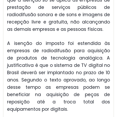
prestação de serviços públicos de
radiodifusão sonora e de sons e imagens de
recepção livre e gratuita, não alcançando
as demais empresas e as pessoas físicas.
A isenção do imposto foi estendida às
empresas de radiodifusão para aquisição
de produtos de tecnologia analógica. A
justificativa é que o sistema de TV digital no
Brasil deverá ser implantado no prazo de 10
anos. Segundo o texto aprovado, ao longo
desse tempo as empresas podem se
beneficiar na aquisição de peças de
reposição até a troca total dos
equipamentos por digitais.