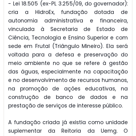
- Lei 18.505 (ex-PL 3.255/09, do governador):
cria a HidroEx, fundação dotada de
autonomia administrativa e financeira,
vinculada à Secretaria de Estado de
Ciência, Tecnologia e Ensino Superior e com
sede em Frutal (Triângulo Mineiro). Ela será
voltada para a defesa e preservação do
meio ambiente no que se refere à gestão
das águas, especialmente na capacitação
e no desenvolvimento de recursos humanos,
na promoção de ações educativas, na
construção de banco de dados e na
prestação de serviços de interesse público.
A fundação criada já existia como unidade
suplementar da Reitoria da Uemg. O