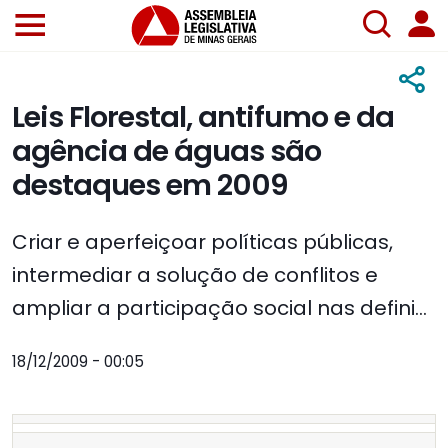
Leis Florestal, antifumo e da
agência de águas são
destaques em 2009
Criar e aperfeiçoar políticas públicas,
intermediar a solução de conflitos e
ampliar a participação social nas defini...
18/12/2009 - 00:05