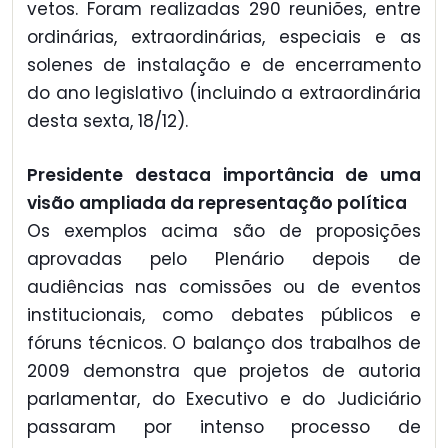
vetos. Foram realizadas 290 reuniões, entre
ordinárias, extraordinárias, especiais e as
solenes de instalação e de encerramento
do ano legislativo (incluindo a extraordinária
desta sexta, 18/12).
Presidente destaca importância de uma
visão ampliada da representação política
Os exemplos acima são de proposições
aprovadas pelo Plenário depois de
audiências nas comissões ou de eventos
institucionais, como debates públicos e
fóruns técnicos. O balanço dos trabalhos de
2009 demonstra que projetos de autoria
parlamentar, do Executivo e do Judiciário
passaram por intenso processo de