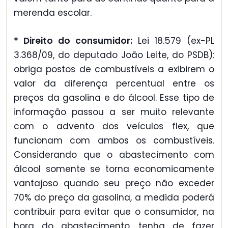
merenda escolar.
* Direito do consumidor:
Lei 18.579 (ex-PL
3.368/09, do deputado João Leite, do PSDB):
obriga postos de combustíveis a exibirem o
valor da diferença percentual entre os
preços da gasolina e do álcool. Esse tipo de
informação passou a ser muito relevante
com o advento dos veículos flex, que
funcionam com ambos os combustíveis.
Considerando que o abastecimento com
álcool somente se torna economicamente
vantajoso quando seu preço não exceder
70% do preço da gasolina, a medida poderá
contribuir para evitar que o consumidor, na
hora do abastecimento, tenha de fazer