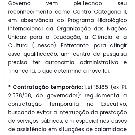
Governo vem pleiteando seu
reconhecimento como Centro Categoria II,
em observância ao Programa Hidrológico
Internacional da Organização das Nações
Unidas para a Educação, a Ciência e a
Cultura (Unesco). Entretanto, para atingir
essa qualificação, um centro de pesquisa
precisa ter autonomia administrativa e
financeira, o que determina a nova lei.
* Contratação temporária:
Lei 18.185 (ex-PL
2.578/08, do governador): regulamenta a
contratação temporária no Executivo,
buscando evitar a interrupção da prestação
de serviços públicos, em especial nos casos
de assistência em situações de calamidade