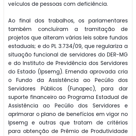
veículos de pessoas com deficiência.
Ao final dos trabalhos, os parlamentares
também concluíram a tramitação de
projetos que alteram várias leis sobre fundos
estaduais; e do PL 3.734/09, que regulariza a
situação funcional de servidores do DER-MG
e do Instituto de Previdência dos Servidores
do Estado (Ipsemg). Emenda aprovada cria
o Fundo da Assistência ao Pecúlio dos
Servidores Públicos (Funapec), para dar
suporte financeiro ao Programa Estadual de
Assistência ao Pecúlio dos Servidores e
aprimorar o plano de benefícios em vigor no
Ipsemg e outras que tratam de critérios
para obtenção de Prêmio de Produtividade