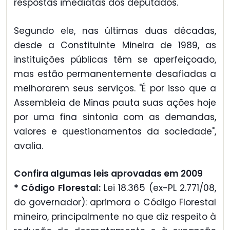
respostas imediatas dos deputados.
Segundo ele, nas últimas duas décadas,
desde a Constituinte Mineira de 1989, as
instituições públicas têm se aperfeiçoado,
mas estão permanentemente desafiadas a
melhorarem seus serviços. "É por isso que a
Assembleia de Minas pauta suas ações hoje
por uma fina sintonia com as demandas,
valores e questionamentos da sociedade",
avalia.
Confira algumas leis aprovadas em 2009
* Código Florestal:
Lei 18.365 (ex-PL 2.771/08,
do governador):
aprimora o Código Florestal
mineiro, principalmente no que diz respeito à