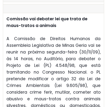
Comissão vai debater lei que trata de
maus-tratos a animais
A Comissão de Direitos Humanos da
Assembleia Legislativa de Minas Geria vai se
reunir na próxima segunda-feira (30/11/09),
às 14 horas, no Auditório, para debater o
Projeto de Lei (PL) 4.548/98, que está
tramitando no Congresso Nacional. o PL
pretende modificar o artigo 32 da Lei de
Crimes Ambientais (Lei 9.605/98), que
considera crime ferir, mutilar, cometer ato
abusivo e maus-tratos contra animais
silvestres, domésticos ou domesticados,