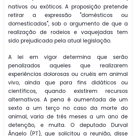
nativos ou exóticos. A proposição pretende
retirar a expressão "domésticos ou
domesticados", sob o argumento de que a
realização de rodeios e vaquejadas tem
sido prejudicada pela atual legislação.
A lei em vigor determina que serão
penalizados aqueles que realizarem
experiências dolorosas ou cruéis em animal
vivo, ainda que para fins didáticos ou
científicos, quando existirem recursos
alternativos. A pena é aumentada de um
sexto a um terço no caso da morte do
animal, varia de três meses a um ano de
detenção, e multa. O deputado Durval
Ângelo (PT), que solicitou a reunião, disse