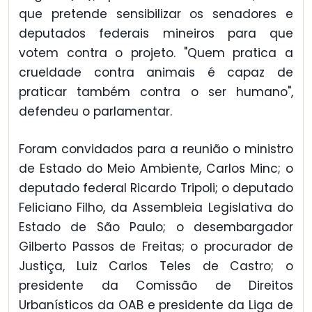
que pretende sensibilizar os senadores e
deputados federais mineiros para que
votem contra o projeto. "Quem pratica a
crueldade contra animais é capaz de
praticar também contra o ser humano",
defendeu o parlamentar.
Foram convidados para a reunião o ministro
de Estado do Meio Ambiente, Carlos Minc; o
deputado federal Ricardo Tripoli; o deputado
Feliciano Filho, da Assembleia Legislativa do
Estado de São Paulo; o desembargador
Gilberto Passos de Freitas; o procurador de
Justiça, Luiz Carlos Teles de Castro; o
presidente da Comissão de Direitos
Urbanísticos da OAB e presidente da Liga de