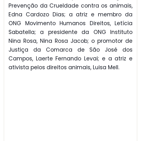
Prevenção da Crueldade contra os animais,
Edna Cardozo Dias; a atriz e membro da
ONG Movimento Humanos Direitos, Letícia
Sabatella; a presidente da ONG Instituto
Nina Rosa, Nina Rosa Jacob; o promotor de
Justiça da Comarca de São José dos
Campos, Laerte Fernando Levai; e a atriz e
ativista pelos direitos animais, Luisa Mell.