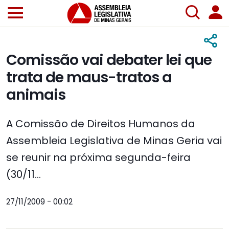
Comissão vai debater lei que
trata de maus-tratos a
animais
A Comissão de Direitos Humanos da
Assembleia Legislativa de Minas Geria vai
se reunir na próxima segunda-feira
(30/11...
27/11/2009 - 00:02