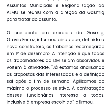
Assuntos Municipais e Regionalização da
ALMG se reuniu com a direção da Gasmig
para tratar do assunto.
O presidente em exercício da Gasmig,
Otávio Ferraz, informou ainda que, definida a
nova construtora, os trabalhos recomeçarão
em 1º de dezembro. A intenção é que todos
os trabalhadores da DM sejam absorvidos e
voltem à atividade. "Já estamos analisando
as propostas das interessadas e a definição
sai após o fim de semana. Agilizamos ao
máximo o processo seletivo. A contratação
desses funcionários interessa a todos,
inclusive à empresa escolhida", afirmou.