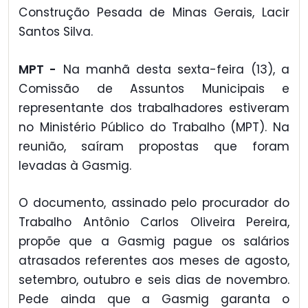
Construção Pesada de Minas Gerais, Lacir
Santos Silva.
MPT -
Na manhã desta sexta-feira (13), a
Comissão de Assuntos Municipais e
representante dos trabalhadores estiveram
no Ministério Público do Trabalho (MPT). Na
reunião, saíram propostas que foram
levadas à Gasmig.
O documento, assinado pelo procurador do
Trabalho Antônio Carlos Oliveira Pereira,
propõe que a Gasmig pague os salários
atrasados referentes aos meses de agosto,
setembro, outubro e seis dias de novembro.
Pede ainda que a Gasmig garanta o