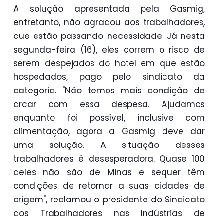
A solução apresentada pela Gasmig,
entretanto, não agradou aos trabalhadores,
que estão passando necessidade. Já nesta
segunda-feira (16), eles correm o risco de
serem despejados do hotel em que estão
hospedados, pago pelo sindicato da
categoria. "Não temos mais condição de
arcar com essa despesa. Ajudamos
enquanto foi possível, inclusive com
alimentação, agora a Gasmig deve dar
uma solução. A situação desses
trabalhadores é desesperadora. Quase 100
deles não são de Minas e sequer têm
condições de retornar a suas cidades de
origem", reclamou o presidente do Sindicato
dos Trabalhadores nas Indústrias de