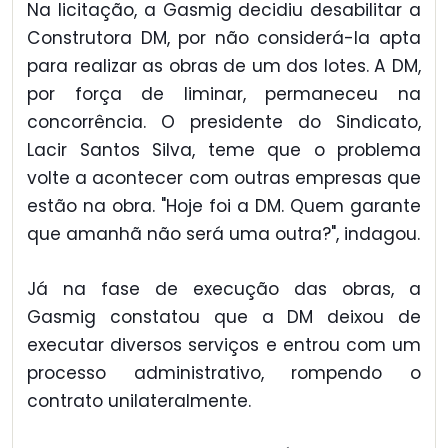
Na licitação, a Gasmig decidiu desabilitar a
Construtora DM, por não considerá-la apta
para realizar as obras de um dos lotes. A DM,
por força de liminar, permaneceu na
concorrência. O presidente do Sindicato,
Lacir Santos Silva, teme que o problema
volte a acontecer com outras empresas que
estão na obra. "Hoje foi a DM. Quem garante
que amanhã não será uma outra?", indagou.
Já na fase de execução das obras, a
Gasmig constatou que a DM deixou de
executar diversos serviços e entrou com um
processo administrativo, rompendo o
contrato unilateralmente.