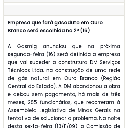
Empresa que fará gasoduto em Ouro
Branco será escolhida na 2ª (16)
A Gasmig anunciou que na próxima
segunda-feira (16) será definida a empresa
que vai suceder a construtura DM Serviços
Técnicos Ltda. na construção de uma rede
de gás natural em Ouro Branco (Região
Central do Estado). A DM abandonou a obra
e deixou sem pagamento, há mais de três
meses, 285 funcionários, que recorreram à
Assembleia Legislativa de Minas Gerais na
tentativa de solucionar o problema. Na noite
desta sexta-feira (13/11/09), a Comissão de