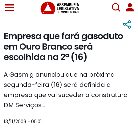
Empresa que fará gasoduto
em Ouro Branco será
escolhida na 2ª (16)
A Gasmig anunciou que na próxima
segunda-feira (16) será definida a
empresa que vai suceder a construtura
DM Serviços...
13/11/2009 - 00:01