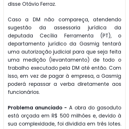
disse Otávio Ferraz.
Caso a DM não compareça, atendendo
sugestão da assessoria jurídica da
deputada Cecília Ferramenta (PT), o
departamento jurídico da Gasmig tentará
uma autorização judicial para que seja feita
uma medição (levantamento) de todo o
trabalho executado pela DM até então. Com
isso, em vez de pagar à empresa, a Gasmig
poderá repassar a verba diretamente aos
funcionários.
Problema anunciado -
A obra do gasoduto
está orçada em R$ 500 milhões e, devido à
sua complexidade, foi dividida em três lotes.