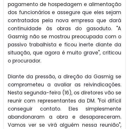
pagamento de hospedagem e alimentação
dos funcionários e assegure que eles sejam
contratados pela nova empresa que dará
continuidade às obras do gasoduto. "A
Gasmig não se mostrou preocupada com o
passivo trabalhista e ficou inerte diante da
situação, que agora é muito grave", criticou
o procurador.
Diante da pressão, a direção da Gasmig se
comprometeu a avaliar as reivindicações.
Nesta segunda-feira (16), os diretores vão se
reunir com representantes da DM. "Foi difícil
conseguir contato. Eles simplesmente
abandonaram a obra e desapareceram.
Vamos ver se virá alguém nessa reunião",