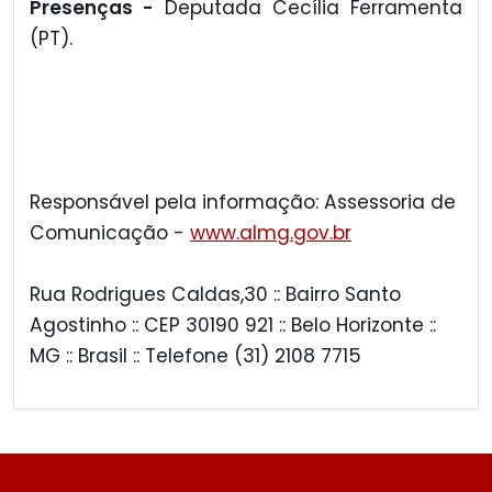
Presenças -
Deputada Cecília Ferramenta
(PT).
Responsável pela informação: Assessoria de
Comunicação -
www.almg.gov.br
Rua Rodrigues Caldas,30 :: Bairro Santo
Agostinho :: CEP 30190 921 :: Belo Horizonte ::
MG :: Brasil :: Telefone (31) 2108 7715