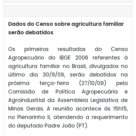
Dados do Censo sobre agricultura familiar
serão debatidos
Os primeiros resultados do Censo
Agropecuário do IBGE 2006 referentes à
agricultura familiar no Brasil, divulgados no
último dia 30/9/09, serão debatidos na
próxima terça-feira (27/10/09) pela
Comissão de Política Agropecuária e
Agroindustrial da Assembleia Legislativa de
Minas Gerais. A reunião acontece às 15h15,
no Plenarinho II, atendendo a requerimento
do deputado Padre João (PT).