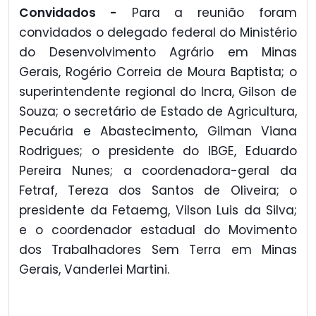
Convidados -
Para a reunião foram
convidados o delegado federal do Ministério
do Desenvolvimento Agrário em Minas
Gerais, Rogério Correia de Moura Baptista; o
superintendente regional do Incra, Gilson de
Souza; o secretário de Estado de Agricultura,
Pecuária e Abastecimento, Gilman Viana
Rodrigues; o presidente do IBGE, Eduardo
Pereira Nunes; a coordenadora-geral da
Fetraf, Tereza dos Santos de Oliveira; o
presidente da Fetaemg, Vilson Luis da Silva;
e o coordenador estadual do Movimento
dos Trabalhadores Sem Terra em Minas
Gerais, Vanderlei Martini.