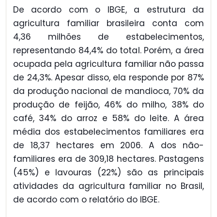
De acordo com o IBGE, a estrutura da
agricultura familiar brasileira conta com
4,36 milhões de estabelecimentos,
representando 84,4% do total. Porém, a área
ocupada pela agricultura familiar não passa
de 24,3%. Apesar disso, ela responde por 87%
da produção nacional de mandioca, 70% da
produção de feijão, 46% do milho, 38% do
café, 34% do arroz e 58% do leite. A área
média dos estabelecimentos familiares era
de 18,37 hectares em 2006. A dos não-
familiares era de 309,18 hectares. Pastagens
(45%) e lavouras (22%) são as principais
atividades da agricultura familiar no Brasil,
de acordo com o relatório do IBGE.