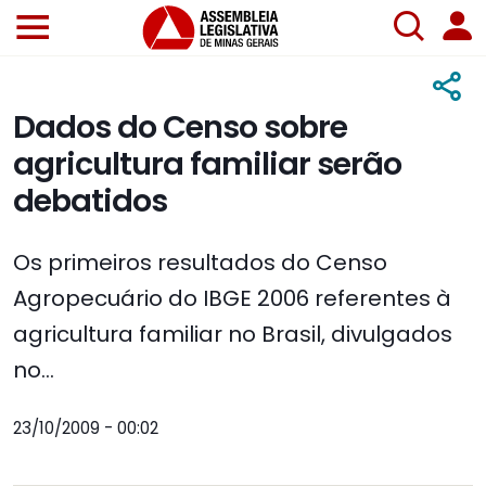
Dados do Censo sobre
agricultura familiar serão
debatidos
Os primeiros resultados do Censo
Agropecuário do IBGE 2006 referentes à
agricultura familiar no Brasil, divulgados
no...
23/10/2009 - 00:02