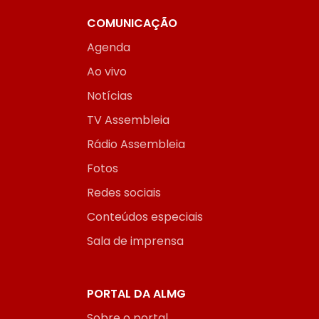
COMUNICAÇÃO
Agenda
Ao vivo
Notícias
TV Assembleia
Rádio Assembleia
Fotos
Redes sociais
Conteúdos especiais
Sala de imprensa
PORTAL DA ALMG
Sobre o portal