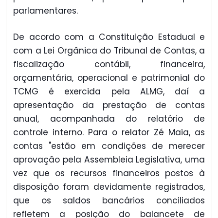
parlamentares.
De acordo com a Constituição Estadual e
com a Lei Orgânica do Tribunal de Contas, a
fiscalização contábil, financeira,
orçamentária, operacional e patrimonial do
TCMG é exercida pela ALMG, daí a
apresentação da prestação de contas
anual, acompanhada do relatório de
controle interno. Para o relator Zé Maia, as
contas "estão em condições de merecer
aprovação pela Assembleia Legislativa, uma
vez que os recursos financeiros postos à
disposição foram devidamente registrados,
que os saldos bancários conciliados
refletem a posição do balancete de