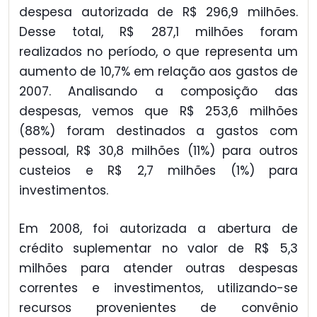
despesa autorizada de R$ 296,9 milhões.
Desse total, R$ 287,1 milhões foram
realizados no período, o que representa um
aumento de 10,7% em relação aos gastos de
2007. Analisando a composição das
despesas, vemos que R$ 253,6 milhões
(88%) foram destinados a gastos com
pessoal, R$ 30,8 milhões (11%) para outros
custeios e R$ 2,7 milhões (1%) para
investimentos.
Em 2008, foi autorizada a abertura de
crédito suplementar no valor de R$ 5,3
milhões para atender outras despesas
correntes e investimentos, utilizando-se
recursos provenientes de convênio