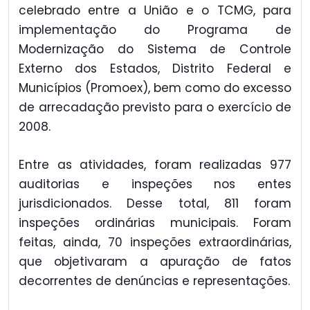
celebrado entre a União e o TCMG, para
implementação do Programa de
Modernização do Sistema de Controle
Externo dos Estados, Distrito Federal e
Municípios (Promoex), bem como do excesso
de arrecadação previsto para o exercício de
2008.
Entre as atividades, foram realizadas 977
auditorias e inspeções nos entes
jurisdicionados. Desse total, 811 foram
inspeções ordinárias municipais. Foram
feitas, ainda, 70 inspeções extraordinárias,
que objetivaram a apuração de fatos
decorrentes de denúncias e representações.