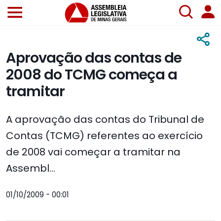
Aprovação das contas de
2008 do TCMG começa a
tramitar
A aprovação das contas do Tribunal de
Contas (TCMG) referentes ao exercício
de 2008 vai começar a tramitar na
Assembl...
01/10/2009 - 00:01