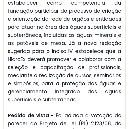
estabelecer como competência da
fundação participar do processo de criação
e orientação da rede de órgãos e entidades
para atuar na área das águas superficiais e
subterrâneas, incluídas as águas minerais e
as potáveis de mesa. Já a nova redação
sugerida para o inciso IV estabelece que a
HidroEx deverá promover e colaborar com a
seleção e capacitação de profissionais,
mediante a realização de cursos, seminários
e simpósios, para a proteção das águas e
gerenciamento integrado das águas
superficiais e subterrâneas.
Pedido de vista -
Foi adiada a votação do
parecer do Projeto de Lei (PL) 2.123/08, do