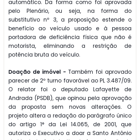
automático. Da forma como foi aprovada
pelo Plenário, ou seja, na forma do
substitutivo nº 3, a proposição estende o
benefício ao veículo usado e à pessoa
portadora de deficiência física que não é
motorista, eliminando a restrição de
potência bruta do veículo.
Doação de imóvel -
Também foi aprovado
parecer de 2º turno favorável ao PL 3.487/09.
O relator foi o deputado Lafayette de
Andrada (PSDB), que opinou pela aprovação
da proposta sem novas alterações. O
projeto altera a redação do parágrafo único
do artigo 1° da Lei 14.065, de 2001, que
autoriza o Executivo a doar a Santo Antônio