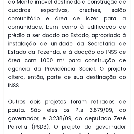
do Monte imóvel destinado à construção de
quadras esportivas, creches, salão
comunitário e área de lazer para a
comunidade, bem como à edificação de
prédio a ser doado ao Estado, apropriado à
instalação de unidade da Secretaria de
Estado da Fazenda, e à doação ao INSS de
área com 1.000 m² para construção de
agência da Previdência Social. O projeto
altera, então, parte de sua destinação ao
INSS.
Outros dois projetos foram retirados de
pauta. São eles os PLs 3.679/09, do
governador, e 3.238/09, do deputado Zezé
Perrella (PSDB). O projeto do governador