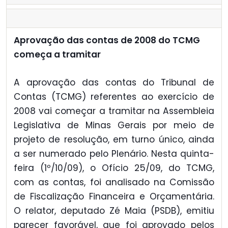
Aprovação das contas de 2008 do TCMG
começa a tramitar
A aprovação das contas do Tribunal de
Contas (TCMG) referentes ao exercício de
2008 vai começar a tramitar na Assembleia
Legislativa de Minas Gerais por meio de
projeto de resolução, em turno único, ainda
a ser numerado pelo Plenário. Nesta quinta-
feira (1º/10/09), o Ofício 25/09, do TCMG,
com as contas, foi analisado na Comissão
de Fiscalização Financeira e Orçamentária.
O relator, deputado Zé Maia (PSDB), emitiu
parecer favorável, que foi aprovado pelos