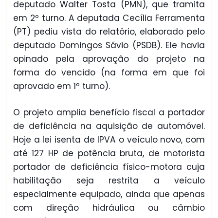
deputado Walter Tosta (PMN), que tramita
em 2º turno. A deputada Cecília Ferramenta
(PT) pediu vista do relatório, elaborado pelo
deputado Domingos Sávio (PSDB). Ele havia
opinado pela aprovação do projeto na
forma do vencido (na forma em que foi
aprovado em 1º turno).
O projeto amplia benefício fiscal a portador
de deficiência na aquisição de automóvel.
Hoje a lei isenta de IPVA o veículo novo, com
até 127 HP de potência bruta, de motorista
portador de deficiência físico-motora cuja
habilitação seja restrita a veículo
especialmente equipado, ainda que apenas
com direção hidráulica ou câmbio