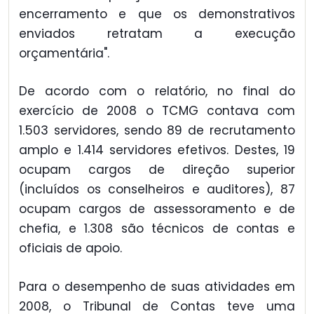
encerramento e que os demonstrativos
enviados retratam a execução
orçamentária".
De acordo com o relatório, no final do
exercício de 2008 o TCMG contava com
1.503 servidores, sendo 89 de recrutamento
amplo e 1.414 servidores efetivos. Destes, 19
ocupam cargos de direção superior
(incluídos os conselheiros e auditores), 87
ocupam cargos de assessoramento e de
chefia, e 1.308 são técnicos de contas e
oficiais de apoio.
Para o desempenho de suas atividades em
2008, o Tribunal de Contas teve uma