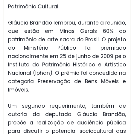
Patrimônio Cultural.
Gláucia Brandão lembrou, durante a reunião,
que estão em Minas Gerais 60% do
patrimônio de arte sacra do Brasil. O projeto
do Ministério Público foi premiado
nacionalmente em 25 de junho de 2009 pelo
Instituto do Patrimônio Histórico e Artístico
Nacional (Iphan). O prêmio foi concedido na
categoria Preservação de Bens Móveis e
Imóveis.
Um segundo requerimento, também de
autoria da deputada Gláucia Brandão,
propõe a realização de audiência pública
para discutir o potencial sociocultural das