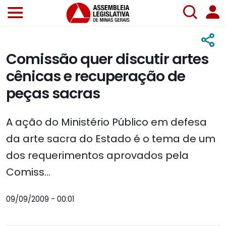
Comissão quer discutir artes
cênicas e recuperação de
peças sacras
A ação do Ministério Público em defesa
da arte sacra do Estado é o tema de um
dos requerimentos aprovados pela
Comiss...
09/09/2009 - 00:01