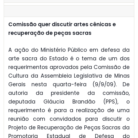
Comissão quer discutir artes cênicas e
recuperação de peças sacras
A ação do Ministério Público em defesa da
arte sacra do Estado é o tema de um dos
requerimentos aprovados pela Comissão de
Cultura da Assembleia Legislativa de Minas
Gerais nesta quarta-feira (9/9/09). De
autoria da presidente da comissão,
deputada Gláucia Brandão (PPS), o
requerimento é para a realização de uma
reunião com convidados para discutir o
Projeto de Recuperação de Peças Sacras da
Promotoria Estadual de Defesa do