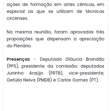
ações de formação em artes cênicas, em
especial as que se utilizam de técnicas
circenses.
Na mesma reunião, foram aprovadas três
proposições que dispensam a apreciação
do Plenário.
Presenças
- Deputada Gláucia Brandão
(PPS), presidente da comissão; deputados
Juninho Araújo (PRTB), vice-presidente;
Getúlio Neiva (PMDB) e Carlos Gomes (PT).