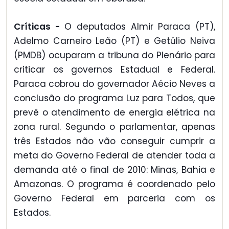
Críticas -
O deputados Almir Paraca (PT),
Adelmo Carneiro Leão (PT) e Getúlio Neiva
(PMDB) ocuparam a tribuna do Plenário para
criticar os governos Estadual e Federal.
Paraca cobrou do governador Aécio Neves a
conclusão do programa Luz para Todos, que
prevê o atendimento de energia elétrica na
zona rural. Segundo o parlamentar, apenas
três Estados não vão conseguir cumprir a
meta do Governo Federal de atender toda a
demanda até o final de 2010: Minas, Bahia e
Amazonas. O programa é coordenado pelo
Governo Federal em parceria com os
Estados.