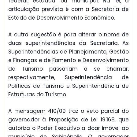
federal, estadual ou municipal. Na lei, a
articulação prevista é com a Secretaria de
Estado de Desenvolvimento Econômico.
A outra sugestão é para alterar o nome de
duas superintendências da Secretaria. As
Superintendências de Planejamento, Gestão
e Finanças e de Fomento e Desenvolvimento
do Turismo passariam a se chamar,
respectivamente, Superintendência de
Políticas de Turismo e Superintendência de
Estruturas do Turismo.
A mensagem 410/09 traz o veto parcial do
governador à Proposição de Lei 19.168, que
autoriza o Poder Executivo a doar imóvel ao
município de Sabinópolis. O governador