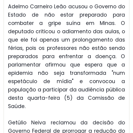
Adelmo Carneiro Leão acusou o Governo do
Estado de não estar preparado para
combater a gripe suína em Minas. O
deputado criticou o adiamento das aulas, o
que ele foi apenas um prolongamento das
férias, pois os professores não estão sendo
preparados para enfrentar a doença. O
parlamentar afirmou que espera que a
epidemia não seja transformada "num
espetáculo de mídia" e convocou a
população a participar da audiência pública
desta quarta-feira (5) da Comissão de
Saúde.
Getúlio Neiva reclamou da decisão do
Governo Federal de prorrogar a redução do