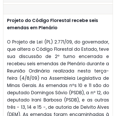
Projeto do Código Florestal recebe seis
emendas em Plenário
O Projeto de Lei (PL) 2.771/09, do governador,
que altera o Código Florestal do Estado, teve
sua discussão de 2º turno encerrada e
recebeu seis emendas de Plenário durante a
Reunião Ordinária realizada nesta terça-
feira (4/8/09) na Assembleia Legislativa de
Minas Gerais. As emendas nºs 10 e 11 são do
deputado Domingos Sávio (PSDB), a nº 12, do
deputado Irani Barbosa (PSDB), e as outras
três - 13, 14 e 15 -, de autoria de Delvito Alves
(DEM). As emendas foram encaminhadas à