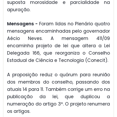
suposta morosidade e parcialidade na
apuração.
Mensagens -
Foram lidas no Plenário quatro
mensagens encaminhadas pelo governador
Aécio Neves. A mensagem 411/09
encaminha projeto de lei que altera a Lei
Delegada 166, que reorganiza o Conselho
Estadual de Ciência e Tecnologia (Conecit).
A proposição reduz o quórum para reunião
dos membros do conselho, passando dos
atuais 14 para 11. Também corrige um erro na
publicação da lei, que duplicou a
numeração do artigo 3º. O projeto renumera
os artigos.