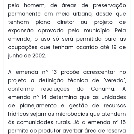
pelo homem, de áreas de preservação
permanente em meio urbano, desde que
tenham plano diretor ou projeto de
expansão aprovado pelo município. Pela
emenda, o uso só será permitido para as
ocupações que tenham ocorrido até 19 de
junho de 2002.
A emenda nº 13 propõe acrescentar no
projeto a definição técnica de "vereda",
conforme resoluções do Conama. A
emenda nº 14 determina que as unidades
de planejamento e gestão de recursos
hídricos sejam as microbacias que atendem
às comunidades rurais. Já a emenda nº 15
permite ao produtor averbar área de reserva