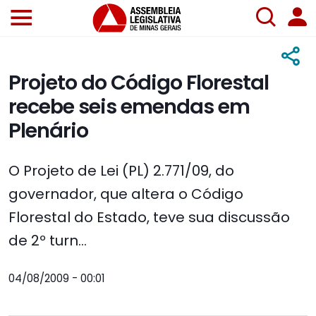
Projeto do Código Florestal
recebe seis emendas em
Plenário
O Projeto de Lei (PL) 2.771/09, do
governador, que altera o Código
Florestal do Estado, teve sua discussão
de 2º turn...
04/08/2009 - 00:01