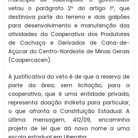
vetou o parágrafo 2º do artigo 1º, que
destinava parte do terreno e dois galpões
para desenvolvimento e manutenção das
atividades da Cooperativa dos Produtores
de Cachaça e Derivados de Cana-de-
Açúcar do Centro-Nordeste de Minas Gerais
(Coopercacen).
A justificativa do veto é de que a reserva de
parte da área, sem licitação, para a
cooperativa, que é uma entidade privada,
representa doação indireta para particular,
o que afronta a Constituição Estadual. A
última mensagem, 412/09, encaminha
projeto de lei que dá novo nome a uma
escola estadual em Uberaba.