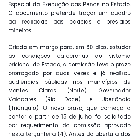
Especial da Execução das Penas no Estado.
O documento pretende traçar um quadro
da realidade das cadeias e presídios
mineiros.
Criada em março para, em 60 dias, estudar
as condições carcerárias do sistema
prisional do Estado, a comissão teve o prazo
prorrogado por duas vezes e já realizou
audiências públicas nos municípios de
Montes Claros (Norte), Governador
Valadares (Rio Doce) e Uberlândia
(Triângulo). O novo prazo, que começa a
contar a partir de 15 de julho, foi solicitado
por requerimento da comissão aprovado
nesta terça-feira (4). Antes da abertura dos