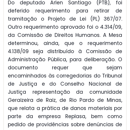
Do deputado Arlen Santiago (PTB), foi
deferido requerimento para retirar de
tramitação o Projeto de Lei (PL) 367/07.
Outro requerimento aprovado foi o 4.314/09,
da Comissão de Direitos Humanos. A Mesa
determinou, ainda, que o requerimento
4.138/09 seja distribuído à Comissão de
Administração Pública, para deliberação. O
documento requer que sejam
encaminhados às corregedorias do Tribunal
de Justiça e do Conselho Nacional de
Justiça representação da comunidade
Geraizeira de Raiz, de Rio Pardo de Minas,
que relata a prática de danos materiais por
parte da empresa Replasa, bem como
pedido de providências sobre denúncias de