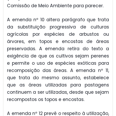
Comissão de Meio Ambiente para parecer.
A emenda nº 10 altera parágrafo que trata
da substituição progressiva de culturas
agrícolas por espécies de arbustos ou
árvores, em topos e encostas de áreas
preservadas. A emenda retira do texto a
exigência de que os cultivos sejam perenes
e permite o uso de espécies exóticas para
recomposição das áreas. A emenda nº 11,
que trata do mesmo assunto, estabelece
que as áreas utilizadas para pastagens
continuem a ser utilizadas, desde que sejam
recompostos os topos e encostas.
A emenda nº 12 prevê o respeito à utilização,