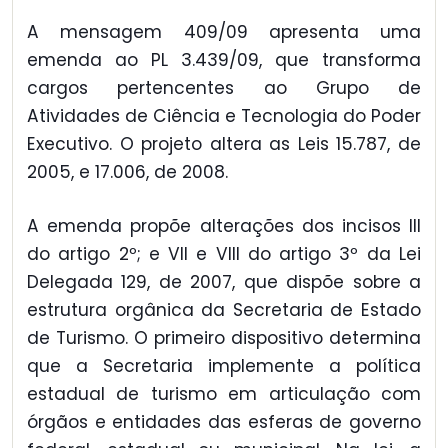
A mensagem 409/09 apresenta uma
emenda ao PL 3.439/09, que transforma
cargos pertencentes ao Grupo de
Atividades de Ciência e Tecnologia do Poder
Executivo. O projeto altera as Leis 15.787, de
2005, e 17.006, de 2008.
A emenda propõe alterações dos incisos III
do artigo 2º; e VII e VIII do artigo 3º da Lei
Delegada 129, de 2007, que dispõe sobre a
estrutura orgânica da Secretaria de Estado
de Turismo. O primeiro dispositivo determina
que a Secretaria implemente a política
estadual de turismo em articulação com
órgãos e entidades das esferas de governo