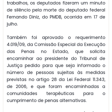
trabalhos, os deputados fizeram um minuto
de silêncio pela morte do deputado federal
Fernando Diniz, do PMDB, ocorrida em 17 de
julho.
Também foi aprovado o requerimento
4.019/09, da Comissão Especial da Execução
das Penas no Estado, que solicita
encaminhar ao presidente do Tribunal de
Justiça pedido para que seja informado o
número de pessoas sujeitas às medidas
previstas no artigo 28 da Lei Federal 11.343,
de 2006, e que foram encaminhadas a
comunidades terapêuticas para o
cumprimento de penas alternativas.