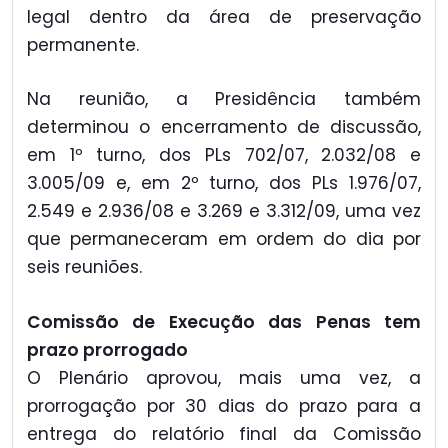
legal dentro da área de preservação
permanente.
Na reunião, a Presidência também
determinou o encerramento de discussão,
em 1º turno, dos PLs 702/07, 2.032/08 e
3.005/09 e, em 2º turno, dos PLs 1.976/07,
2.549 e 2.936/08 e 3.269 e 3.312/09, uma vez
que permaneceram em ordem do dia por
seis reuniões.
Comissão de Execução das Penas tem
prazo prorrogado
O Plenário aprovou, mais uma vez, a
prorrogação por 30 dias do prazo para a
entrega do relatório final da Comissão