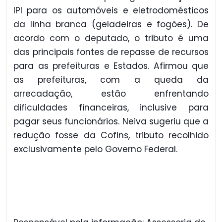
IPI para os automóveis e eletrodomésticos
da linha branca (geladeiras e fogões). De
acordo com o deputado, o tributo é uma
das principais fontes de repasse de recursos
para as prefeituras e Estados. Afirmou que
as prefeituras, com a queda da
arrecadação, estão enfrentando
dificuldades financeiras, inclusive para
pagar seus funcionários. Neiva sugeriu que a
redução fosse da Cofins, tributo recolhido
exclusivamente pelo Governo Federal.