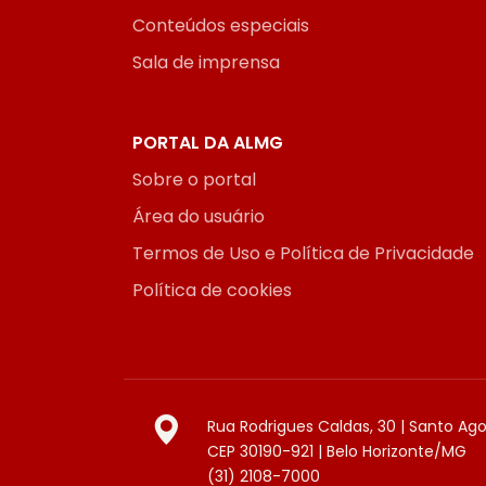
Conteúdos especiais
Sala de imprensa
PORTAL DA ALMG
Sobre o portal
Área do usuário
Termos de Uso e Política de Privacidade
Política de cookies
Rua Rodrigues Caldas, 30 | Santo Ag
CEP 30190-921 | Belo Horizonte/MG
(31) 2108-7000