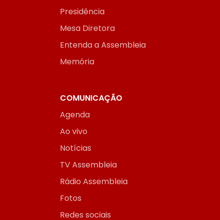
Presidência
Mesa Diretora
Entenda a Assembleia
Memória
COMUNICAÇÃO
Agenda
Ao vivo
Notícias
TV Assembleia
Rádio Assembleia
Fotos
Redes sociais