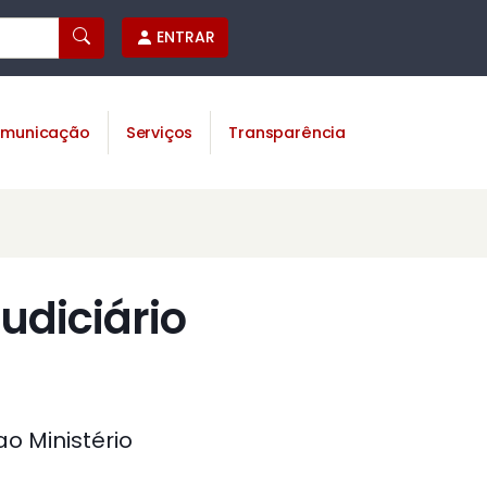
ENTRAR
municação
Serviços
Transparência
udiciário
ao Ministério