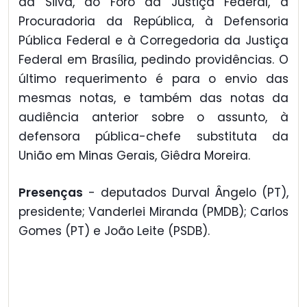
da Silva, ao Foro da Justiça Federal, à
Procuradoria da República, à Defensoria
Pública Federal e à Corregedoria da Justiça
Federal em Brasília, pedindo providências. O
último requerimento é para o envio das
mesmas notas, e também das notas da
audiência anterior sobre o assunto, à
defensora pública-chefe substituta da
União em Minas Gerais, Giêdra Moreira.
Presenças
- deputados Durval Ângelo (PT),
presidente; Vanderlei Miranda (PMDB); Carlos
Gomes (PT) e João Leite (PSDB).