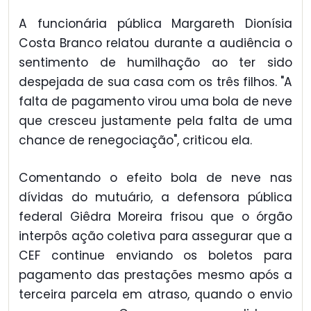
A funcionária pública Margareth Dionísia
Costa Branco relatou durante a audiência o
sentimento de humilhação ao ter sido
despejada de sua casa com os três filhos. "A
falta de pagamento virou uma bola de neve
que cresceu justamente pela falta de uma
chance de renegociação", criticou ela.
Comentando o efeito bola de neve nas
dívidas do mutuário, a defensora pública
federal Giêdra Moreira frisou que o órgão
interpôs ação coletiva para assegurar que a
CEF continue enviando os boletos para
pagamento das prestações mesmo após a
terceira parcela em atraso, quando o envio