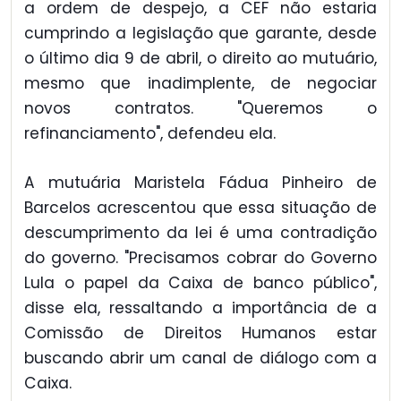
a ordem de despejo, a CEF não estaria
cumprindo a legislação que garante, desde
o último dia 9 de abril, o direito ao mutuário,
mesmo que inadimplente, de negociar
novos contratos. "Queremos o
refinanciamento", defendeu ela.
A mutuária Maristela Fádua Pinheiro de
Barcelos acrescentou que essa situação de
descumprimento da lei é uma contradição
do governo. "Precisamos cobrar do Governo
Lula o papel da Caixa de banco público",
disse ela, ressaltando a importância de a
Comissão de Direitos Humanos estar
buscando abrir um canal de diálogo com a
Caixa.