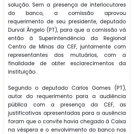
solução. Sem a presença de interlocutores
do banco, a comissão aprovou
requerimento de seu presidente, deputado
Durval Ângelo (PT), para que a comissão vá
então à Superintendência da Regional
Centro de Minas da CEF, juntamente com
representantes dos mutuários, com a
finalidade de obter esclarecimentos da
instituição.
Segundo o deputado Carlos Gomes (PT),
autor do requerimento para a audiência
pública com a presença da CEF, as
justificativas apresentadas para a ausência
foram que o convite havia chegado à Caixa
na véspera e o envolvimento do banco nos