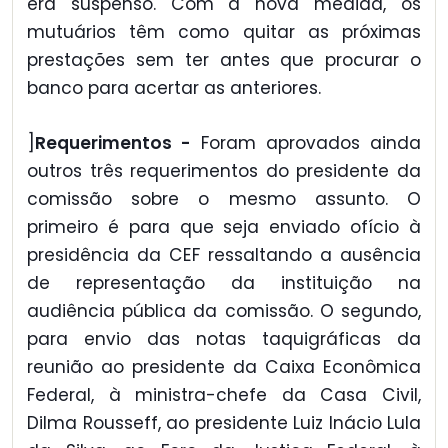
era suspenso. Com a nova medida, os
mutuários têm como quitar as próximas
prestações sem ter antes que procurar o
banco para acertar as anteriores.
]
Requerimentos -
Foram aprovados ainda
outros três requerimentos do presidente da
comissão sobre o mesmo assunto. O
primeiro é para que seja enviado ofício à
presidência da CEF ressaltando a ausência
de representação da instituição na
audiência pública da comissão. O segundo,
para envio das notas taquigráficas da
reunião ao presidente da Caixa Econômica
Federal, à ministra-chefe da Casa Civil,
Dilma Rousseff, ao presidente Luiz Inácio Lula