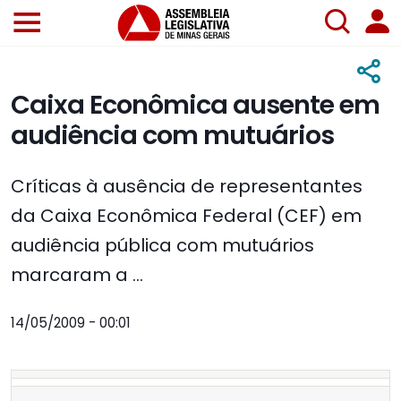
Caixa Econômica ausente em
audiência com mutuários
Críticas à ausência de representantes
da Caixa Econômica Federal (CEF) em
audiência pública com mutuários
marcaram a ...
14/05/2009 - 00:01