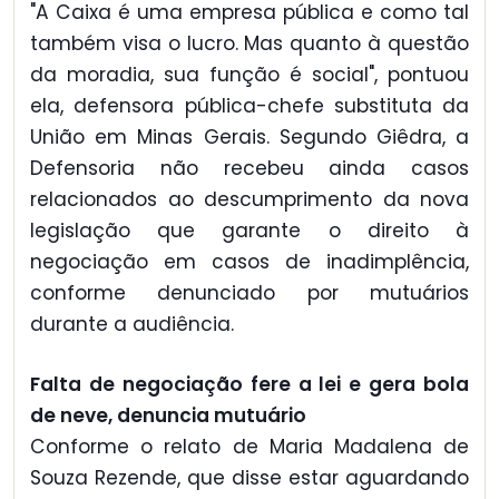
"A Caixa é uma empresa pública e como tal
também visa o lucro. Mas quanto à questão
da moradia, sua função é social", pontuou
ela, defensora pública-chefe substituta da
União em Minas Gerais. Segundo Giêdra, a
Defensoria não recebeu ainda casos
relacionados ao descumprimento da nova
legislação que garante o direito à
negociação em casos de inadimplência,
conforme denunciado por mutuários
durante a audiência.
Falta de negociação fere a lei e gera bola
de neve, denuncia mutuário
Conforme o relato de Maria Madalena de
Souza Rezende, que disse estar aguardando