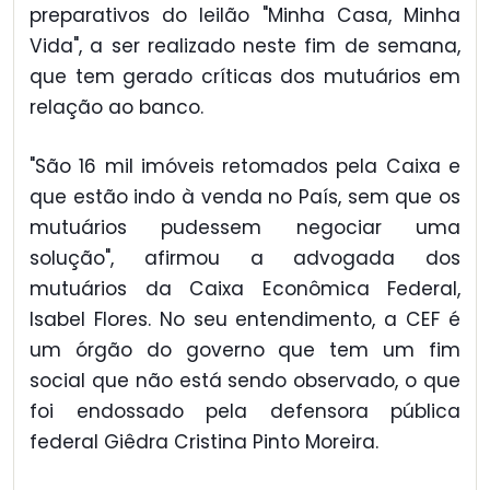
preparativos do leilão "Minha Casa, Minha
Vida", a ser realizado neste fim de semana,
que tem gerado críticas dos mutuários em
relação ao banco.
"São 16 mil imóveis retomados pela Caixa e
que estão indo à venda no País, sem que os
mutuários pudessem negociar uma
solução", afirmou a advogada dos
mutuários da Caixa Econômica Federal,
Isabel Flores. No seu entendimento, a CEF é
um órgão do governo que tem um fim
social que não está sendo observado, o que
foi endossado pela defensora pública
federal Giêdra Cristina Pinto Moreira.