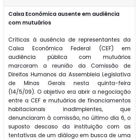
Caixa Econômica ausente em audiência
com mutuários
Críticas à ausência de representantes da
Caixa Econômica Federal (CEF) em
audiência pública com mutuários
marcaram a reunião da Comissão de
Direitos Humanos da Assembleia Legislativa
de Minas Gerais nesta quinta-feira
(14/5/09). O objetivo era abrir a negociação
entre a CEF e mutuários de financiamentos
habitacionais inadimplentes, que
denunciaram à comissão, no último dia 6, o
suposto descaso da instituição com as
tentativas de um diálogo em busca de uma