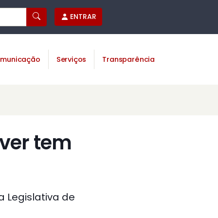
ENTRAR
municação
Serviços
Transparência
ver tem
 Legislativa de