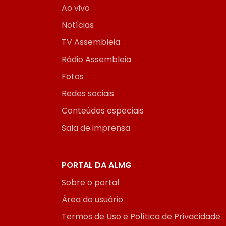
Ao vivo
Notícias
TV Assembleia
Rádio Assembleia
Fotos
Redes sociais
Conteúdos especiais
Sala de imprensa
PORTAL DA ALMG
Sobre o portal
Área do usuário
Termos de Uso e Política de Privacidade