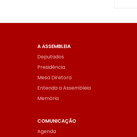
A ASSEMBLEIA
Deputados
Presidência
Mesa Diretora
Entenda a Assembleia
Memória
COMUNICAÇÃO
Agenda