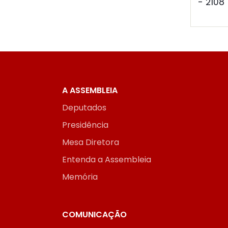
- 2108
A ASSEMBLEIA
Deputados
Presidência
Mesa Diretora
Entenda a Assembleia
Memória
COMUNICAÇÃO