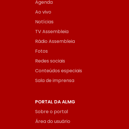
Agenda
Ao vivo
Notícias
TV Assembleia
Rádio Assembleia
Fotos
Redes sociais
Conteúdos especiais
Sala de imprensa
PORTAL DA ALMG
Sobre o portal
Área do usuário