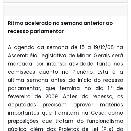
Ritmo acelerado na semana anterior ao
recesso parlamentar
A agenda da semana de 15 a 19/12/08 na
Assembléia Legislativa de Minas Gerais será
marcada por intensa atividade tanto nas
comissões quanto no Plenário. Esta é a
última semana antes do início do recesso
o
parlamentar, que termina no dia 1
de
fevereiro de 2009. Antes do recesso, os
deputados precisam aprovar matérias
importantes que tramitam na Casa, como
proposições que tratam do funcionalismo
público, além dos Projetos de Lei (PLs) do