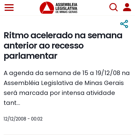
Ritmo acelerado na semana
anterior ao recesso
parlamentar
A agenda da semana de 15 a 19/12/08 na
Assembléia Legislativa de Minas Gerais
será marcada por intensa atividade
tant...
12/12/2008 - 00:02