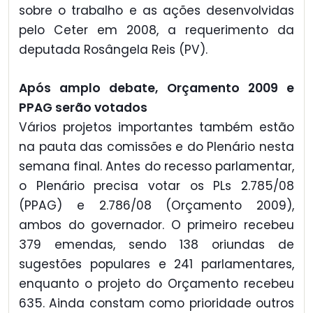
sobre o trabalho e as ações desenvolvidas
pelo Ceter em 2008, a requerimento da
deputada Rosângela Reis (PV).
Após amplo debate, Orçamento 2009 e
PPAG serão votados
Vários projetos importantes também estão
na pauta das comissões e do Plenário nesta
semana final. Antes do recesso parlamentar,
o Plenário precisa votar os PLs 2.785/08
(PPAG) e 2.786/08 (Orçamento 2009),
ambos do governador. O primeiro recebeu
379 emendas, sendo 138 oriundas de
sugestões populares e 241 parlamentares,
enquanto o projeto do Orçamento recebeu
635. Ainda constam como prioridade outros