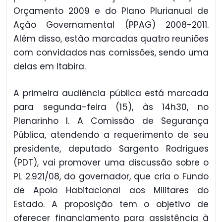
Orçamento 2009 e do Plano Plurianual de
Ação Governamental (PPAG) 2008-2011.
Além disso, estão marcadas quatro reuniões
com convidados nas comissões, sendo uma
delas em Itabira.
A primeira audiência pública está marcada
para segunda-feira (15), às 14h30, no
Plenarinho I. A Comissão de Segurança
Pública, atendendo a requerimento de seu
presidente, deputado Sargento Rodrigues
(PDT), vai promover uma discussão sobre o
PL 2.921/08, do governador, que cria o Fundo
de Apoio Habitacional aos Militares do
Estado. A proposição tem o objetivo de
oferecer financiamento para assistência à