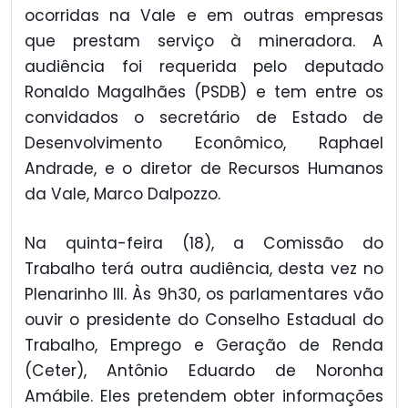
ocorridas na Vale e em outras empresas
que prestam serviço à mineradora. A
audiência foi requerida pelo deputado
Ronaldo Magalhães (PSDB) e tem entre os
convidados o secretário de Estado de
Desenvolvimento Econômico, Raphael
Andrade, e o diretor de Recursos Humanos
da Vale, Marco Dalpozzo.
Na quinta-feira (18), a Comissão do
Trabalho terá outra audiência, desta vez no
Plenarinho III. Às 9h30, os parlamentares vão
ouvir o presidente do Conselho Estadual do
Trabalho, Emprego e Geração de Renda
(Ceter), Antônio Eduardo de Noronha
Amábile. Eles pretendem obter informações