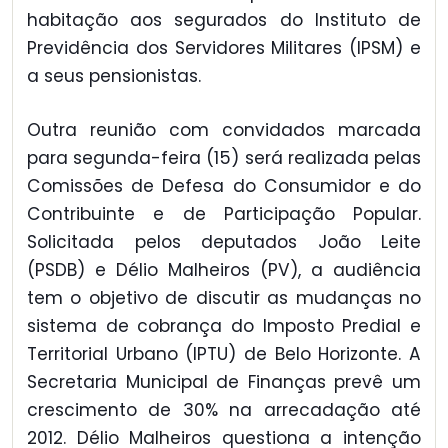
habitação aos segurados do Instituto de
Previdência dos Servidores Militares (IPSM) e
a seus pensionistas.
Outra reunião com convidados marcada
para segunda-feira (15) será realizada pelas
Comissões de Defesa do Consumidor e do
Contribuinte e de Participação Popular.
Solicitada pelos deputados João Leite
(PSDB) e Délio Malheiros (PV), a audiência
tem o objetivo de discutir as mudanças no
sistema de cobrança do Imposto Predial e
Territorial Urbano (IPTU) de Belo Horizonte. A
Secretaria Municipal de Finanças prevê um
crescimento de 30% na arrecadação até
2012. Délio Malheiros questiona a intenção