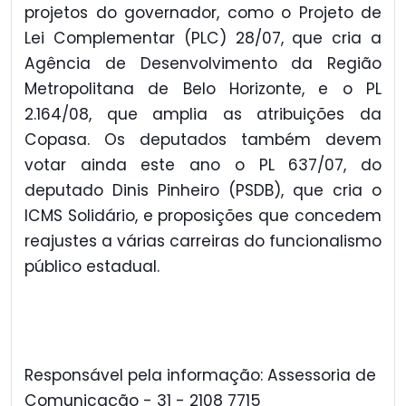
projetos do governador, como o Projeto de
Lei Complementar (PLC) 28/07, que cria a
Agência de Desenvolvimento da Região
Metropolitana de Belo Horizonte, e o PL
2.164/08, que amplia as atribuições da
Copasa. Os deputados também devem
votar ainda este ano o PL 637/07, do
deputado Dinis Pinheiro (PSDB), que cria o
ICMS Solidário, e proposições que concedem
reajustes a várias carreiras do funcionalismo
público estadual.
Responsável pela informação: Assessoria de
Comunicação - 31 - 2108 7715