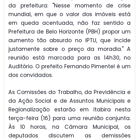
da prefeitura: "Nesse momento de crise
mundial, em que o valor dos imóveis está
em queda acentuada, não faz sentido a
Prefeitura de Belo Horizonte (PBH) propor um
aumento tão absurdo no IPTU, que incide
justamente sobre o preço da moradia." A
reunião está marcada para as 14h30, no
Auditório. O prefeito Fernando Pimentel é um
dos convidados.
As Comissões do Trabalho, da Previdência e
da Ação Social e de Assuntos Municipais e
Regionalização estarão em Itabira nesta
terça-feira (16) para uma reunião conjunta.
Às 10 horas, na Câmara Municipal, os
deputados discutem as demissões