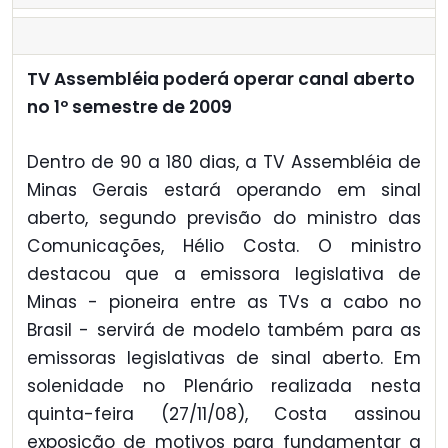
TV Assembléia poderá operar canal aberto
no 1º semestre de 2009
Dentro de 90 a 180 dias, a TV Assembléia de
Minas Gerais estará operando em sinal
aberto, segundo previsão do ministro das
Comunicações, Hélio Costa. O ministro
destacou que a emissora legislativa de
Minas - pioneira entre as TVs a cabo no
Brasil - servirá de modelo também para as
emissoras legislativas de sinal aberto. Em
solenidade no Plenário realizada nesta
quinta-feira (27/11/08), Costa assinou
exposição de motivos para fundamentar a