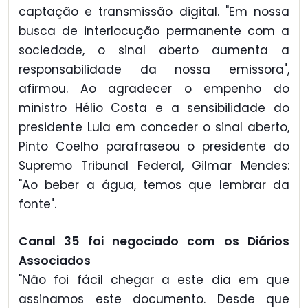
captação e transmissão digital. "Em nossa
busca de interlocução permanente com a
sociedade, o sinal aberto aumenta a
responsabilidade da nossa emissora",
afirmou. Ao agradecer o empenho do
ministro Hélio Costa e a sensibilidade do
presidente Lula em conceder o sinal aberto,
Pinto Coelho parafraseou o presidente do
Supremo Tribunal Federal, Gilmar Mendes:
"Ao beber a água, temos que lembrar da
fonte".
Canal 35 foi negociado com os Diários
Associados
"Não foi fácil chegar a este dia em que
assinamos este documento. Desde que