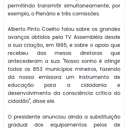
permitindo transmitir simultaneamente, por
exemplo, o Plenário e três comissões.
Alberto Pinto Coelho falou sobre os grandes
avanços obtidos pela TV Assembléia desde
a sua criação, em 1995, e sobre o apoio que
recebeu das mesas diretoras que
antecederam a sua. "Nosso sonho é atingir
todos os 853 municípios mineiros, fazendo
da nossa emissora um instrumento de
educação para a cidadania e
desenvolvimento da consciência crítica do
cidadão", disse ele.
O presidente anunciou ainda a substituição
gradual dos equipamentos pelos de