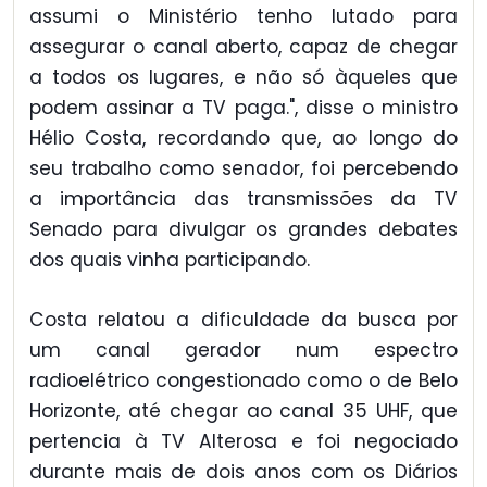
assumi o Ministério tenho lutado para
assegurar o canal aberto, capaz de chegar
a todos os lugares, e não só àqueles que
podem assinar a TV paga.", disse o ministro
Hélio Costa, recordando que, ao longo do
seu trabalho como senador, foi percebendo
a importância das transmissões da TV
Senado para divulgar os grandes debates
dos quais vinha participando.
Costa relatou a dificuldade da busca por
um canal gerador num espectro
radioelétrico congestionado como o de Belo
Horizonte, até chegar ao canal 35 UHF, que
pertencia à TV Alterosa e foi negociado
durante mais de dois anos com os Diários