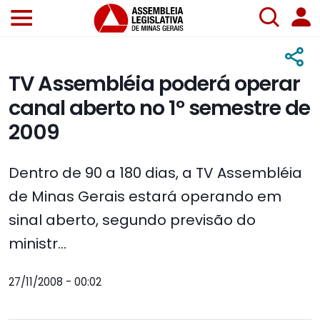
TV Assembléia poderá operar
canal aberto no 1º semestre de
2009
Dentro de 90 a 180 dias, a TV Assembléia
de Minas Gerais estará operando em
sinal aberto, segundo previsão do
ministr...
27/11/2008 - 00:02