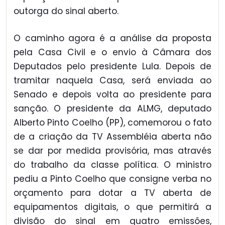
outorga do sinal aberto.
O caminho agora é a análise da proposta
pela Casa Civil e o envio à Câmara dos
Deputados pelo presidente Lula. Depois de
tramitar naquela Casa, será enviada ao
Senado e depois volta ao presidente para
sanção. O presidente da ALMG, deputado
Alberto Pinto Coelho (PP), comemorou o fato
de a criação da TV Assembléia aberta não
se dar por medida provisória, mas através
do trabalho da classe política. O ministro
pediu a Pinto Coelho que consigne verba no
orçamento para dotar a TV aberta de
equipamentos digitais, o que permitirá a
divisão do sinal em quatro emissões,