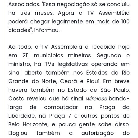
Associados. "Essa negociação só se concluiu
há três meses. Agora a TV Assembléia
poderá chegar legalmente em mais de 100
cidades", informou.
Ao todo, a TV Assembléia é recebida hoje
em 211 municípios mineiros. Segundo o
ministro, há TVs legislativas operando em
sinal aberto também nos Estados do Rio
Grande do Norte, Ceará e Piauí. Em breve
haverá também no Estado de São Paulo.
Costa revelou que há sinal
wireless
banda-
larga de computador na Praça da
Liberdade, na Praça 7 e outros pontos de
Belo Horizonte, e pouca gente sabe disso.
Elogiou também a autorização do