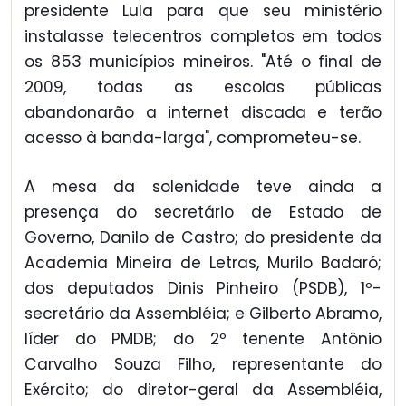
presidente Lula para que seu ministério
instalasse telecentros completos em todos
os 853 municípios mineiros. "Até o final de
2009, todas as escolas públicas
abandonarão a internet discada e terão
acesso à banda-larga", comprometeu-se.
A mesa da solenidade teve ainda a
presença do secretário de Estado de
Governo, Danilo de Castro; do presidente da
Academia Mineira de Letras, Murilo Badaró;
dos deputados Dinis Pinheiro (PSDB), 1º-
secretário da Assembléia; e Gilberto Abramo,
líder do PMDB; do 2º tenente Antônio
Carvalho Souza Filho, representante do
Exército; do diretor-geral da Assembléia,