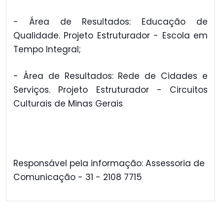
- Área de Resultados: Educação de
Qualidade. Projeto Estruturador - Escola em
Tempo Integral;
- Área de Resultados: Rede de Cidades e
Serviços. Projeto Estruturador - Circuitos
Culturais de Minas Gerais
Responsável pela informação: Assessoria de
Comunicação - 31 - 2108 7715