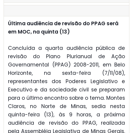
Última audiência de revisão do PPAG será
em MOC, na quinta (13)
Concluída a quarta audiência pública de
revisão do Plano Plurianual de Ação
Governamental (PPAG) 2008-2011, em Belo
Horizonte, na sexta-feira (7/11/08),
representantes dos Poderes Legislativo e
Executivo e da sociedade civil se preparam
para o último encontro sobre o tema. Montes
Claros, no Norte de Minas, sedia nesta
quinta-feira (13), às 9 horas, a próxima
audiência de revisão do PPAG, realizada
pela Assembléia Legislativa de Minas Gerais.