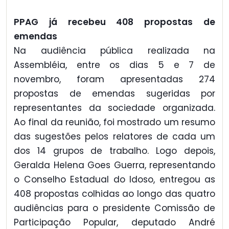
PPAG já recebeu 408 propostas de
emendas
Na audiência pública realizada na
Assembléia, entre os dias 5 e 7 de
novembro, foram apresentadas 274
propostas de emendas sugeridas por
representantes da sociedade organizada.
Ao final da reunião, foi mostrado um resumo
das sugestões pelos relatores de cada um
dos 14 grupos de trabalho. Logo depois,
Geralda Helena Goes Guerra, representando
o Conselho Estadual do Idoso, entregou as
408 propostas colhidas ao longo das quatro
audiências para o presidente Comissão de
Participação Popular, deputado André