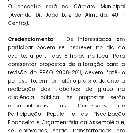
O encontro será na Câmara Municipal
(Avenida Dr. João Luiz de Almeida, 40 -
Centro).
Credenciamento -
Os interessados em
participar podem se inscrever, no dia do
evento, a partir das 8 horas, no local. Para
apresentar propostas de alteração para a
revisão do PPAG 2008-2011, devem fazê-lo
por escrito, em formulário próprio, durante a
realização dos trabalhos de grupo na
audiência pública. As propostas serão
encaminhadas às Comissões de
Participação Popular e de Fiscalização
Financeira e Orçamentária da Assembléia e,
se aprovadas, serão transformadas em