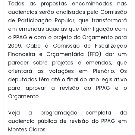
Todas as propostas encaminhadas nas
audiências serão analisadas pela Comissão
de Participação Popular, que transformará
em emendas aquelas que têm ligação com
o PPAG e com o projeto do Orçamento para
2009. Cabe à Comissão de Fiscalização
Financeira e Orçamentária (FFO) dar um
parecer sobre projetos e emendas, que
orientará as votações em Plenário. Os
deputados têm até o final do ano legislativo
para aprovar a revisão do PPAG e o
Orçamento.
Veja a programação completa da
audiência pública de revisão do PPAG em
Montes Claros: