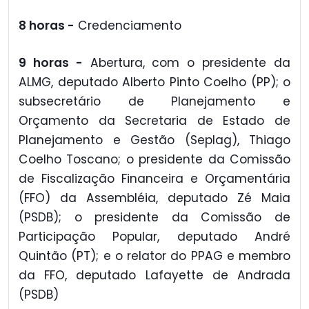
8 horas -
Credenciamento
9 horas -
Abertura, com o presidente da
ALMG, deputado Alberto Pinto Coelho (PP); o
subsecretário de Planejamento e
Orçamento da Secretaria de Estado de
Planejamento e Gestão (Seplag), Thiago
Coelho Toscano; o presidente da Comissão
de Fiscalização Financeira e Orçamentária
(FFO) da Assembléia, deputado Zé Maia
(PSDB); o presidente da Comissão de
Participação Popular, deputado André
Quintão (PT); e o relator do PPAG e membro
da FFO, deputado Lafayette de Andrada
(PSDB)