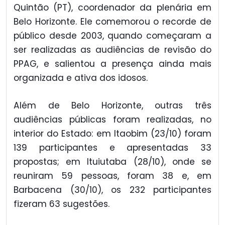
Quintão (PT), coordenador da plenária em
Belo Horizonte. Ele comemorou o recorde de
público desde 2003, quando começaram a
ser realizadas as audiências de revisão do
PPAG, e salientou a presença ainda mais
organizada e ativa dos idosos.
Além de Belo Horizonte, outras três
audiências públicas foram realizadas, no
interior do Estado: em Itaobim (23/10) foram
139 participantes e apresentadas 33
propostas; em Ituiutaba (28/10), onde se
reuniram 59 pessoas, foram 38 e, em
Barbacena (30/10), os 232 participantes
fizeram 63 sugestões.