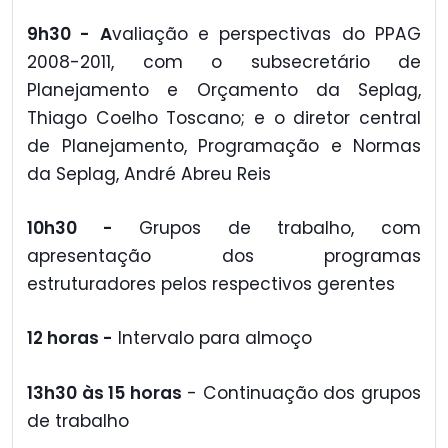
9h30 - A
valiação e perspectivas do PPAG
2008-2011, com o subsecretário de
Planejamento e Orçamento da Seplag,
Thiago Coelho Toscano; e o diretor central
de Planejamento, Programação e Normas
da Seplag, André Abreu Reis
10h30 -
Grupos de trabalho, com
apresentação dos programas
estruturadores pelos respectivos gerentes
12 horas -
Intervalo para almoço
13h30 às 15 horas
- Continuação dos grupos
de trabalho