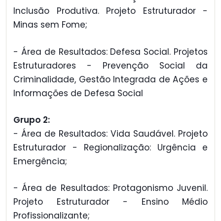
Inclusão Produtiva. Projeto Estruturador -
Minas sem Fome;
- Área de Resultados: Defesa Social. Projetos
Estruturadores - Prevenção Social da
Criminalidade, Gestão Integrada de Ações e
Informações de Defesa Social
Grupo 2:
- Área de Resultados: Vida Saudável. Projeto
Estruturador - Regionalização: Urgência e
Emergência;
- Área de Resultados: Protagonismo Juvenil.
Projeto Estruturador - Ensino Médio
Profissionalizante;