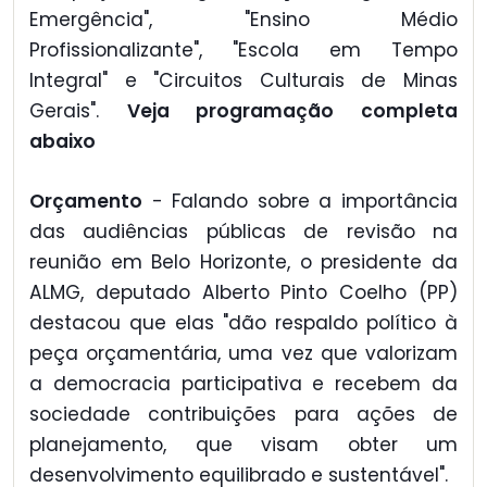
Emergência", "Ensino Médio
Profissionalizante", "Escola em Tempo
Integral" e "Circuitos Culturais de Minas
Gerais".
Veja programação completa
abaixo
Orçamento
- Falando sobre a importância
das audiências públicas de revisão na
reunião em Belo Horizonte, o presidente da
ALMG, deputado Alberto Pinto Coelho (PP)
destacou que elas "dão respaldo político à
peça orçamentária, uma vez que valorizam
a democracia participativa e recebem da
sociedade contribuições para ações de
planejamento, que visam obter um
desenvolvimento equilibrado e sustentável".