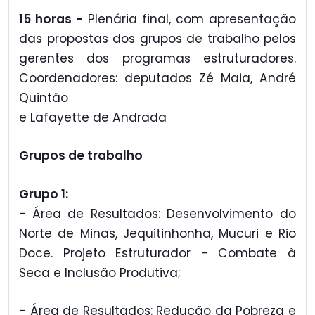
15 horas -
Plenária final, com apresentação
das propostas dos grupos de trabalho pelos
gerentes dos programas estruturadores.
Coordenadores: deputados Zé Maia, André
Quintão
e Lafayette de Andrada
Grupos de trabalho
Grupo 1:
-
Área de Resultados: Desenvolvimento do
Norte de Minas, Jequitinhonha, Mucuri e Rio
Doce. Projeto Estruturador - Combate à
Seca e Inclusão Produtiva;
- Área de Resultados: Redução da Pobreza e