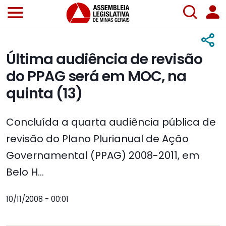
Última audiência de revisão
do PPAG será em MOC, na
quinta (13)
Concluída a quarta audiência pública de
revisão do Plano Plurianual de Ação
Governamental (PPAG) 2008-2011, em
Belo H...
10/11/2008 - 00:01