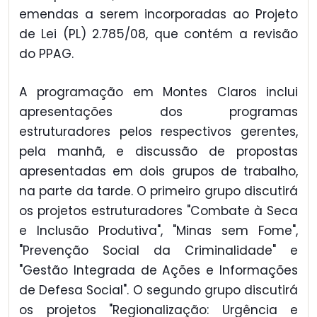
emendas a serem incorporadas ao Projeto
de Lei (PL) 2.785/08, que contém a revisão
do PPAG.
A programação em Montes Claros inclui
apresentações dos programas
estruturadores pelos respectivos gerentes,
pela manhã, e discussão de propostas
apresentadas em dois grupos de trabalho,
na parte da tarde. O primeiro grupo discutirá
os projetos estruturadores "Combate à Seca
e Inclusão Produtiva", "Minas sem Fome",
"Prevenção Social da Criminalidade" e
"Gestão Integrada de Ações e Informações
de Defesa Social". O segundo grupo discutirá
os projetos "Regionalização: Urgência e