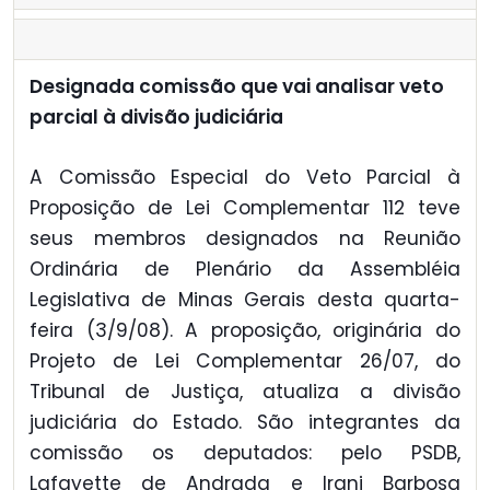
Designada comissão que vai analisar veto
parcial à divisão judiciária
A Comissão Especial do Veto Parcial à
Proposição de Lei Complementar 112 teve
seus membros designados na Reunião
Ordinária de Plenário da Assembléia
Legislativa de Minas Gerais desta quarta-
feira (3/9/08). A proposição, originária do
Projeto de Lei Complementar 26/07, do
Tribunal de Justiça, atualiza a divisão
judiciária do Estado. São integrantes da
comissão os deputados: pelo PSDB,
Lafayette de Andrada e Irani Barbosa