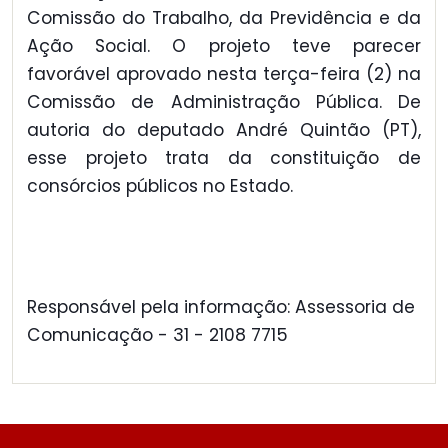
Comissão do Trabalho, da Previdência e da
Ação Social. O projeto teve parecer
favorável aprovado nesta terça-feira (2) na
Comissão de Administração Pública. De
autoria do deputado André Quintão (PT),
esse projeto trata da constituição de
consórcios públicos no Estado.
Responsável pela informação: Assessoria de
Comunicação - 31 - 2108 7715