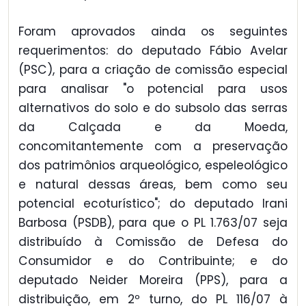
Foram aprovados ainda os seguintes
requerimentos: do deputado Fábio Avelar
(PSC), para a criação de comissão especial
para analisar "o potencial para usos
alternativos do solo e do subsolo das serras
da Calçada e da Moeda,
concomitantemente com a preservação
dos patrimônios arqueológico, espeleológico
e natural dessas áreas, bem como seu
potencial ecoturístico"; do deputado Irani
Barbosa (PSDB), para que o PL 1.763/07 seja
distribuído à Comissão de Defesa do
Consumidor e do Contribuinte; e do
deputado Neider Moreira (PPS), para a
distribuição, em 2º turno, do PL 116/07 à