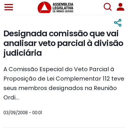
Designada comissão que vai
analisar veto parcial à divisão
judiciária
A Comissão Especial do Veto Parcial à
Proposição de Lei Complementar 112 teve
seus membros designados na Reunião
Ordi...
03/09/2008 - 00:01