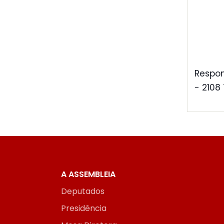
Respon
- 2108
A ASSEMBLEIA
Deputados
Presidência