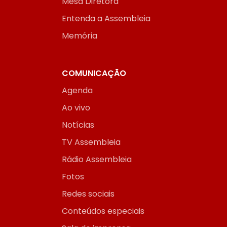
Mesa Diretora
Entenda a Assembleia
Memória
COMUNICAÇÃO
Agenda
Ao vivo
Notícias
TV Assembleia
Rádio Assembleia
Fotos
Redes sociais
Conteúdos especiais