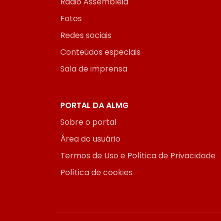
Rádio Assembleia
Fotos
Redes sociais
Conteúdos especiais
Sala de imprensa
PORTAL DA ALMG
Sobre o portal
Área do usuário
Termos de Uso e Política de Privacidade
Política de cookies