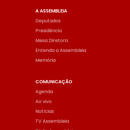
A ASSEMBLEIA
Deputados
Presidência
Mesa Diretora
Entenda a Assembleia
Memória
COMUNICAÇÃO
Agenda
Ao vivo
Notícias
TV Assembleia