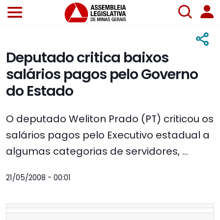
Deputado critica baixos
salários pagos pelo Governo
do Estado
O deputado Weliton Prado (PT) criticou os
salários pagos pelo Executivo estadual a
algumas categorias de servidores, ...
21/05/2008 - 00:01