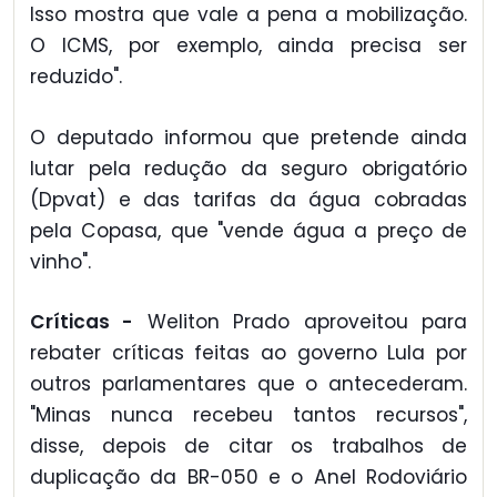
Isso mostra que vale a pena a mobilização.
O ICMS, por exemplo, ainda precisa ser
reduzido".
O deputado informou que pretende ainda
lutar pela redução da seguro obrigatório
(Dpvat) e das tarifas da água cobradas
pela Copasa, que "vende água a preço de
vinho".
Críticas -
Weliton Prado aproveitou para
rebater críticas feitas ao governo Lula por
outros parlamentares que o antecederam.
"Minas nunca recebeu tantos recursos",
disse, depois de citar os trabalhos de
duplicação da BR-050 e o Anel Rodoviário