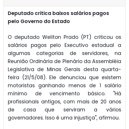
Deputado critica baixos salários pagos
pelo Governo do Estado
O deputado Weliton Prado (PT) criticou os
salários pagos pelo Executivo estadual a
algumas categorias de servidores, na
Reunião Ordinária de Plenário da Assembléia
Legislativa de Minas Gerais desta quarta-
feira (21/5/08). Ele denunciou que existem
motoristas ganhando menos de 1 salário
mínimo de vencimento básico. "Há
profissionais antigos, com mais de 20 anos
de casa que serviram a vários
governadores. Isso é uma injustiça", afirmou.