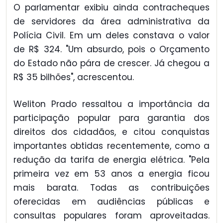
O parlamentar exibiu ainda contracheques
de servidores da área administrativa da
Polícia Civil. Em um deles constava o valor
de R$ 324. "Um absurdo, pois o Orçamento
do Estado não pára de crescer. Já chegou a
R$ 35 bilhões", acrescentou.
Weliton Prado ressaltou a importância da
participação popular para garantia dos
direitos dos cidadãos, e citou conquistas
importantes obtidas recentemente, como a
redução da tarifa de energia elétrica. "Pela
primeira vez em 53 anos a energia ficou
mais barata. Todas as contribuições
oferecidas em audiências públicas e
consultas populares foram aproveitadas.