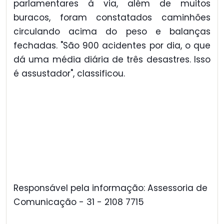
parlamentares à via, além de muitos
buracos, foram constatados caminhões
circulando acima do peso e balanças
fechadas. "São 900 acidentes por dia, o que
dá uma média diária de três desastres. Isso
é assustador", classificou.
Responsável pela informação: Assessoria de
Comunicação - 31 - 2108 7715