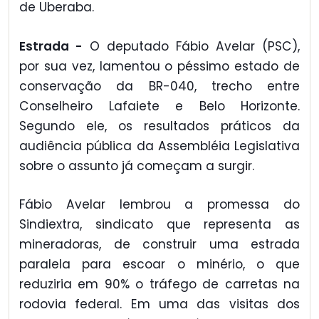
de Uberaba.
Estrada -
O deputado Fábio Avelar (PSC),
por sua vez, lamentou o péssimo estado de
conservação da BR-040, trecho entre
Conselheiro Lafaiete e Belo Horizonte.
Segundo ele, os resultados práticos da
audiência pública da Assembléia Legislativa
sobre o assunto já começam a surgir.
Fábio Avelar lembrou a promessa do
Sindiextra, sindicato que representa as
mineradoras, de construir uma estrada
paralela para escoar o minério, o que
reduziria em 90% o tráfego de carretas na
rodovia federal. Em uma das visitas dos