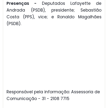
Presenças -
Deputados Lafayette de
Andrada (PSDB), presidente; Sebastião
Costa (PPS), vice; e Ronaldo Magalhães
(PSDB).
Responsável pela informação: Assessoria de
Comunicação - 31 - 2108 7715