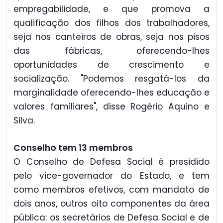
empregabilidade, e que promova a
qualificação dos filhos dos trabalhadores,
seja nos canteiros de obras, seja nos pisos
das fábricas, oferecendo-lhes
oportunidades de crescimento e
socialização. "Podemos resgatá-los da
marginalidade oferecendo-lhes educação e
valores familiares", disse Rogério Aquino e
Silva.
Conselho tem 13 membros
O Conselho de Defesa Social é presidido
pelo vice-governador do Estado, e tem
como membros efetivos, com mandato de
dois anos, outros oito componentes da área
pública: os secretários de Defesa Social e de