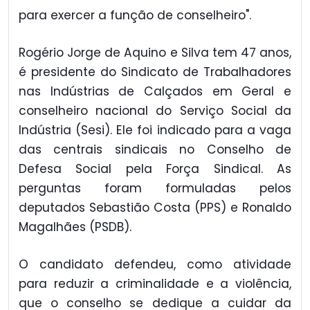
para exercer a função de conselheiro".
Rogério Jorge de Aquino e Silva tem 47 anos,
é presidente do Sindicato de Trabalhadores
nas Indústrias de Calçados em Geral e
conselheiro nacional do Serviço Social da
Indústria (Sesi). Ele foi indicado para a vaga
das centrais sindicais no Conselho de
Defesa Social pela Força Sindical. As
perguntas foram formuladas pelos
deputados Sebastião Costa (PPS) e Ronaldo
Magalhães (PSDB).
O candidato defendeu, como atividade
para reduzir a criminalidade e a violência,
que o conselho se dedique a cuidar da