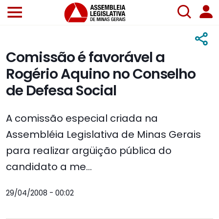
Comissão é favorável a
Rogério Aquino no Conselho
de Defesa Social
A comissão especial criada na
Assembléia Legislativa de Minas Gerais
para realizar argüição pública do
candidato a me...
29/04/2008 - 00:02