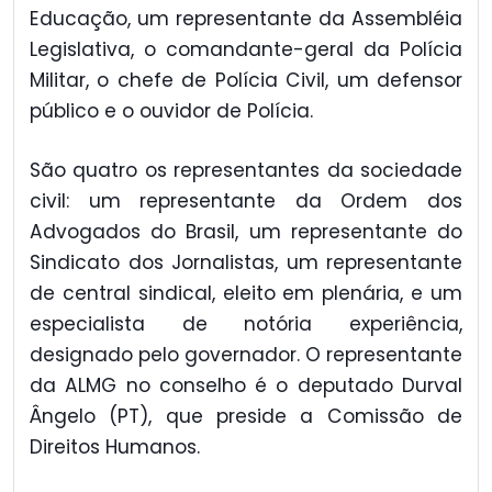
Educação, um representante da Assembléia
Legislativa, o comandante-geral da Polícia
Militar, o chefe de Polícia Civil, um defensor
público e o ouvidor de Polícia.
São quatro os representantes da sociedade
civil: um representante da Ordem dos
Advogados do Brasil, um representante do
Sindicato dos Jornalistas, um representante
de central sindical, eleito em plenária, e um
especialista de notória experiência,
designado pelo governador. O representante
da ALMG no conselho é o deputado Durval
Ângelo (PT), que preside a Comissão de
Direitos Humanos.