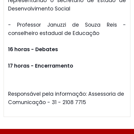
representando o secretário de Estado de
Desenvolvimento Social
- Professor Januzzi de Souza Reis -
conselheiro estadual de Educação
16 horas - Debates
17 horas - Encerramento
Responsável pela informação: Assessoria de
Comunicação - 31 - 2108 7715