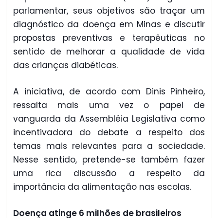
parlamentar, seus objetivos são traçar um
diagnóstico da doença em Minas e discutir
propostas preventivas e terapêuticas no
sentido de melhorar a qualidade de vida
das crianças diabéticas.
A iniciativa, de acordo com Dinis Pinheiro,
ressalta mais uma vez o papel de
vanguarda da Assembléia Legislativa como
incentivadora do debate a respeito dos
temas mais relevantes para a sociedade.
Nesse sentido, pretende-se também fazer
uma rica discussão a respeito da
importância da alimentação nas escolas.
Doença atinge 6 milhões de brasileiros