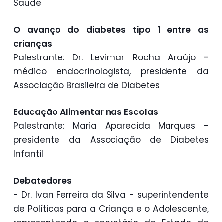
Saúde
O avanço do diabetes tipo 1 entre as
crianças
Palestrante: Dr. Levimar Rocha Araújo -
médico endocrinologista, presidente da
Associação Brasileira de Diabetes
Educação Alimentar nas Escolas
Palestrante: Maria Aparecida Marques -
presidente da Associação de Diabetes
Infantil
Debatedores
- Dr. Ivan Ferreira da Silva - superintendente
de Políticas para a Criança e o Adolescente,