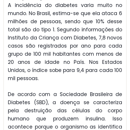
A incidência do diabetes varia muito no
mundo. No Brasil, estima-se que ela ataca 6
milhões de pessoas, sendo que 10% desse
total são do tipo 1. Segundo informações do
Instituto da Criança com Diabetes, 7,8 novos
casos são registrados por ano para cada
grupo de 100 mil habitantes com menos de
20 anos de idade no País. Nos Estados
Unidos, o índice sobe para 9,4 para cada 100
mil pessoas.
De acordo com a Sociedade Brasileira de
Diabetes (SBD), a doença se caracteriza
pela destruição das células do corpo
humano que produzem insulina. Isso
acontece porque o organismo as identifica