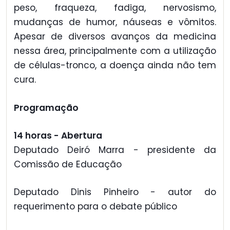
peso, fraqueza, fadiga, nervosismo,
mudanças de humor, náuseas e vômitos.
Apesar de diversos avanços da medicina
nessa área, principalmente com a utilização
de células-tronco, a doença ainda não tem
cura.
Programação
14 horas - Abertura
Deputado Deiró Marra - presidente da
Comissão de Educação
Deputado Dinis Pinheiro - autor do
requerimento para o debate público