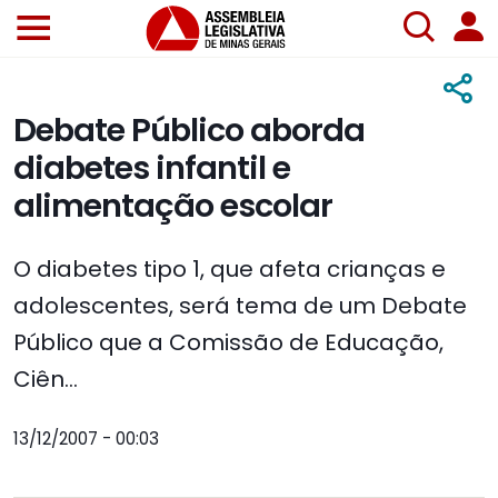
Debate Público aborda
diabetes infantil e
alimentação escolar
O diabetes tipo 1, que afeta crianças e
adolescentes, será tema de um Debate
Público que a Comissão de Educação,
Ciên...
13/12/2007 - 00:03