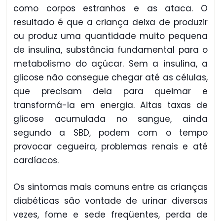
como corpos estranhos e as ataca. O
resultado é que a criança deixa de produzir
ou produz uma quantidade muito pequena
de insulina, substância fundamental para o
metabolismo do açúcar. Sem a insulina, a
glicose não consegue chegar até as células,
que precisam dela para queimar e
transformá-la em energia. Altas taxas de
glicose acumulada no sangue, ainda
segundo a SBD, podem com o tempo
provocar cegueira, problemas renais e até
cardíacos.
Os sintomas mais comuns entre as crianças
diabéticas são vontade de urinar diversas
vezes, fome e sede freqüentes, perda de