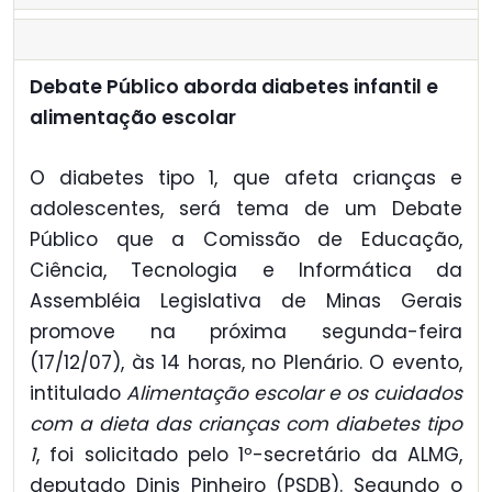
Debate Público aborda diabetes infantil e
alimentação escolar
O diabetes tipo 1, que afeta crianças e
adolescentes, será tema de um Debate
Público que a Comissão de Educação,
Ciência, Tecnologia e Informática da
Assembléia Legislativa de Minas Gerais
promove na próxima segunda-feira
(17/12/07), às 14 horas, no Plenário. O evento,
intitulado
Alimentação escolar e os cuidados
com a dieta das crianças com diabetes tipo
1
, foi solicitado pelo 1º-secretário da ALMG,
deputado Dinis Pinheiro (PSDB). Segundo o