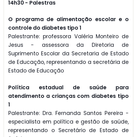
14h30 - Palestras
O programa de alimentação escolar e o
controle do diabetes tipo 1
Palestrante: professora Valéria Monteiro de
Jesus - assessora da Diretoria de
Suprimento Escolar da Secretaria de Estado
de Educação, representando a secretária de
Estado de Educação
Política estadual de saúde para
atendimento a crianças com diabetes tipo
1
Palestrante: Dra. Fernanda Santos Pereira -
especialista em política e gestão de saúde,
representando o Secretário de Estado de