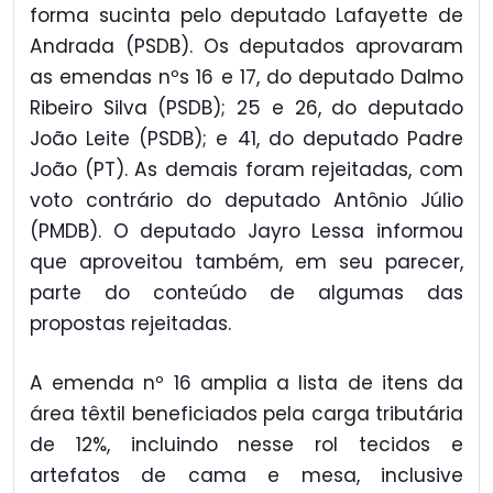
forma sucinta pelo deputado Lafayette de
Andrada (PSDB). Os deputados aprovaram
as emendas nºs 16 e 17, do deputado Dalmo
Ribeiro Silva (PSDB); 25 e 26, do deputado
João Leite (PSDB); e 41, do deputado Padre
João (PT). As demais foram rejeitadas, com
voto contrário do deputado Antônio Júlio
(PMDB). O deputado Jayro Lessa informou
que aproveitou também, em seu parecer,
parte do conteúdo de algumas das
propostas rejeitadas.
A emenda nº 16 amplia a lista de itens da
área têxtil beneficiados pela carga tributária
de 12%, incluindo nesse rol tecidos e
artefatos de cama e mesa, inclusive