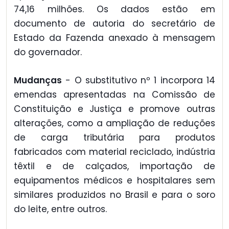
74,16 milhões. Os dados estão em
documento de autoria do secretário de
Estado da Fazenda anexado à mensagem
do governador.
Mudanças
- O substitutivo nº 1 incorpora 14
emendas apresentadas na Comissão de
Constituição e Justiça e promove outras
alterações, como a ampliação de reduções
de carga tributária para produtos
fabricados com material reciclado, indústria
têxtil e de calçados, importação de
equipamentos médicos e hospitalares sem
similares produzidos no Brasil e para o soro
do leite, entre outros.