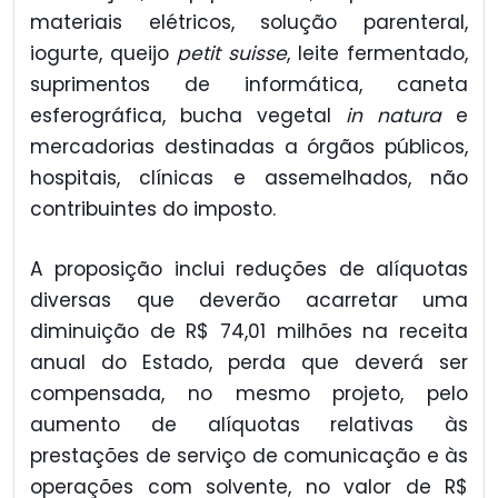
materiais elétricos, solução parenteral,
iogurte, queijo
petit suisse
, leite fermentado,
suprimentos de informática, caneta
esferográfica, bucha vegetal
in natura
e
mercadorias destinadas a órgãos públicos,
hospitais, clínicas e assemelhados, não
contribuintes do imposto.
A proposição inclui reduções de alíquotas
diversas que deverão acarretar uma
diminuição de R$ 74,01 milhões na receita
anual do Estado, perda que deverá ser
compensada, no mesmo projeto, pelo
aumento de alíquotas relativas às
prestações de serviço de comunicação e às
operações com solvente, no valor de R$