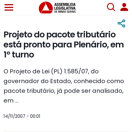
Projeto do pacote tributário
está pronto para Plenário, em
1º turno
O Projeto de Lei (PL) 1.585/07, do
governador do Estado, conhecido como
pacote tributário, já pode ser analisado,
em ...
14/11/2007 - 00:01