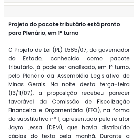
Projeto do pacote tributário está pronto
para Plenário, em 1º turno
O Projeto de Lei (PL) 1.585/07, do governador
do Estado, conhecido como pacote
tributário, já pode ser analisado, em 1º turno,
pelo Plenário da Assembléia Legislativa de
Minas Gerais. Na noite desta terça-feira
(13/11/07), a proposição recebeu parecer
favorável da Comissão de Fiscalização
Financeira e Orçamentária (FFO), na forma
do substitutivo nº 1, apresentado pelo relator
Jayro Lessa (DEM), que havia distribuído
cópias do texto pela manhã. Durante a