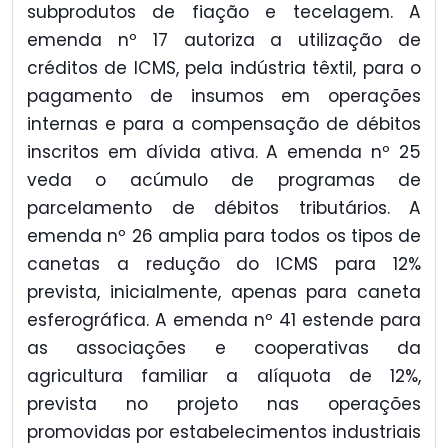
subprodutos de fiação e tecelagem. A
emenda nº 17 autoriza a utilização de
créditos de ICMS, pela indústria têxtil, para o
pagamento de insumos em operações
internas e para a compensação de débitos
inscritos em dívida ativa. A emenda nº 25
veda o acúmulo de programas de
parcelamento de débitos tributários. A
emenda nº 26 amplia para todos os tipos de
canetas a redução do ICMS para 12%
prevista, inicialmente, apenas para caneta
esferográfica. A emenda nº 41 estende para
as associações e cooperativas da
agricultura familiar a alíquota de 12%,
prevista no projeto nas operações
promovidas por estabelecimentos industriais