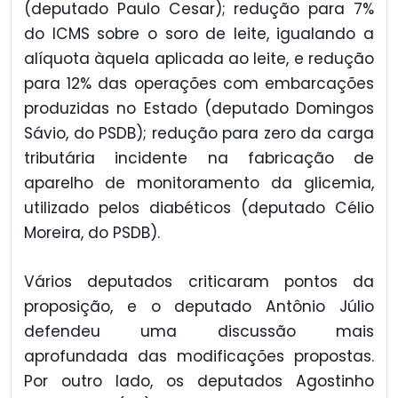
(deputado Paulo Cesar); redução para 7%
do ICMS sobre o soro de leite, igualando a
alíquota àquela aplicada ao leite, e redução
para 12% das operações com embarcações
produzidas no Estado (deputado Domingos
Sávio, do PSDB); redução para zero da carga
tributária incidente na fabricação de
aparelho de monitoramento da glicemia,
utilizado pelos diabéticos (deputado Célio
Moreira, do PSDB).
Vários deputados criticaram pontos da
proposição, e o deputado Antônio Júlio
defendeu uma discussão mais
aprofundada das modificações propostas.
Por outro lado, os deputados Agostinho