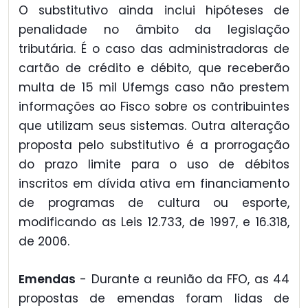
O substitutivo ainda inclui hipóteses de
penalidade no âmbito da legislação
tributária. É o caso das administradoras de
cartão de crédito e débito, que receberão
multa de 15 mil Ufemgs caso não prestem
informações ao Fisco sobre os contribuintes
que utilizam seus sistemas. Outra alteração
proposta pelo substitutivo é a prorrogação
do prazo limite para o uso de débitos
inscritos em dívida ativa em financiamento
de programas de cultura ou esporte,
modificando as Leis 12.733, de 1997, e 16.318,
de 2006.
Emendas
- Durante a reunião da FFO, as 44
propostas de emendas foram lidas de