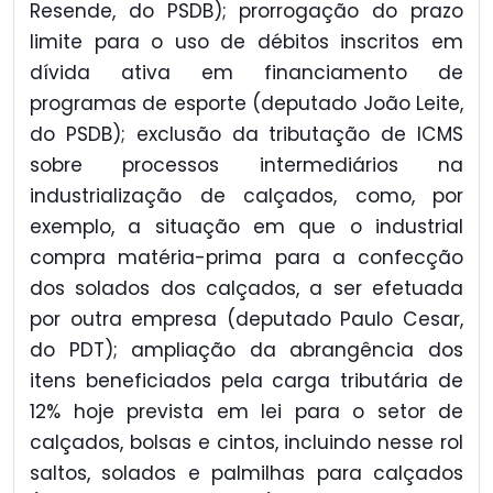
Resende, do PSDB); prorrogação do prazo
limite para o uso de débitos inscritos em
dívida ativa em financiamento de
programas de esporte (deputado João Leite,
do PSDB); exclusão da tributação de ICMS
sobre processos intermediários na
industrialização de calçados, como, por
exemplo, a situação em que o industrial
compra matéria-prima para a confecção
dos solados dos calçados, a ser efetuada
por outra empresa (deputado Paulo Cesar,
do PDT); ampliação da abrangência dos
itens beneficiados pela carga tributária de
12% hoje prevista em lei para o setor de
calçados, bolsas e cintos, incluindo nesse rol
saltos, solados e palmilhas para calçados