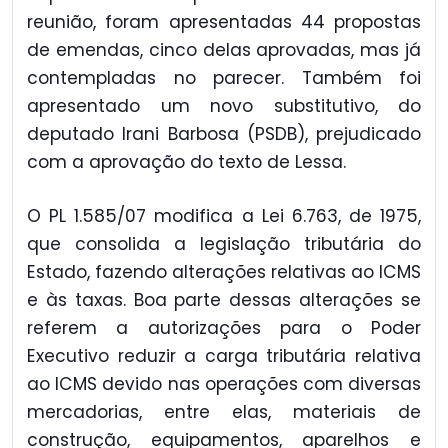
reunião, foram apresentadas 44 propostas
de emendas, cinco delas aprovadas, mas já
contempladas no parecer. Também foi
apresentado um novo substitutivo, do
deputado Irani Barbosa (PSDB), prejudicado
com a aprovação do texto de Lessa.
O PL 1.585/07 modifica a Lei 6.763, de 1975,
que consolida a legislação tributária do
Estado, fazendo alterações relativas ao ICMS
e às taxas. Boa parte dessas alterações se
referem a autorizações para o Poder
Executivo reduzir a carga tributária relativa
ao ICMS devido nas operações com diversas
mercadorias, entre elas, materiais de
construção, equipamentos, aparelhos e