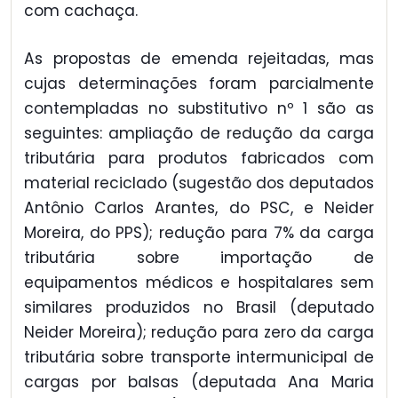
com cachaça.
As propostas de emenda rejeitadas, mas
cujas determinações foram parcialmente
contempladas no substitutivo nº 1 são as
seguintes: ampliação de redução da carga
tributária para produtos fabricados com
material reciclado (sugestão dos deputados
Antônio Carlos Arantes, do PSC, e Neider
Moreira, do PPS); redução para 7% da carga
tributária sobre importação de
equipamentos médicos e hospitalares sem
similares produzidos no Brasil (deputado
Neider Moreira); redução para zero da carga
tributária sobre transporte intermunicipal de
cargas por balsas (deputada Ana Maria