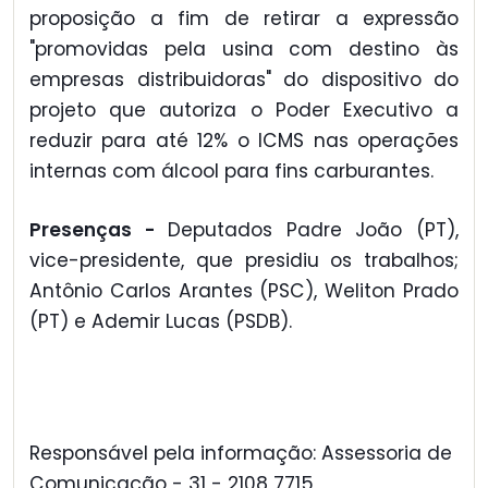
proposição a fim de retirar a expressão
"promovidas pela usina com destino às
empresas distribuidoras" do dispositivo do
projeto que autoriza o Poder Executivo a
reduzir para até 12% o ICMS nas operações
internas com álcool para fins carburantes.
Presenças -
Deputados Padre João (PT),
vice-presidente, que presidiu os trabalhos;
Antônio Carlos Arantes (PSC), Weliton Prado
(PT) e Ademir Lucas (PSDB).
Responsável pela informação: Assessoria de
Comunicação - 31 - 2108 7715