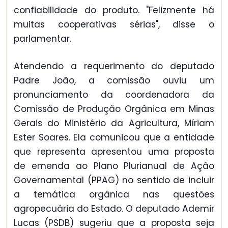
confiabilidade do produto. "Felizmente há
muitas cooperativas sérias", disse o
parlamentar.
Atendendo a requerimento do deputado
Padre João, a comissão ouviu um
pronunciamento da coordenadora da
Comissão de Produção Orgânica em Minas
Gerais do Ministério da Agricultura, Míriam
Ester Soares. Ela comunicou que a entidade
que representa apresentou uma proposta
de emenda ao Plano Plurianual de Ação
Governamental (PPAG) no sentido de incluir
a temática orgânica nas questões
agropecuária do Estado. O deputado Ademir
Lucas (PSDB) sugeriu que a proposta seja