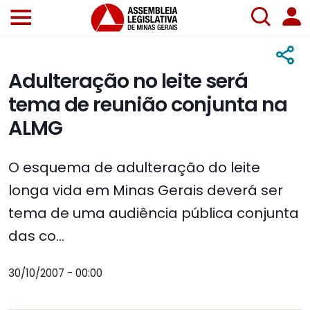
Adulteração no leite será
tema de reunião conjunta na
ALMG
O esquema de adulteração do leite
longa vida em Minas Gerais deverá ser
tema de uma audiência pública conjunta
das co...
30/10/2007 - 00:00