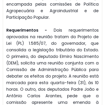
encampada pelas comissões de Política
Agropecuária e Agroindustrial e de
Participação Popular.
Requerimentos -
Dois requerimentos
aprovados na reunião tratam do Projeto de
Lei (PL) 1.585/07, do governador, que
consolida a legislação tributária do Estado.
O primeiro, do deputado Elmiro Nascimento
(DEM), solicita uma reunião conjunta com a
Comissão de Administração Pública para
debater os efeitos do projeto. A reunião está
marcada para esta quarta-feira (31), às 10
horas. O outro, dos deputados Padre João e
Antônio Carlos Arantes, pede que a
comissão apresente uma emenda à