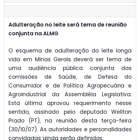
Adulteração no leite será tema de reunião
conjunta na ALMG
O esquema de adulteração do leite longa
vida em Minas Gerais deverá ser tema de
uma audiência pública conjunta das
comissões de Saúde, de Defesa do
Consumidor e de Política Agropecuária e
Agroindustrial da Assembléia Legislativa.
Esta última aprovou requerimento nesse
sentido, assinado pelo deputado Weliton
Prado (PT), na reunião desta terça-feira
(30/10/07). As autoridades e personalidades
convidadas ainda serão definidas.