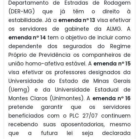
Departamento de Estradas de Rodagem
(DER-MG) que já têm o direito à
estabilidade. Já a
emenda nº 13
visa efetivar
os servidores de gabinete da ALMG. A
emenda nº 14
tem o objetivo de incluir como
dependente dos segurados do Regime
Próprio de Previdência os companheiros de
união homo-afetiva estável. A
emenda nº 15
visa efetivar os professores designados da
Universidade do Estado de Minas Gerais
(Uemg) e da Universidade Estadual de
Montes Claros (Unimontes). A
emenda nº 16
pretende garantir que os servidores
beneficiados com o PLC 27/07 continuem
recebendo suas aposentadorias, mesmo
que a futura lei seja declarada