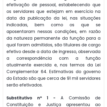
efetivação de pessoal, estabelecendo que
os servidores que estejam em exercício na
data da publicação da lei, nas situações
indicadas, bem como os que se
aposentaram nessas condições, em razão
da natureza permanente da função para a
qual foram admitidos, são titulares de cargo
efetivo desde a data de ingresso, observada
a correspondência com a função
atualmente exercida e, nos termos da Lei
Complementar 64. Estimativas do governo
do Estado são que cerca de 91 mil servidores
serão efetivados.
Substitutivo nº 1 -
A Comissão de
Constituição e Justiça apresentou ao