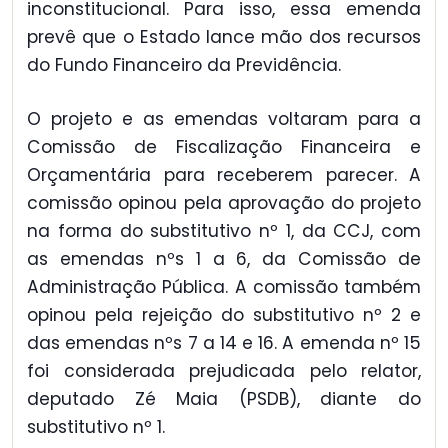
inconstitucional. Para isso, essa emenda
prevê que o Estado lance mão dos recursos
do Fundo Financeiro da Previdência.
O projeto e as emendas voltaram para a
Comissão de Fiscalização Financeira e
Orçamentária para receberem parecer. A
comissão opinou pela aprovação do projeto
na forma do substitutivo nº 1, da CCJ, com
as emendas nºs 1 a 6, da Comissão de
Administração Pública. A comissão também
opinou pela rejeição do substitutivo nº 2 e
das emendas nºs 7 a 14 e 16. A emenda nº 15
foi considerada prejudicada pelo relator,
deputado Zé Maia (PSDB), diante do
substitutivo nº 1.