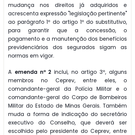
mudança nos direitos já adquiridos e
acrescenta expressão "legislação pertinente"
ao parágrafo 1º do artigo 1º do substitutivo,
para garantir que a concessão, o
pagamento e a manutenção dos benefícios
previdenciários dos segurados sigam as
normas em vigor.
A
emenda nº 2
inclui, no artigo 3º, alguns
membros no Ceprev, entre eles, o
comandante-geral da Polícia Militar e o
comandante-geral do Corpo de Bombeiros
Militar do Estado de Minas Gerais. Também
muda a forma de indicação do secretário
executivo do Conselho, que deverá ser
escolhido pelo presidente do Ceprev, entre