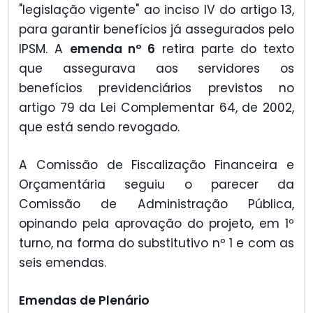
"legislação vigente" ao inciso IV do artigo 13,
para garantir benefícios já assegurados pelo
IPSM. A
emenda nº 6
retira parte do texto
que assegurava aos servidores os
benefícios previdenciários previstos no
artigo 79 da Lei Complementar 64, de 2002,
que está sendo revogado.
A Comissão de Fiscalização Financeira e
Orçamentária seguiu o parecer da
Comissão de Administração Pública,
opinando pela aprovação do projeto, em 1º
turno, na forma do substitutivo nº 1 e com as
seis emendas.
Emendas de Plenário