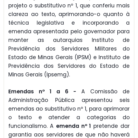
projeto o substitutivo nº 1, que conferiu mais
clareza ao texto, aprimorando-o quanto à
técnica legislativa e incorporando a
emenda apresentada pelo governador para
manter as autarquias Instituto de
Previdência dos Servidores Militares do
Estado de Minas Gerais (IPSM) e Instituto de
Previdência dos Servidores do Estado de
Minas Gerais (Ipsemg).
Emendas nº 1 a 6 -
A Comissão de
Administração Pública apresentou seis
emendas ao substitutivo nº 1, para aprimorar
o texto e atender a categorias do
funcionalismo. A
emenda nº 1
pretende dar
garantia aos servidores de que não haverá