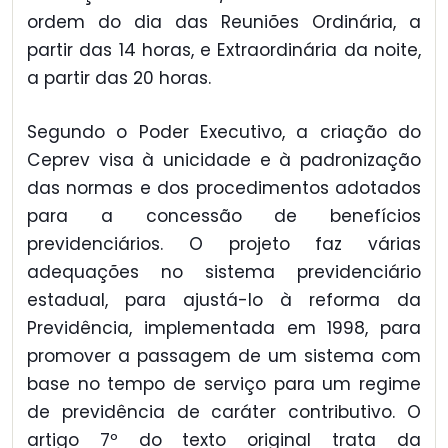
ordem do dia das Reuniões Ordinária, a
partir das 14 horas, e Extraordinária da noite,
a partir das 20 horas.
Segundo o Poder Executivo, a criação do
Ceprev visa à unicidade e à padronização
das normas e dos procedimentos adotados
para a concessão de benefícios
previdenciários. O projeto faz várias
adequações no sistema previdenciário
estadual, para ajustá-lo à reforma da
Previdência, implementada em 1998, para
promover a passagem de um sistema com
base no tempo de serviço para um regime
de previdência de caráter contributivo. O
artigo 7º do texto original trata da