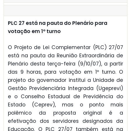
PLC 27 está na pauta do Plenário para
votação em 1º turno
O Projeto de Lei Complementar (PLC) 27/07
está na pauta da Reunião Extraordinária de
Plenário desta terça-feira (9/10/07), a partir
das 9 horas, para votação em 1º turno. O
projeto do governador institui a Unidade de
Gestão Previdenciária Integrada (Ugeprevi)
e o Conselho Estadual de Previdência do
Estado (Ceprev), mas o ponto mais
polêmico da proposta original é a
efetivação dos servidores designados da
Educação. O PLC 27/07 também está na