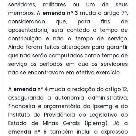
servidores, militares ou um de seus
membros. A
emenda nº 3
muda o artigo 7º,
considerando que, para fins de
aposentadoria, será contado o tempo de
contribuição e não o tempo de serviço.
Ainda foram feitas alterações para garantir
que não serão computados como tempo de
serviço os períodos em que os servidores
não se encontravam em efetivo exercício.
A
emenda nº 4
muda a redação do artigo 12,
assegurando a autonomia administrativa,
financeira e orçamentária do Ipsemg e do
Instituto de Previdência do Legislativo do
Estado de Minas Gerais (Iplemg). Já a
emenda nº 5
também inclui a expressão