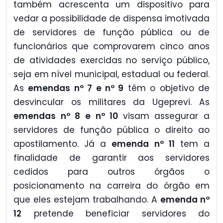
também acrescenta um dispositivo para
vedar a possibilidade de dispensa imotivada
de servidores de função pública ou de
funcionários que comprovarem cinco anos
de atividades exercidas no serviço público,
seja em nível municipal, estadual ou federal.
As
emendas nº 7 e nº 9
têm o objetivo de
desvincular os militares da Ugeprevi. As
emendas nº 8 e nº 10
visam assegurar a
servidores de função pública o direito ao
apostilamento. Já a
emenda nº 11
tem a
finalidade de garantir aos servidores
cedidos para outros órgãos o
posicionamento na carreira do órgão em
que eles estejam trabalhando. A
emenda nº
12
pretende beneficiar servidores do