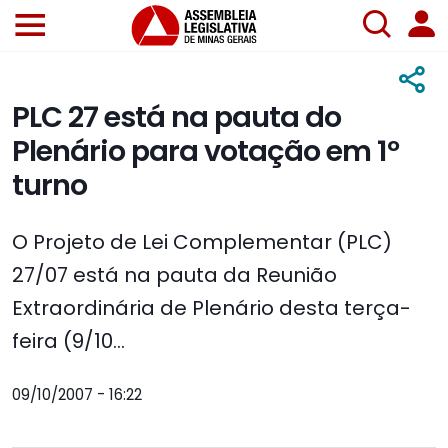
PLC 27 está na pauta do
Plenário para votação em 1º
turno
O Projeto de Lei Complementar (PLC)
27/07 está na pauta da Reunião
Extraordinária de Plenário desta terça-
feira (9/10...
09/10/2007 - 16:22