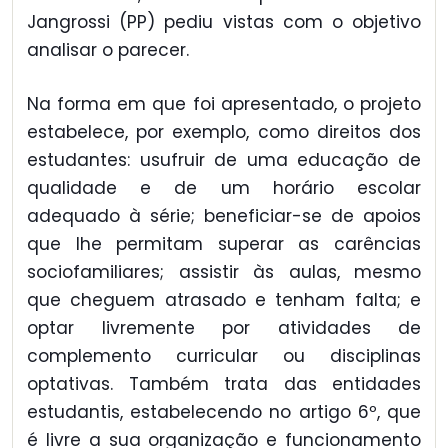
Jangrossi (PP) pediu vistas com o objetivo
analisar o parecer.
Na forma em que foi apresentado, o projeto
estabelece, por exemplo, como direitos dos
estudantes: usufruir de uma educação de
qualidade e de um horário escolar
adequado à série; beneficiar-se de apoios
que lhe permitam superar as carências
sociofamiliares; assistir às aulas, mesmo
que cheguem atrasado e tenham falta; e
optar livremente por atividades de
complemento curricular ou disciplinas
optativas. Também trata das entidades
estudantis, estabelecendo no artigo 6º, que
é livre a sua organização e funcionamento