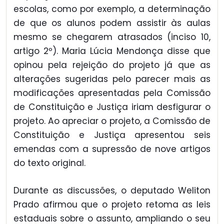
escolas, como por exemplo, a determinação
de que os alunos podem assistir às aulas
mesmo se chegarem atrasados (inciso 10,
artigo 2º). Maria Lúcia Mendonça disse que
opinou pela rejeição do projeto já que as
alterações sugeridas pelo parecer mais as
modificações apresentadas pela Comissão
de Constituição e Justiça iriam desfigurar o
projeto. Ao apreciar o projeto, a Comissão de
Constituição e Justiça apresentou seis
emendas com a supressão de nove artigos
do texto original.
Durante as discussões, o deputado Weliton
Prado afirmou que o projeto retoma as leis
estaduais sobre o assunto, ampliando o seu