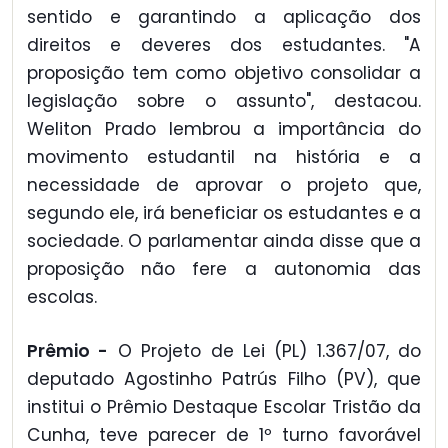
sentido e garantindo a aplicação dos
direitos e deveres dos estudantes. "A
proposição tem como objetivo consolidar a
legislação sobre o assunto", destacou.
Weliton Prado lembrou a importância do
movimento estudantil na história e a
necessidade de aprovar o projeto que,
segundo ele, irá beneficiar os estudantes e a
sociedade. O parlamentar ainda disse que a
proposição não fere a autonomia das
escolas.
Prêmio -
O Projeto de Lei (PL) 1.367/07, do
deputado Agostinho Patrús Filho (PV), que
institui o Prêmio Destaque Escolar Tristão da
Cunha, teve parecer de 1º turno favorável