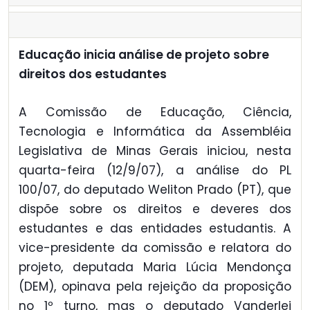
Educação inicia análise de projeto sobre
direitos dos estudantes
A Comissão de Educação, Ciência,
Tecnologia e Informática da Assembléia
Legislativa de Minas Gerais iniciou, nesta
quarta-feira (12/9/07), a análise do PL
100/07, do deputado Weliton Prado (PT), que
dispõe sobre os direitos e deveres dos
estudantes e das entidades estudantis. A
vice-presidente da comissão e relatora do
projeto, deputada Maria Lúcia Mendonça
(DEM), opinava pela rejeição da proposição
no 1º turno, mas o deputado Vanderlei