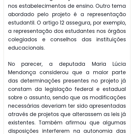
nos estabelecimentos de ensino. Outro tema
abordado pelo projeto é a representação
estudantil. O artigo 12 assegura, por exemplo,
a representação dos estudantes nos órgãos
colegiados e conselhos das instituições
educacionais.
No parecer, a deputada Maria Lúcia
Mendonça considerou que a maior parte
das determinações presentes no projeto já
constam da legislação federal e estadual
sobre o assunto, sendo que as modificações
necessárias deveriam ter sido apresentadas
através de projetos que alterassem as leis já
existentes. Também afirmou que algumas
disposições interferem na autonomia das