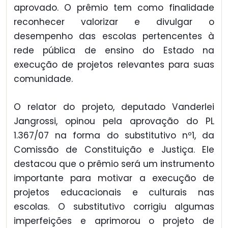
aprovado. O prêmio tem como finalidade
reconhecer valorizar e divulgar o
desempenho das escolas pertencentes à
rede pública de ensino do Estado na
execução de projetos relevantes para suas
comunidade.
O relator do projeto, deputado Vanderlei
Jangrossi, opinou pela aprovação do PL
1.367/07 na forma do substitutivo nº1, da
Comissão de Constituição e Justiça. Ele
destacou que o prêmio será um instrumento
importante para motivar a execução de
projetos educacionais e culturais nas
escolas. O substitutivo corrigiu algumas
imperfeições e aprimorou o projeto de