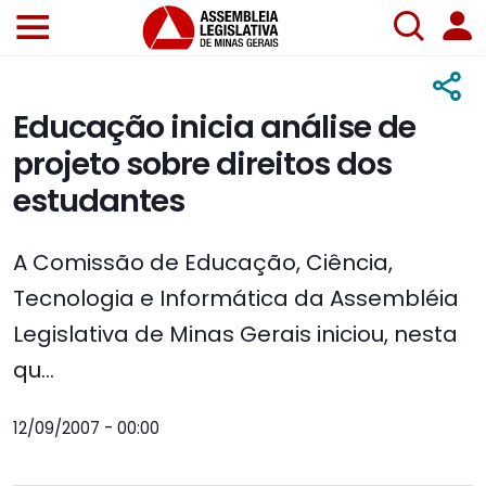
Educação inicia análise de
projeto sobre direitos dos
estudantes
A Comissão de Educação, Ciência,
Tecnologia e Informática da Assembléia
Legislativa de Minas Gerais iniciou, nesta
qu...
12/09/2007 - 00:00