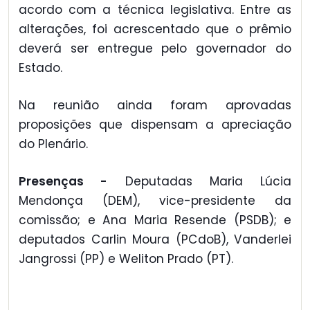
acordo com a técnica legislativa. Entre as
alterações, foi acrescentado que o prêmio
deverá ser entregue pelo governador do
Estado.
Na reunião ainda foram aprovadas
proposições que dispensam a apreciação
do Plenário.
Presenças -
Deputadas Maria Lúcia
Mendonça (DEM), vice-presidente da
comissão; e Ana Maria Resende (PSDB); e
deputados Carlin Moura (PCdoB), Vanderlei
Jangrossi (PP) e Weliton Prado (PT).