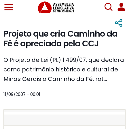
Projeto que cria Caminho da
Fé é apreciado pela CCJ
O Projeto de Lei (PL) 1.499/07, que declara
como patrimônio histórico e cultural de
Minas Gerais o Caminho da Fé, rot...
11/09/2007 - 00:01