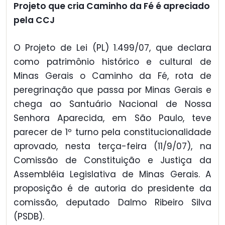
Projeto que cria Caminho da Fé é apreciado
pela CCJ
O Projeto de Lei (PL) 1.499/07, que declara
como patrimônio histórico e cultural de
Minas Gerais o Caminho da Fé, rota de
peregrinação que passa por Minas Gerais e
chega ao Santuário Nacional de Nossa
Senhora Aparecida, em São Paulo, teve
parecer de 1º turno pela constitucionalidade
aprovado, nesta terça-feira (11/9/07), na
Comissão de Constituição e Justiça da
Assembléia Legislativa de Minas Gerais. A
proposição é de autoria do presidente da
comissão, deputado Dalmo Ribeiro Silva
(PSDB).