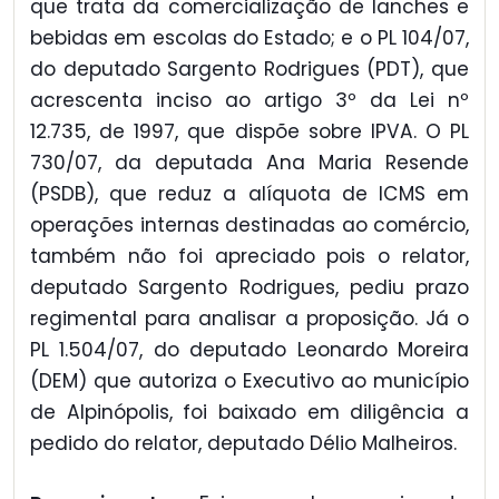
que trata da comercialização de lanches e
bebidas em escolas do Estado; e o PL 104/07,
do deputado Sargento Rodrigues (PDT), que
acrescenta inciso ao artigo 3º da Lei nº
12.735, de 1997, que dispõe sobre IPVA. O PL
730/07, da deputada Ana Maria Resende
(PSDB), que reduz a alíquota de ICMS em
operações internas destinadas ao comércio,
também não foi apreciado pois o relator,
deputado Sargento Rodrigues, pediu prazo
regimental para analisar a proposição. Já o
PL 1.504/07, do deputado Leonardo Moreira
(DEM) que autoriza o Executivo ao município
de Alpinópolis, foi baixado em diligência a
pedido do relator, deputado Délio Malheiros.