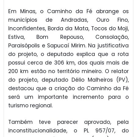
Em Minas, o Caminho da Fé abrange os
municípios de Andradas, Ouro Fino,
Inconfidentes, Borda da Mata, Tocos do Moji,
Estiva, Bom Repouso, Consolação,
Paraisópolis e Sapucaí Mirim. Na justificativa
do projeto, o deputado explica que a rota
possui cerca de 306 km, dos quais mais de
200 km estão no território mineiro. O relator
do projeto, deputado Délio Malheiros (PV),
destacou que a criação do Caminho da Fé
será um importante incremento para o
turismo regional.
Também teve parecer aprovado, pela
inconstitucionalidade, o PL 957/07, do