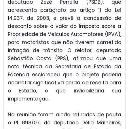
deputado Zezé Perrella (PSDB), que
acrescenta parágrafo ao artigo 11 da Lei
14.937, de 2003, e prevê a concessão de
desconto sobre o valor do Imposto sobre a
Propriedade de Veículos Automotores (IPVA),
para motoristas que não tiverem cometido
infração de trânsito. O relator, deputado
Sebastião Costa (PPS), afirmou que uma
nota técnica da Secretaria de Estado da
Fazenda esclareceu que o projeto poderia
acarretar significativa perda de receita para
o Estado, o que inviabilizaria sua
implementação.
Na reunião foram ainda retirados de pauta
o PL 898/07, do deputado Délio Malheiros,