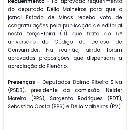
Requerimento -
Foi aprovado requerimento
do deputado Délio Malheiros para que o
jornal Estado de Minas receba voto de
congratulações pela publicação de editorial
nesta terça-feira (11) que trata do 17º
aniversário do Código de Defesa do
Consumidor. Na reunião, ainda foram
aprovadas proposições que dispensam a
apreciação do Plenário.
Presenças -
Deputados Dalmo Ribeiro Silva
(PSDB), presidente da comissão; Neider
Moreira (PPS), Sargento Rodrigues (PDT),
Sebastião Costa (PPS) e Délio Malheiros (PV).