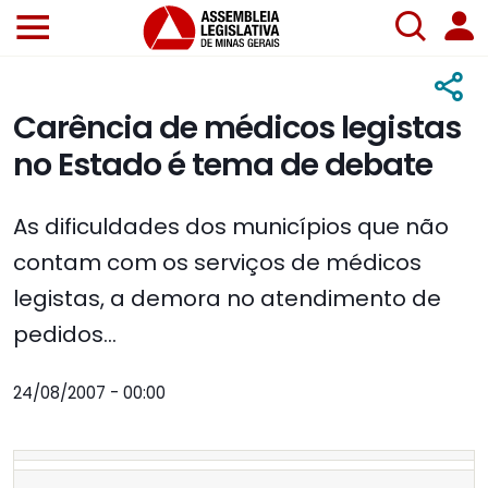
Carência de médicos legistas
no Estado é tema de debate
As dificuldades dos municípios que não
contam com os serviços de médicos
legistas, a demora no atendimento de
pedidos...
24/08/2007 - 00:00