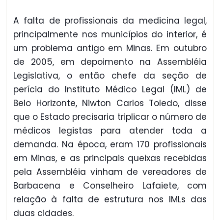
A falta de profissionais da medicina legal,
principalmente nos municípios do interior, é
um problema antigo em Minas. Em outubro
de 2005, em depoimento na Assembléia
Legislativa, o então chefe da seção de
perícia do Instituto Médico Legal (IML) de
Belo Horizonte, Niwton Carlos Toledo, disse
que o Estado precisaria triplicar o número de
médicos legistas para atender toda a
demanda. Na época, eram 170 profissionais
em Minas, e as principais queixas recebidas
pela Assembléia vinham de vereadores de
Barbacena e Conselheiro Lafaiete, com
relação à falta de estrutura nos IMLs das
duas cidades.