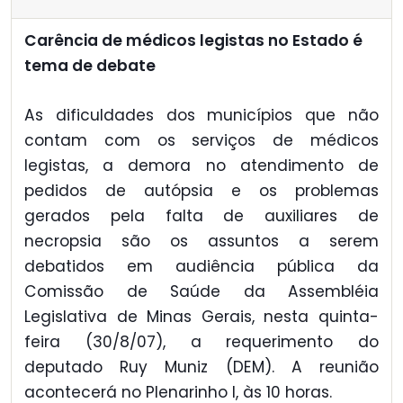
Carência de médicos legistas no Estado é
tema de debate
As dificuldades dos municípios que não
contam com os serviços de médicos
legistas, a demora no atendimento de
pedidos de autópsia e os problemas
gerados pela falta de auxiliares de
necropsia são os assuntos a serem
debatidos em audiência pública da
Comissão de Saúde da Assembléia
Legislativa de Minas Gerais, nesta quinta-
feira (30/8/07), a requerimento do
deputado Ruy Muniz (DEM). A reunião
acontecerá no Plenarinho I, às 10 horas.