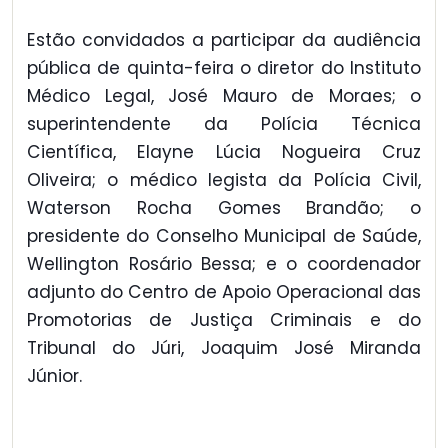
Estão convidados a participar da audiência
pública de quinta-feira o diretor do Instituto
Médico Legal, José Mauro de Moraes; o
superintendente da Polícia Técnica
Científica, Elayne Lúcia Nogueira Cruz
Oliveira; o médico legista da Polícia Civil,
Waterson Rocha Gomes Brandão; o
presidente do Conselho Municipal de Saúde,
Wellington Rosário Bessa; e o coordenador
adjunto do Centro de Apoio Operacional das
Promotorias de Justiça Criminais e do
Tribunal do Júri, Joaquim José Miranda
Júnior.