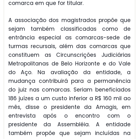
comarca em que for titular.
A associação dos magistrados propõe que
sejam também classificadas como de
entrância especial as comarcas-sede de
turmas recursais, além das comarcas que
constituem as Circunscrições Judiciárias
Metropolitanas de Belo Horizonte e do Vale
do Aço. Na avaliação da entidade, a
mudança contribuirá para a permanência
do juiz nas comarcas. Seriam beneficiados
186 juízes a um custo inferior a R$ 160 mil ao
mês, disse o presidente da Amagis, em
entrevista após o encontro com o
presidente da Assembléia. A entidade
também propõe que sejam incluídas na