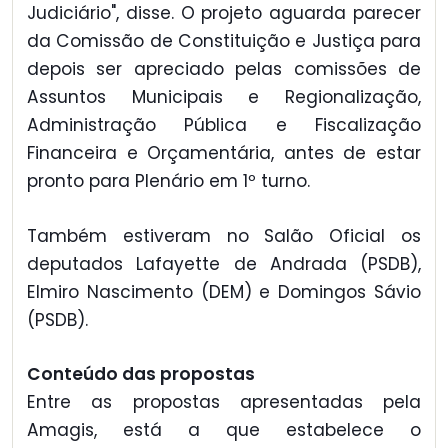
Judiciário", disse. O projeto aguarda parecer
da Comissão de Constituição e Justiça para
depois ser apreciado pelas comissões de
Assuntos Municipais e Regionalização,
Administração Pública e Fiscalização
Financeira e Orçamentária, antes de estar
pronto para Plenário em 1º turno.
Também estiveram no Salão Oficial os
deputados Lafayette de Andrada (PSDB),
Elmiro Nascimento (DEM) e Domingos Sávio
(PSDB).
Conteúdo das propostas
Entre as propostas apresentadas pela
Amagis, está a que estabelece o