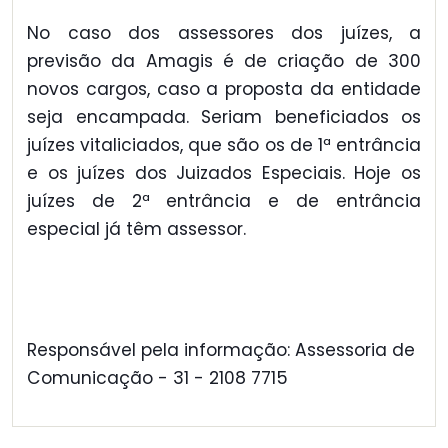
No caso dos assessores dos juízes, a
previsão da Amagis é de criação de 300
novos cargos, caso a proposta da entidade
seja encampada. Seriam beneficiados os
juízes vitaliciados, que são os de 1ª entrância
e os juízes dos Juizados Especiais. Hoje os
juízes de 2ª entrância e de entrância
especial já têm assessor.
Responsável pela informação: Assessoria de
Comunicação - 31 - 2108 7715