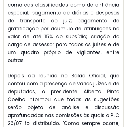
comarcas classificadas como de entrância
especial; pagamento de diárias e despesas
de transporte ao juiz; pagamento de
gratificação por acúmulo de atribuições no
valor de até 15% do subsídio; criação do
cargo de assessor para todos os juízes e de
um quadro próprio de vigilantes, entre
outras.
Depois da reunião no Salão Oficial, que
contou com a presença de vários juízes e de
deputados, o presidente Alberto Pinto
Coelho informou que todas as sugestões
serão objeto de análise e discussão
aprofundadas nas comissões às quais o PLC
26/07 foi distribuído. "Como sempre ocorre,