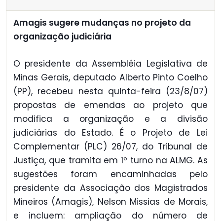
Amagis sugere mudanças no projeto da
organização judiciária
O presidente da Assembléia Legislativa de
Minas Gerais, deputado Alberto Pinto Coelho
(PP), recebeu nesta quinta-feira (23/8/07)
propostas de emendas ao projeto que
modifica a organização e a divisão
judiciárias do Estado. É o Projeto de Lei
Complementar (PLC) 26/07, do Tribunal de
Justiça, que tramita em 1º turno na ALMG. As
sugestões foram encaminhadas pelo
presidente da Associação dos Magistrados
Mineiros (Amagis), Nelson Missias de Morais,
e incluem: ampliação do número de