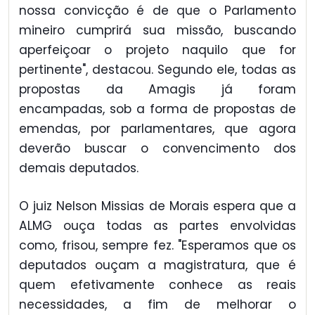
nossa convicção é de que o Parlamento
mineiro cumprirá sua missão, buscando
aperfeiçoar o projeto naquilo que for
pertinente", destacou. Segundo ele, todas as
propostas da Amagis já foram
encampadas, sob a forma de propostas de
emendas, por parlamentares, que agora
deverão buscar o convencimento dos
demais deputados.
O juiz Nelson Missias de Morais espera que a
ALMG ouça todas as partes envolvidas
como, frisou, sempre fez. "Esperamos que os
deputados ouçam a magistratura, que é
quem efetivamente conhece as reais
necessidades, a fim de melhorar o