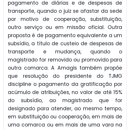
pagamento de diárias e de despesas de
transporte, quando o juiz se afastar da sede
por motivo de cooperação, substituição,
outro serviço ou em missão oficial. Outra
proposta é de pagamento equivalente a um
subsídio, a título de custeio de despesas de
transporte e mudança, quando o
magistrado for removido ou promovido para
outra comarca. A Amagis também propõe
que resolução do presidente do TJMG
discipline o pagamento da gratificação por
acúmulo de atribuições, no valor de até 15%
do subsídio, ao magistrado que for
designado para atender, ao mesmo tempo,
em substituição ou cooperação, em mais de
uma comarca ou em mais de uma vara na