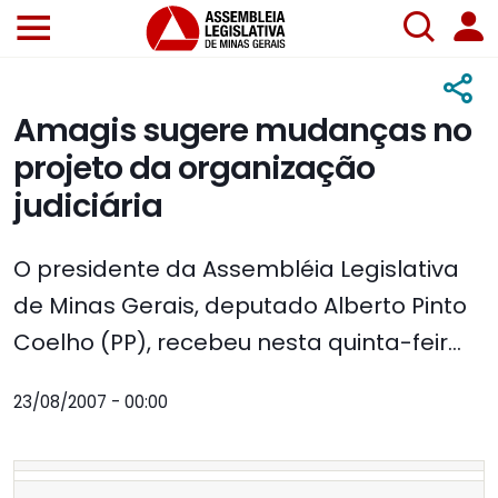
Amagis sugere mudanças no
projeto da organização
judiciária
O presidente da Assembléia Legislativa
de Minas Gerais, deputado Alberto Pinto
Coelho (PP), recebeu nesta quinta-feir...
23/08/2007 - 00:00