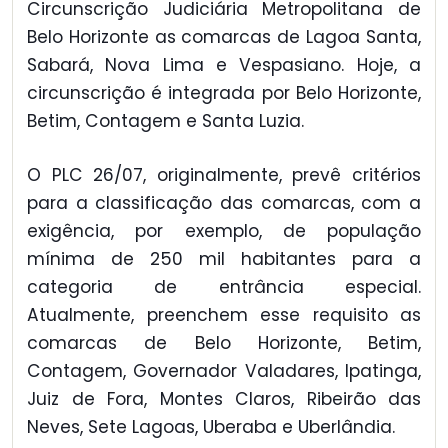
Circunscrição Judiciária Metropolitana de
Belo Horizonte as comarcas de Lagoa Santa,
Sabará, Nova Lima e Vespasiano. Hoje, a
circunscrição é integrada por Belo Horizonte,
Betim, Contagem e Santa Luzia.
O PLC 26/07, originalmente, prevê critérios
para a classificação das comarcas, com a
exigência, por exemplo, de população
mínima de 250 mil habitantes para a
categoria de entrância especial.
Atualmente, preenchem esse requisito as
comarcas de Belo Horizonte, Betim,
Contagem, Governador Valadares, Ipatinga,
Juiz de Fora, Montes Claros, Ribeirão das
Neves, Sete Lagoas, Uberaba e Uberlândia.