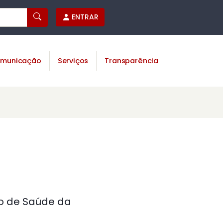
ENTRAR
municação
Serviços
Transparência
ão de Saúde da