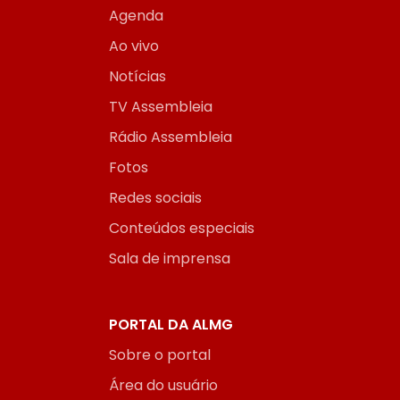
Agenda
Ao vivo
Notícias
TV Assembleia
Rádio Assembleia
Fotos
Redes sociais
Conteúdos especiais
Sala de imprensa
PORTAL DA ALMG
Sobre o portal
Área do usuário