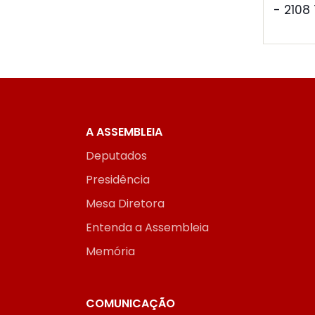
- 2108
A ASSEMBLEIA
Deputados
Presidência
Mesa Diretora
Entenda a Assembleia
Memória
COMUNICAÇÃO