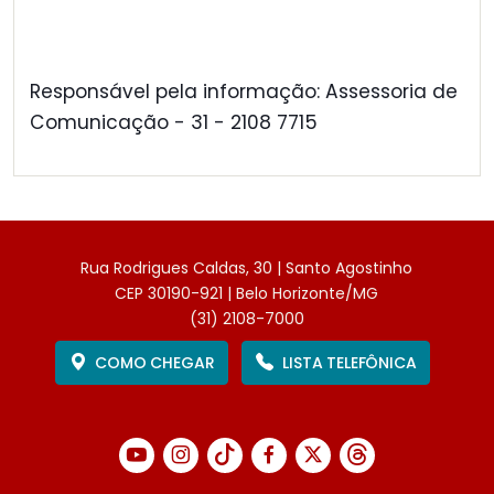
Responsável pela informação: Assessoria de
Comunicação - 31 - 2108 7715
Rua Rodrigues Caldas, 30 | Santo Agostinho
CEP 30190-921 | Belo Horizonte/MG
(31) 2108-7000
COMO CHEGAR
LISTA TELEFÔNICA