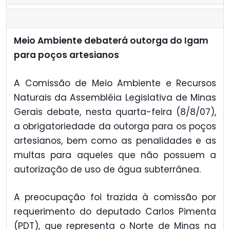
Meio Ambiente debaterá outorga do Igam
para poços artesianos
A Comissão de Meio Ambiente e Recursos
Naturais da Assembléia Legislativa de Minas
Gerais debate, nesta quarta-feira (8/8/07),
a obrigatoriedade da outorga para os poços
artesianos, bem como as penalidades e as
multas para aqueles que não possuem a
autorização de uso de água subterrânea.
A preocupação foi trazida à comissão por
requerimento do deputado Carlos Pimenta
(PDT), que representa o Norte de Minas na