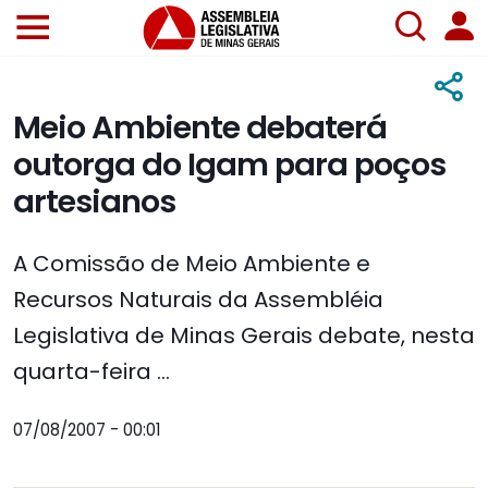
Meio Ambiente debaterá
outorga do Igam para poços
artesianos
A Comissão de Meio Ambiente e
Recursos Naturais da Assembléia
Legislativa de Minas Gerais debate, nesta
quarta-feira ...
07/08/2007 - 00:01