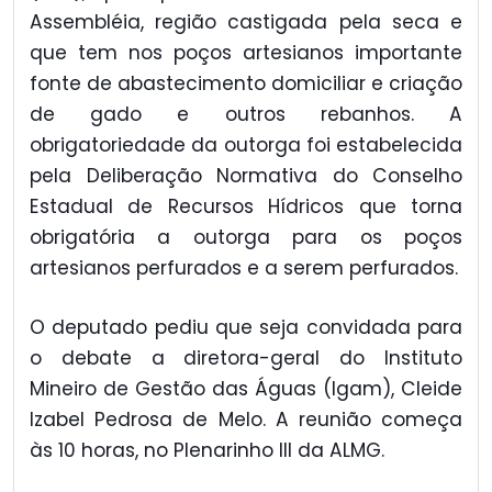
Assembléia, região castigada pela seca e
que tem nos poços artesianos importante
fonte de abastecimento domiciliar e criação
de gado e outros rebanhos. A
obrigatoriedade da outorga foi estabelecida
pela Deliberação Normativa do Conselho
Estadual de Recursos Hídricos que torna
obrigatória a outorga para os poços
artesianos perfurados e a serem perfurados.
O deputado pediu que seja convidada para
o debate a diretora-geral do Instituto
Mineiro de Gestão das Águas (Igam), Cleide
Izabel Pedrosa de Melo. A reunião começa
às 10 horas, no Plenarinho III da ALMG.