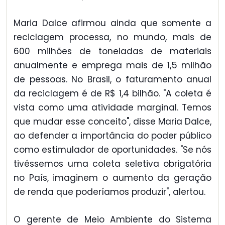
Maria Dalce afirmou ainda que somente a
reciclagem processa, no mundo, mais de
600 milhões de toneladas de materiais
anualmente e emprega mais de 1,5 milhão
de pessoas. No Brasil, o faturamento anual
da reciclagem é de R$ 1,4 bilhão. "A coleta é
vista como uma atividade marginal. Temos
que mudar esse conceito", disse Maria Dalce,
ao defender a importância do poder público
como estimulador de oportunidades. "Se nós
tivéssemos uma coleta seletiva obrigatória
no País, imaginem o aumento da geração
de renda que poderíamos produzir", alertou.
O gerente de Meio Ambiente do Sistema