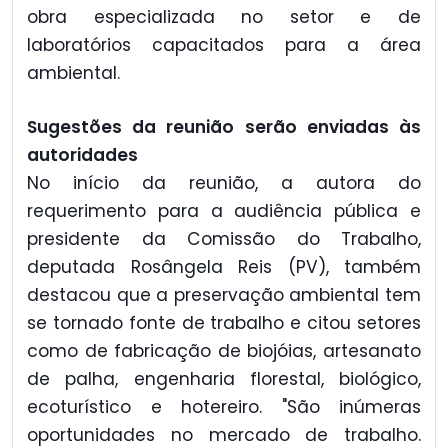
obra especializada no setor e de
laboratórios capacitados para a área
ambiental.
Sugestões da reunião serão enviadas às
autoridades
No início da reunião, a autora do
requerimento para a audiência pública e
presidente da Comissão do Trabalho,
deputada Rosângela Reis (PV), também
destacou que a preservação ambiental tem
se tornado fonte de trabalho e citou setores
como de fabricação de biojóias, artesanato
de palha, engenharia florestal, biológico,
ecoturístico e hotereiro. "São inúmeras
oportunidades no mercado de trabalho.