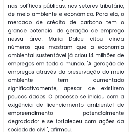
nas políticas públicas, nos setores tributário,
de meio ambiente e econômico. Para ela, o
mercado de crédito de carbono tem o
grande potencial de geração de emprego
nessa área. Maria Dalce citou ainda
números que mostram que a economia
ambiental sustentável já criou 14 milhões de
empregos em todo o mundo. "A geração de
empregos através da preservação do meio
ambiente tem aumentado
significativamente, apesar de existirem
poucos dados. O processo se iniciou com a
exigência de licenciamento ambiental de
empreendimento potencialmente
degradador e se fortaleceu com ações da
sociedade civil", afirmou.