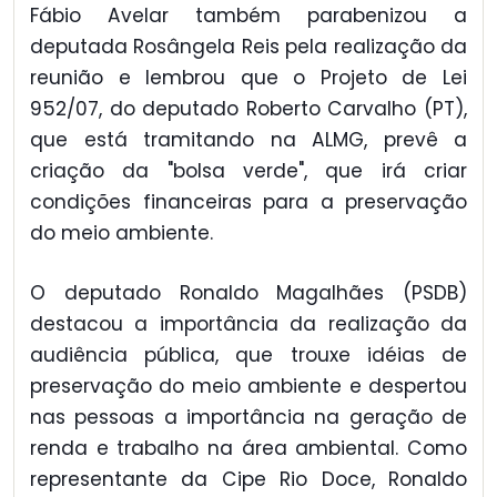
Fábio Avelar também parabenizou a
deputada Rosângela Reis pela realização da
reunião e lembrou que o Projeto de Lei
952/07, do deputado Roberto Carvalho (PT),
que está tramitando na ALMG, prevê a
criação da "bolsa verde", que irá criar
condições financeiras para a preservação
do meio ambiente.
O deputado Ronaldo Magalhães (PSDB)
destacou a importância da realização da
audiência pública, que trouxe idéias de
preservação do meio ambiente e despertou
nas pessoas a importância na geração de
renda e trabalho na área ambiental. Como
representante da Cipe Rio Doce, Ronaldo