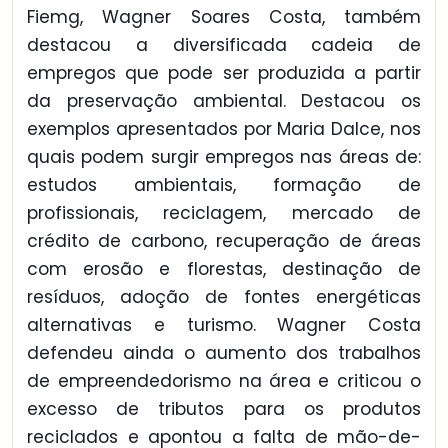
Fiemg, Wagner Soares Costa, também
destacou a diversificada cadeia de
empregos que pode ser produzida a partir
da preservação ambiental. Destacou os
exemplos apresentados por Maria Dalce, nos
quais podem surgir empregos nas áreas de:
estudos ambientais, formação de
profissionais, reciclagem, mercado de
crédito de carbono, recuperação de áreas
com erosão e florestas, destinação de
resíduos, adoção de fontes energéticas
alternativas e turismo. Wagner Costa
defendeu ainda o aumento dos trabalhos
de empreendedorismo na área e criticou o
excesso de tributos para os produtos
reciclados e apontou a falta de mão-de-