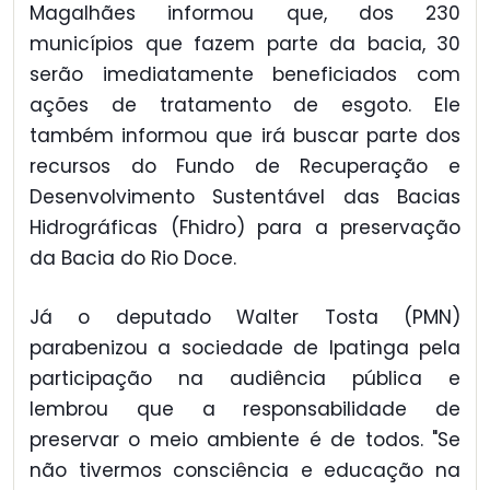
Magalhães informou que, dos 230
municípios que fazem parte da bacia, 30
serão imediatamente beneficiados com
ações de tratamento de esgoto. Ele
também informou que irá buscar parte dos
recursos do Fundo de Recuperação e
Desenvolvimento Sustentável das Bacias
Hidrográficas (Fhidro) para a preservação
da Bacia do Rio Doce.
Já o deputado Walter Tosta (PMN)
parabenizou a sociedade de Ipatinga pela
participação na audiência pública e
lembrou que a responsabilidade de
preservar o meio ambiente é de todos. "Se
não tivermos consciência e educação na