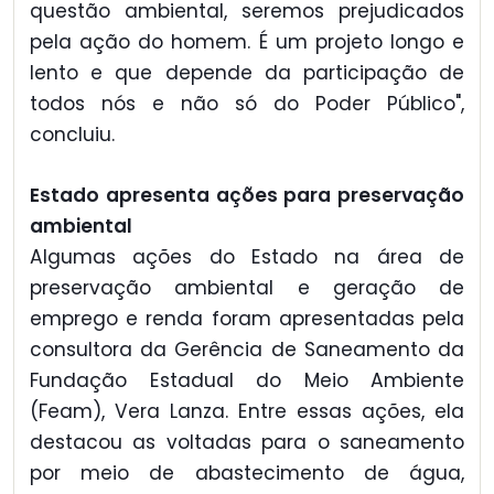
questão ambiental, seremos prejudicados
pela ação do homem. É um projeto longo e
lento e que depende da participação de
todos nós e não só do Poder Público",
concluiu.
Estado apresenta ações para preservação
ambiental
Algumas ações do Estado na área de
preservação ambiental e geração de
emprego e renda foram apresentadas pela
consultora da Gerência de Saneamento da
Fundação Estadual do Meio Ambiente
(Feam), Vera Lanza. Entre essas ações, ela
destacou as voltadas para o saneamento
por meio de abastecimento de água,