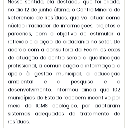
Nesse sentido, ela destacou que foi criado,
no dia 12 de junho último, o Centro Mineiro de
Referência de Resíduos, que vai atuar como
núcleo irradiador de informações, projetos e
parcerias, com o objetivo de estimular a
reflexão e a ação da cidadania no setor. De
acordo com a consultora da Feam, os eixos
de atuação do centro serão: a qualificação
profissional, a comunicação e informação, o
apoio à gestão municipal, a educação
ambiental e a pesquisa e o
desenvolvimento. Informou ainda que 102
municípios do Estado recebem incentivo por
meio do ICMS ecológico, por adotaram
sistemas adequados de tratamento de
resíduos.