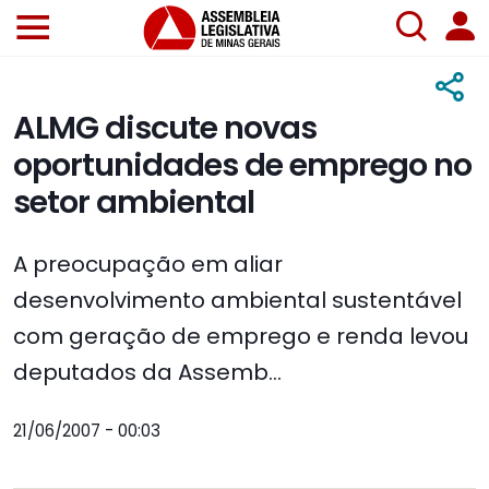
ALMG discute novas
oportunidades de emprego no
setor ambiental
A preocupação em aliar
desenvolvimento ambiental sustentável
com geração de emprego e renda levou
deputados da Assemb...
21/06/2007 - 00:03