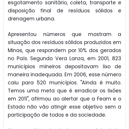
esgotamento sanitário, coleta, transporte e
disposição final de resíduos sólidos e
drenagem urbana.
Apresentou números que mostram a
situação dos resíduos sólidos produzidos em
Minas, que respondem por 10% dos gerados
no País. Segundo Vera Lanza, em 2001, 823
municípios mineiros depositavam lixo de
maneira inadequada. Em 2006, esse número
caiu para 520 municípios. "Ainda é muito.
Temos uma meta que é erradicar os lixões
em 2011", afirmou ao alertar que a Feam e o
Estado não vão atingir esse objetivo sem a
participação de todos e da sociedade.