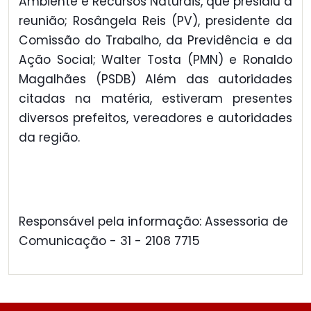
Ambiente e Recursos Naturais, que presidiu a
reunião; Rosângela Reis (PV), presidente da
Comissão do Trabalho, da Previdência e da
Ação Social; Walter Tosta (PMN) e Ronaldo
Magalhães (PSDB) Além das autoridades
citadas na matéria, estiveram presentes
diversos prefeitos, vereadores e autoridades
da região.
Responsável pela informação: Assessoria de
Comunicação - 31 - 2108 7715