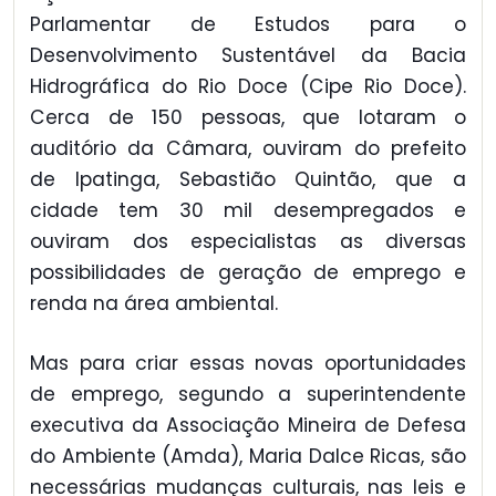
Parlamentar de Estudos para o
Desenvolvimento Sustentável da Bacia
Hidrográfica do Rio Doce (Cipe Rio Doce).
Cerca de 150 pessoas, que lotaram o
auditório da Câmara, ouviram do prefeito
de Ipatinga, Sebastião Quintão, que a
cidade tem 30 mil desempregados e
ouviram dos especialistas as diversas
possibilidades de geração de emprego e
renda na área ambiental.
Mas para criar essas novas oportunidades
de emprego, segundo a superintendente
executiva da Associação Mineira de Defesa
do Ambiente (Amda), Maria Dalce Ricas, são
necessárias mudanças culturais, nas leis e