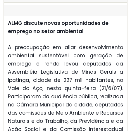
ALMG discute novas oportunidades de
emprego no setor ambiental
A preocupação em aliar desenvolvimento
ambiental sustentável com geração de
emprego e renda levou deputados da
Assembléia Legislativa de Minas Gerais a
Ipatinga, cidade de 227 mil habitantes, no
Vale do Aço, nesta quinta-feira (21/6/07).
Participaram da audiência pública, realizada
na Câmara Municipal da cidade, deputados
das comissões de Meio Ambiente e Recursos
Naturais e do Trabalho, da Previdência e da
Ação Social e da Comissão Interestadual