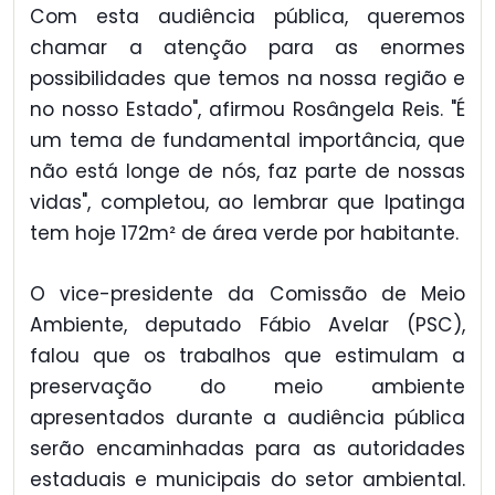
Com esta audiência pública, queremos
chamar a atenção para as enormes
possibilidades que temos na nossa região e
no nosso Estado", afirmou Rosângela Reis. "É
um tema de fundamental importância, que
não está longe de nós, faz parte de nossas
vidas", completou, ao lembrar que Ipatinga
tem hoje 172m² de área verde por habitante.
O vice-presidente da Comissão de Meio
Ambiente, deputado Fábio Avelar (PSC),
falou que os trabalhos que estimulam a
preservação do meio ambiente
apresentados durante a audiência pública
serão encaminhadas para as autoridades
estaduais e municipais do setor ambiental.