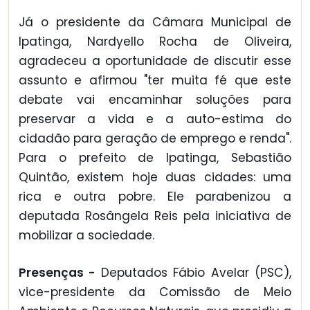
Já o presidente da Câmara Municipal de
Ipatinga, Nardyello Rocha de Oliveira,
agradeceu a oportunidade de discutir esse
assunto e afirmou "ter muita fé que este
debate vai encaminhar soluções para
preservar a vida e a auto-estima do
cidadão para geração de emprego e renda".
Para o prefeito de Ipatinga, Sebastião
Quintão, existem hoje duas cidades: uma
rica e outra pobre. Ele parabenizou a
deputada Rosângela Reis pela iniciativa de
mobilizar a sociedade.
Presenças -
Deputados Fábio Avelar (PSC),
vice-presidente da Comissão de Meio