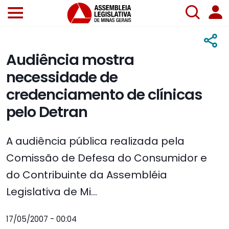
Audiência mostra
necessidade de
credenciamento de clínicas
pelo Detran
A audiência pública realizada pela
Comissão de Defesa do Consumidor e
do Contribuinte da Assembléia
Legislativa de Mi...
17/05/2007 - 00:04