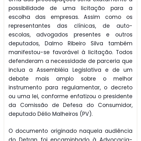
possibilidade de uma licitação para a
escolha das empresas. Assim como os
representantes das clínicas, de auto-
escolas, advogados presentes e outros
deputados, Dalmo Ribeiro Silva também
manifestou-se favorável à licitação. Todos
defenderam a necessidade de parceria que
inclua a Assembléia Legislativa e de um
debate mais amplo sobre o melhor
instrumento para regulamentar, o decreto
ou uma lei, conforme enfatizou o presidente
da Comissão de Defesa do Consumidor,
deputado Délio Malheiros (PV).
O documento originado naquela audiência
do Detran foi encaminhado à Advocacia-