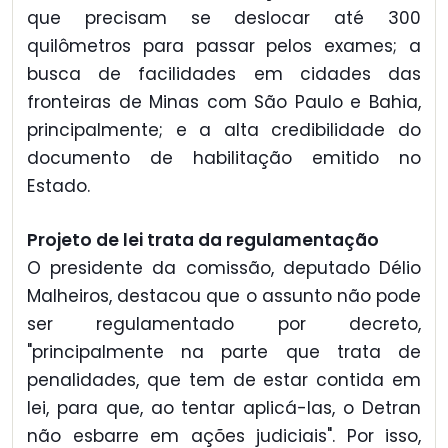
que precisam se deslocar até 300
quilômetros para passar pelos exames; a
busca de facilidades em cidades das
fronteiras de Minas com São Paulo e Bahia,
principalmente; e a alta credibilidade do
documento de habilitação emitido no
Estado.
Projeto de lei trata da regulamentação
O presidente da comissão, deputado Délio
Malheiros, destacou que o assunto não pode
ser regulamentado por decreto,
"principalmente na parte que trata de
penalidades, que tem de estar contida em
lei, para que, ao tentar aplicá-las, o Detran
não esbarre em ações judiciais". Por isso,