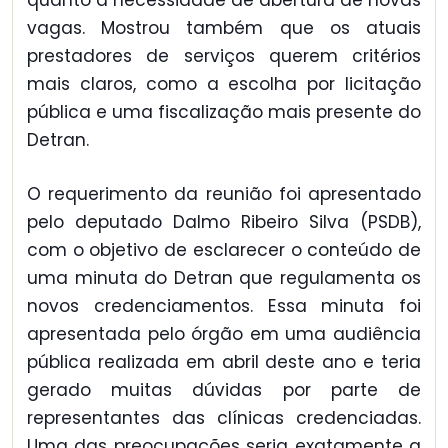
vagas. Mostrou também que os atuais
prestadores de serviços querem critérios
mais claros, como a escolha por licitação
pública e uma fiscalização mais presente do
Detran.
O requerimento da reunião foi apresentado
pelo deputado Dalmo Ribeiro Silva (PSDB),
com o objetivo de esclarecer o conteúdo de
uma minuta do Detran que regulamenta os
novos credenciamentos. Essa minuta foi
apresentada pelo órgão em uma audiência
pública realizada em abril deste ano e teria
gerado muitas dúvidas por parte de
representantes das clínicas credenciadas.
Uma das preocupações seria exatamente a