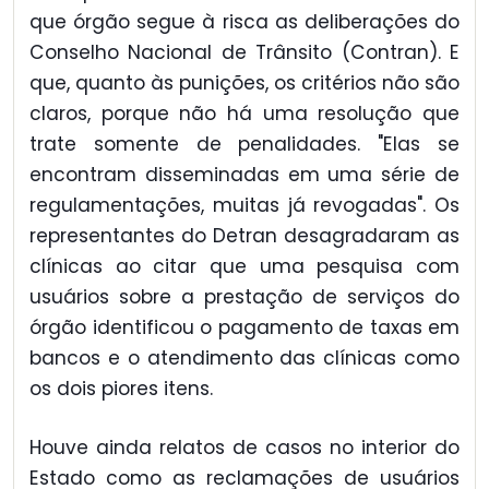
que órgão segue à risca as deliberações do
Conselho Nacional de Trânsito (Contran). E
que, quanto às punições, os critérios não são
claros, porque não há uma resolução que
trate somente de penalidades. "Elas se
encontram disseminadas em uma série de
regulamentações, muitas já revogadas". Os
representantes do Detran desagradaram as
clínicas ao citar que uma pesquisa com
usuários sobre a prestação de serviços do
órgão identificou o pagamento de taxas em
bancos e o atendimento das clínicas como
os dois piores itens.
Houve ainda relatos de casos no interior do
Estado como as reclamações de usuários