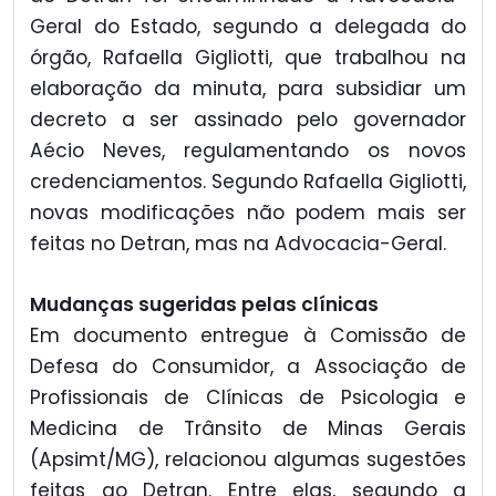
Geral do Estado, segundo a delegada do
órgão, Rafaella Gigliotti, que trabalhou na
elaboração da minuta, para subsidiar um
decreto a ser assinado pelo governador
Aécio Neves, regulamentando os novos
credenciamentos. Segundo Rafaella Gigliotti,
novas modificações não podem mais ser
feitas no Detran, mas na Advocacia-Geral.
Mudanças sugeridas pelas clínicas
Em documento entregue à Comissão de
Defesa do Consumidor, a Associação de
Profissionais de Clínicas de Psicologia e
Medicina de Trânsito de Minas Gerais
(Apsimt/MG), relacionou algumas sugestões
feitas ao Detran. Entre elas, segundo a