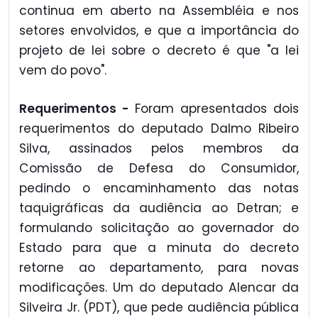
continua em aberto na Assembléia e nos
setores envolvidos, e que a importância do
projeto de lei sobre o decreto é que "a lei
vem do povo".
Requerimentos -
Foram apresentados dois
requerimentos do deputado Dalmo Ribeiro
Silva, assinados pelos membros da
Comissão de Defesa do Consumidor,
pedindo o encaminhamento das notas
taquigráficas da audiência ao Detran; e
formulando solicitação ao governador do
Estado para que a minuta do decreto
retorne ao departamento, para novas
modificações. Um do deputado Alencar da
Silveira Jr. (PDT), que pede audiência pública