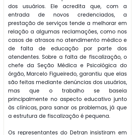
dos usuários. Ele acredita que, com a
entrada de novos credenciados, a
prestação de serviços tende a melhorar em
relação a algumas reclamações, como nos
casos de atrasos no atendimento médico e
de falta de educação por parte dos
atendentes. Sobre a falta de fiscalização, o
chefe da Seção Médica e Psicológica do
órgão, Marcelo Figueiredo, garantiu que elas
são feitas mediante denúncias dos usuários,
mas que o trabalho se baseia
principalmente no aspecto educativo junto
às clínicas, para sanar os problemas, já que
a estrutura de fiscalização é pequena.
Os representantes do Detran insistiram em