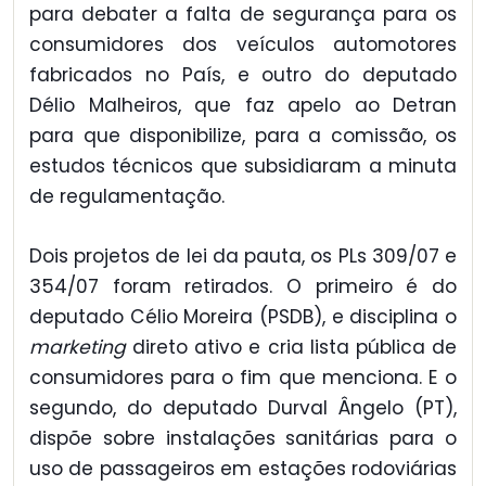
para debater a falta de segurança para os
consumidores dos veículos automotores
fabricados no País, e outro do deputado
Délio Malheiros, que faz apelo ao Detran
para que disponibilize, para a comissão, os
estudos técnicos que subsidiaram a minuta
de regulamentação.
Dois projetos de lei da pauta, os PLs 309/07 e
354/07 foram retirados. O primeiro é do
deputado Célio Moreira (PSDB), e disciplina o
marketing
direto ativo e cria lista pública de
consumidores para o fim que menciona. E o
segundo, do deputado Durval Ângelo (PT),
dispõe sobre instalações sanitárias para o
uso de passageiros em estações rodoviárias