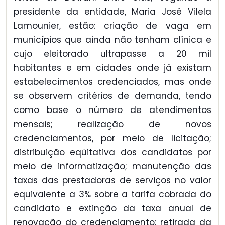
presidente da entidade, Maria José Vilela
Lamounier, estão: criação de vaga em
municípios que ainda não tenham clínica e
cujo eleitorado ultrapasse a 20 mil
habitantes e em cidades onde já existam
estabelecimentos credenciados, mas onde
se observem critérios de demanda, tendo
como base o número de atendimentos
mensais; realização de novos
credenciamentos, por meio de licitação;
distribuição eqüitativa dos candidatos por
meio de informatização; manutenção das
taxas das prestadoras de serviços no valor
equivalente a 3% sobre a tarifa cobrada do
candidato e extinção da taxa anual de
renovação do credenciamento; retirada da