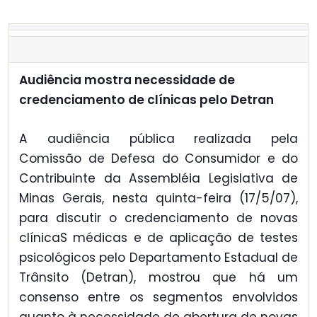
Audiência mostra necessidade de
credenciamento de clínicas pelo Detran
A audiência pública realizada pela
Comissão de Defesa do Consumidor e do
Contribuinte da Assembléia Legislativa de
Minas Gerais, nesta quinta-feira (17/5/07),
para discutir o credenciamento de novas
clínicaS médicas e de aplicação de testes
psicológicos pelo Departamento Estadual de
Trânsito (Detran), mostrou que há um
consenso entre os segmentos envolvidos
quanto à necessidade de abertura de novas