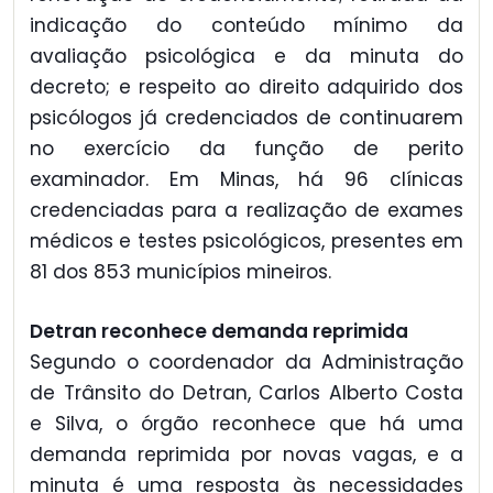
indicação do conteúdo mínimo da
avaliação psicológica e da minuta do
decreto; e respeito ao direito adquirido dos
psicólogos já credenciados de continuarem
no exercício da função de perito
examinador. Em Minas, há 96 clínicas
credenciadas para a realização de exames
médicos e testes psicológicos, presentes em
81 dos 853 municípios mineiros.
Detran reconhece demanda reprimida
Segundo o coordenador da Administração
de Trânsito do Detran, Carlos Alberto Costa
e Silva, o órgão reconhece que há uma
demanda reprimida por novas vagas, e a
minuta é uma resposta às necessidades