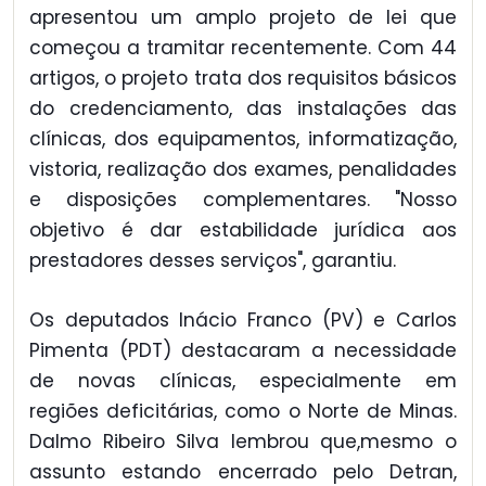
apresentou um amplo projeto de lei que
começou a tramitar recentemente. Com 44
artigos, o projeto trata dos requisitos básicos
do credenciamento, das instalações das
clínicas, dos equipamentos, informatização,
vistoria, realização dos exames, penalidades
e disposições complementares. "Nosso
objetivo é dar estabilidade jurídica aos
prestadores desses serviços", garantiu.
Os deputados Inácio Franco (PV) e Carlos
Pimenta (PDT) destacaram a necessidade
de novas clínicas, especialmente em
regiões deficitárias, como o Norte de Minas.
Dalmo Ribeiro Silva lembrou que,mesmo o
assunto estando encerrado pelo Detran,