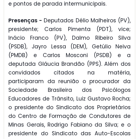
e pontos de parada intermunicipais.
Presenças -
Deputados Délio Malheiros (PV),
presidente; Carlos Pimenta (PDT), vice;
Inácio Franco (PV), Dalmo Ribeiro Silva
(PSDB), Jayro Lessa (DEM), Getúlio Neiva
(PMDB) e Carlos Mosconi (PSDB) e a
deputada Gláucia Brandão (PPS). Além dos
convidados citados na matéria,
participaram da reunião o procurador da
Sociedade Brasileira dos Psicólogos
Educadores de Trânsito, Luiz Gustavo Rocha;
o presidente do Sindicato dos Proprietários
do Centro de Formação de Condutores de
Minas Gerais, Rodrigo Fabiano da Silva; e o
presidente do Sindicato das Auto-Escolas