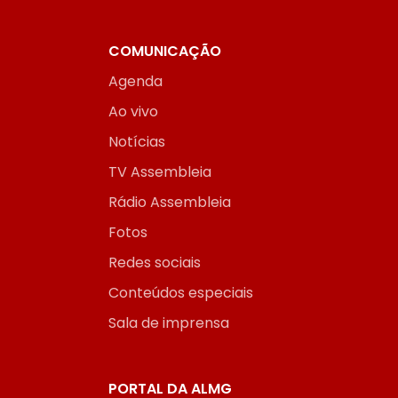
COMUNICAÇÃO
Agenda
Ao vivo
Notícias
TV Assembleia
Rádio Assembleia
Fotos
Redes sociais
Conteúdos especiais
Sala de imprensa
PORTAL DA ALMG