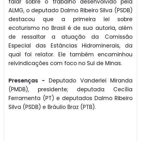
falar sobre o trabalho desenvolvido pela
ALMG, o deputado Dalmo Ribeiro Silva (PSDB)
destacou que a primeira lei sobre
ecoturismo no Brasil é de sua autoria, além
de ressaltar a atuação da Comissão
Especial das Estâncias Hidrominerais, da
qual foi relator. Ele também encaminhou
reivindicações com foco no Sul de Minas.
Presenças -
Deputado Vanderlei Miranda
(PMDB), presidente; deputada Cecília
Ferramenta (PT) e deputados Dalmo Ribeiro
Silva (PSDB) e Bráulio Braz (PTB).