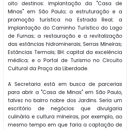
oito destinos: implantação da "Casa de
Minas" em São Paulo; a estruturação e a
promoção turística na Estrada Real; a
implantação do Caminho Turístico do Lago
de Furnas; a restauração e a revitalização
das estâncias hidrominerais; Serras Mineiras;
Estâncias Termais; BH: capital da excelência
médica; e o Portal de Turismo no Circuito
Cultural da Praça da Liberdade.
A Secretaria está em busca de parcerias
para abrir a "Casa de Minas" em São Paulo,
talvez no bairro nobre dos Jardins. Seria um
escritório de negócios que divulgaria
culinária e cultura mineiras, por exemplo, ao
mesmo tempo em que faria a captação de