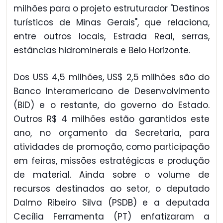
milhões para o projeto estruturador "Destinos
turísticos de Minas Gerais", que relaciona,
entre outros locais, Estrada Real, serras,
estâncias hidrominerais e Belo Horizonte.
Dos US$ 4,5 milhões, US$ 2,5 milhões são do
Banco Interamericano de Desenvolvimento
(BID) e o restante, do governo do Estado.
Outros R$ 4 milhões estão garantidos este
ano, no orçamento da Secretaria, para
atividades de promoção, como participação
em feiras, missões estratégicas e produção
de material. Ainda sobre o volume de
recursos destinados ao setor, o deputado
Dalmo Ribeiro Silva (PSDB) e a deputada
Cecília Ferramenta (PT) enfatizaram a