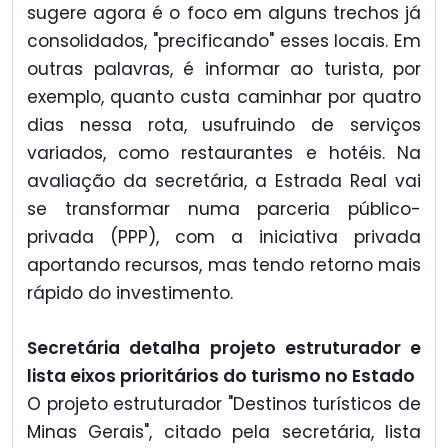
sugere agora é o foco em alguns trechos já
consolidados, "precificando" esses locais. Em
outras palavras, é informar ao turista, por
exemplo, quanto custa caminhar por quatro
dias nessa rota, usufruindo de serviços
variados, como restaurantes e hotéis. Na
avaliação da secretária, a Estrada Real vai
se transformar numa parceria público-
privada (PPP), com a iniciativa privada
aportando recursos, mas tendo retorno mais
rápido do investimento.
Secretária detalha projeto estruturador e
lista eixos prioritários do turismo no Estado
O projeto estruturador "Destinos turísticos de
Minas Gerais", citado pela secretária, lista