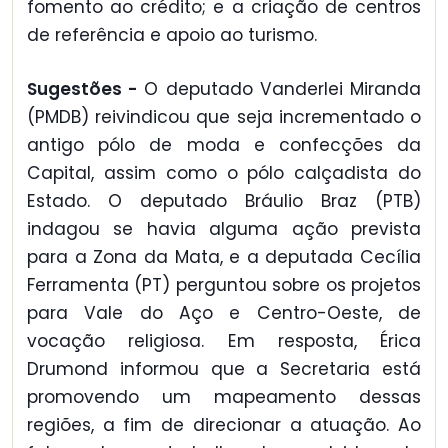
fomento ao crédito; e a criação de centros
de referência e apoio ao turismo.
Sugestões -
O deputado Vanderlei Miranda
(PMDB) reivindicou que seja incrementado o
antigo pólo de moda e confecções da
Capital, assim como o pólo calçadista do
Estado. O deputado Bráulio Braz (PTB)
indagou se havia alguma ação prevista
para a Zona da Mata, e a deputada Cecília
Ferramenta (PT) perguntou sobre os projetos
para Vale do Aço e Centro-Oeste, de
vocação religiosa. Em resposta, Érica
Drumond informou que a Secretaria está
promovendo um mapeamento dessas
regiões, a fim de direcionar a atuação. Ao