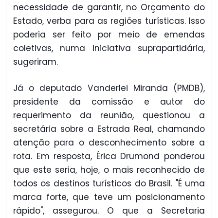
necessidade de garantir, no Orçamento do
Estado, verba para as regiões turísticas. Isso
poderia ser feito por meio de emendas
coletivas, numa iniciativa suprapartidária,
sugeriram.
Já o deputado Vanderlei Miranda (PMDB),
presidente da comissão e autor do
requerimento da reunião, questionou a
secretária sobre a Estrada Real, chamando
atenção para o desconhecimento sobre a
rota. Em resposta, Érica Drumond ponderou
que este seria, hoje, o mais reconhecido de
todos os destinos turísticos do Brasil. "É uma
marca forte, que teve um posicionamento
rápido", assegurou. O que a Secretaria