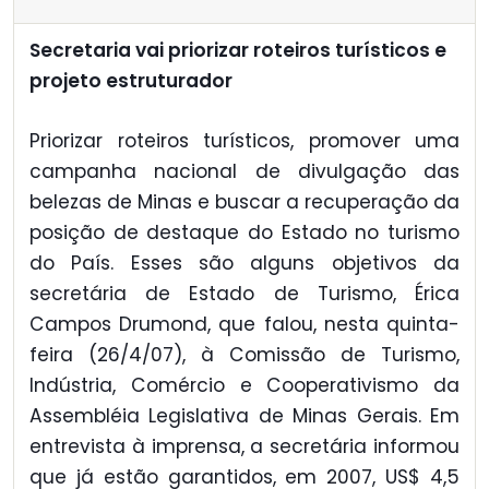
Secretaria vai priorizar roteiros turísticos e
projeto estruturador
Priorizar roteiros turísticos, promover uma
campanha nacional de divulgação das
belezas de Minas e buscar a recuperação da
posição de destaque do Estado no turismo
do País. Esses são alguns objetivos da
secretária de Estado de Turismo, Érica
Campos Drumond, que falou, nesta quinta-
feira (26/4/07), à Comissão de Turismo,
Indústria, Comércio e Cooperativismo da
Assembléia Legislativa de Minas Gerais. Em
entrevista à imprensa, a secretária informou
que já estão garantidos, em 2007, US$ 4,5