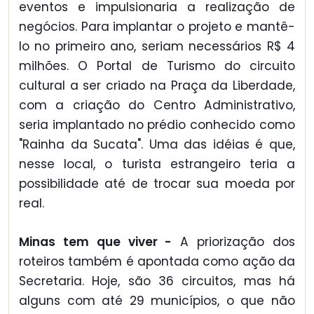
eventos e impulsionaria a realização de
negócios. Para implantar o projeto e mantê-
lo no primeiro ano, seriam necessários R$ 4
milhões. O Portal de Turismo do circuito
cultural a ser criado na Praça da Liberdade,
com a criação do Centro Administrativo,
seria implantado no prédio conhecido como
"Rainha da Sucata". Uma das idéias é que,
nesse local, o turista estrangeiro teria a
possibilidade até de trocar sua moeda por
real.
Minas tem que viver -
A priorização dos
roteiros também é apontada como ação da
Secretaria. Hoje, são 36 circuitos, mas há
alguns com até 29 municípios, o que não