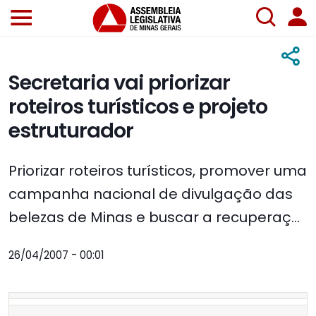
Secretaria vai priorizar
roteiros turísticos e projeto
estruturador
Priorizar roteiros turísticos, promover uma
campanha nacional de divulgação das
belezas de Minas e buscar a recuperaç...
26/04/2007 - 00:01