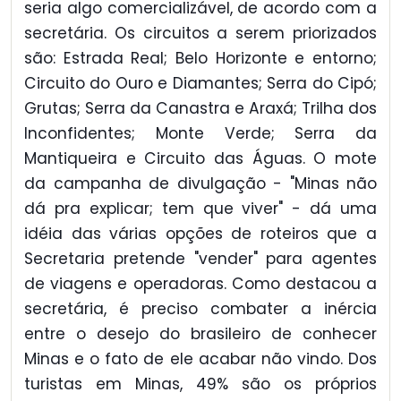
seria algo comercializável, de acordo com a
secretária. Os circuitos a serem priorizados
são: Estrada Real; Belo Horizonte e entorno;
Circuito do Ouro e Diamantes; Serra do Cipó;
Grutas; Serra da Canastra e Araxá; Trilha dos
Inconfidentes; Monte Verde; Serra da
Mantiqueira e Circuito das Águas. O mote
da campanha de divulgação - "Minas não
dá pra explicar; tem que viver" - dá uma
idéia das várias opções de roteiros que a
Secretaria pretende "vender" para agentes
de viagens e operadoras. Como destacou a
secretária, é preciso combater a inércia
entre o desejo do brasileiro de conhecer
Minas e o fato de ele acabar não vindo. Dos
turistas em Minas, 49% são os próprios