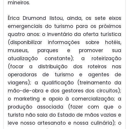
mineiros.
Érica Drumond listou, ainda, os sete eixos
emergenciais do turismo para os próximos
quatro anos: o inventário da oferta turística
(disponibilizar informações sobre hotéis,
museus, parques e promover sua
atualização constante); a roteirização
(focar a distribuição dos roteiros nas
operadoras de turismo e agentes de
viagens); a qualificação (treinamento da
mão-de-obra e dos gestores dos circuitos);
o marketing e apoio à comercialização; a
produção associada (fazer com que o
turista não saia do Estado de mãos vazias e
leve nosso artesanato e nossa culinária); o