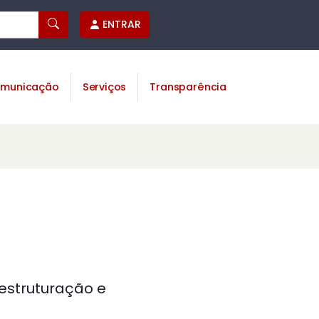
ENTRAR
municação
Serviços
Transparência
estruturação e