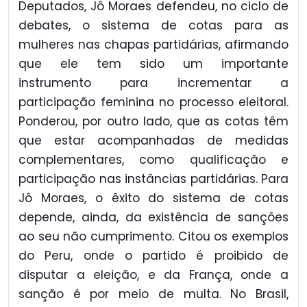
Deputados, Jô Moraes defendeu, no ciclo de
debates, o sistema de cotas para as
mulheres nas chapas partidárias, afirmando
que ele tem sido um importante
instrumento para incrementar a
participação feminina no processo eleitoral.
Ponderou, por outro lado, que as cotas têm
que estar acompanhadas de medidas
complementares, como qualificação e
participação nas instâncias partidárias. Para
Jô Moraes, o êxito do sistema de cotas
depende, ainda, da existência de sanções
ao seu não cumprimento. Citou os exemplos
do Peru, onde o partido é proibido de
disputar a eleição, e da França, onde a
sanção é por meio de multa. No Brasil,