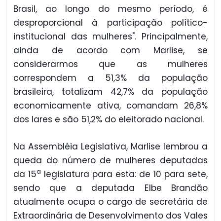
Brasil, ao longo do mesmo período, é
desproporcional à participação político-
institucional das mulheres". Principalmente,
ainda de acordo com Marlise, se
considerarmos que as mulheres
correspondem a 51,3% da população
brasileira, totalizam 42,7% da população
economicamente ativa, comandam 26,8%
dos lares e são 51,2% do eleitorado nacional.
Na Assembléia Legislativa, Marlise lembrou a
queda do número de mulheres deputadas
a
da 15
legislatura para esta: de 10 para sete,
sendo que a deputada Elbe Brandão
atualmente ocupa o cargo de secretária de
Extraordinária de Desenvolvimento dos Vales