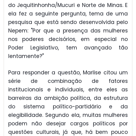
do Jequitinhonha/Mucuri e Norte de Minas. E
ela fez a seguinte pergunta, tema de uma
pesquisa que está sendo desenvolvida pelo
Nepem: "Por que a presença das mulheres
nos poderes decisórios, em especial no
Poder Legislativo, tem avançado tão
lentamente?"
Para responder a questão, Marlise citou um
série de combinação de fatores
institucionais e individuais, entre eles as
barreiras da ambição política, da estrutura
do sistema político-partidário e da
elegibilidade. Segundo ela, muitas mulheres
podem não desejar cargos políticos por
questões culturais, já que, há bem pouco