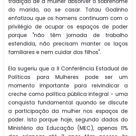
tradição de a mulher absorver o sobrenome
do marido, ao se casar. Tatau Godinho
enfatizou que os homens continuam com o
privilégio de ocupar os espaços de poder
porque "não têm jornada de trabalho
estendida, não precisam manter os laços
familiares e nem cuidar dos filhos".
Ela sugeriu que a II Conferência Estadual de
Políticas para Mulheres pode ser um
momento importante para reivindicar a
creche como política pública integral - uma
conquista fundamental quando se discute
a participação da mulher nos espaços de
poder. Isto porque hoje, segundo dados do
Ministério da Educação (MEC), apenas 11%