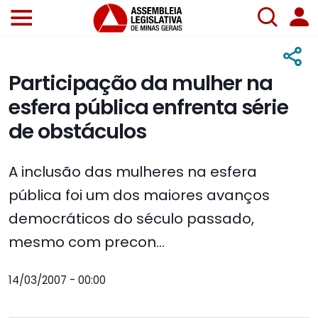
Participação da mulher na
esfera pública enfrenta série
de obstáculos
A inclusão das mulheres na esfera
pública foi um dos maiores avanços
democráticos do século passado,
mesmo com precon...
14/03/2007 - 00:00