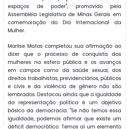
espaços de poder", promovido pela
Assembléia Legislativa de Minas Gerais em
comemoração do Dia Internacional da
Mulher.
Marlise Matos completou sua afirmação ao
dizer que o processo de conquista das
mulheres na esfera pública e os avanços
em campos como da saúde sexual, dos
direitos trabalhistas, previdenciários, públicos
e civis e da violência de gênero não são
lembrados. Destacou ainda que a igualdade
da representação política é um objetivo
básico da democracia. "Se não temos essa
igualdade, podemos afirmar que existe um
déficit democrático. Temos aí um elemento