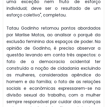
uma exceção nem fruto de esforço
individual; deve ser o resultado de um
esforço coletivo", completou.
Tatau Godinho retomou pontos abordados
por Marlise Matos, ao analisar o porquê da
exclusão feminina dos espaços de poder. Na
opinião de Godinho, é preciso observar a
questão levando em conta três aspectos: o
fato de a democracia ocidental ter
construído a noção de cidadania excluindo
as mulheres, consideradas apêndice do
homem e da família; o fato de as relações
sociais e econômicas expressarem-se na
divisão sexual do trabalho, com a mulher
sempre responsável por cuidar das crianças