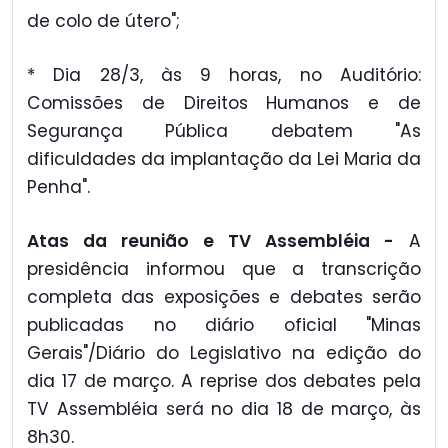
de colo de útero";
* Dia 28/3, às 9 horas, no Auditório:
Comissões de Direitos Humanos e de
Segurança Pública debatem "As
dificuldades da implantação da Lei Maria da
Penha".
Atas da reunião e TV Assembléia -
A
presidência informou que a transcrição
completa das exposições e debates serão
publicadas no diário oficial "Minas
Gerais"/Diário do Legislativo na edição do
dia 17 de março. A reprise dos debates pela
TV Assembléia será no dia 18 de março, às
8h30.