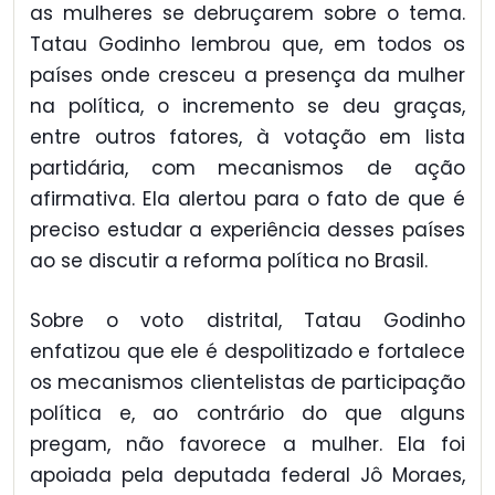
as mulheres se debruçarem sobre o tema.
Tatau Godinho lembrou que, em todos os
países onde cresceu a presença da mulher
na política, o incremento se deu graças,
entre outros fatores, à votação em lista
partidária, com mecanismos de ação
afirmativa. Ela alertou para o fato de que é
preciso estudar a experiência desses países
ao se discutir a reforma política no Brasil.
Sobre o voto distrital, Tatau Godinho
enfatizou que ele é despolitizado e fortalece
os mecanismos clientelistas de participação
política e, ao contrário do que alguns
pregam, não favorece a mulher. Ela foi
apoiada pela deputada federal Jô Moraes,