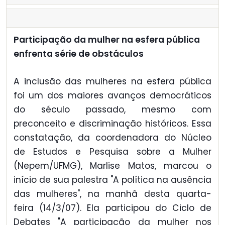
Participação da mulher na esfera pública
enfrenta série de obstáculos
A inclusão das mulheres na esfera pública
foi um dos maiores avanços democráticos
do século passado, mesmo com
preconceito e discriminação históricos. Essa
constatação, da coordenadora do Núcleo
de Estudos e Pesquisa sobre a Mulher
(Nepem/UFMG), Marlise Matos, marcou o
início de sua palestra "A política na ausência
das mulheres", na manhã desta quarta-
feira (14/3/07). Ela participou do Ciclo de
Debates "A participação da mulher nos