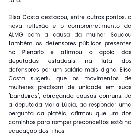
Lara.
Elisa Costa destacou, entre outros pontos, a
nova reflexão e o comprometimento da
ALMG com a causa da mulher. Saudou
também os defensores públicos presentes
no Plenário e afirmou o apoio das
deputadas estaduais na luta dos
defensores por um salário mais digno. Elisa
Costa sugeriu que os movimentos de
mulheres precisam de unidade em suas
"bandeiras", abraçando causas comuns. Já
a deputada Maria Lúcia, ao responder uma
pergunta da platéia, afirmou que um dos
caminhos para romper preconceitos está na
educação dos filhos.