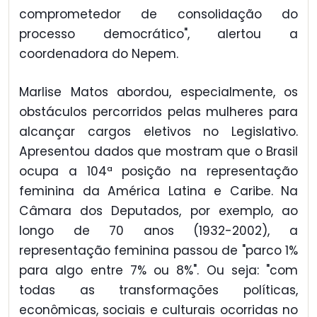
comprometedor de consolidação do
processo democrático", alertou a
coordenadora do Nepem.
Marlise Matos abordou, especialmente, os
obstáculos percorridos pelas mulheres para
alcançar cargos eletivos no Legislativo.
Apresentou dados que mostram que o Brasil
ocupa a 104ª posição na representação
feminina da América Latina e Caribe. Na
Câmara dos Deputados, por exemplo, ao
longo de 70 anos (1932-2002), a
representação feminina passou de "parco 1%
para algo entre 7% ou 8%". Ou seja: "com
todas as transformações políticas,
econômicas, sociais e culturais ocorridas no