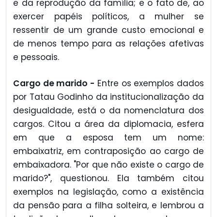
e da reprodução da família; e o fato de, ao
exercer papéis políticos, a mulher se
ressentir de um grande custo emocional e
de menos tempo para as relações afetivas
e pessoais.
Cargo de marido -
Entre os exemplos dados
por Tatau Godinho da institucionalização da
desigualdade, está o da nomenclatura dos
cargos. Citou a área da diplomacia, esfera
em que a esposa tem um nome:
embaixatriz, em contraposição ao cargo de
embaixadora. "Por que não existe o cargo de
marido?", questionou. Ela também citou
exemplos na legislação, como a existência
da pensão para a filha solteira, e lembrou a