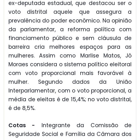
ex-deputada estadual, que destacou ser o
voto distrital aquele que assegura a
prevalência do poder econômico. Na opinião
da parlamentar, a reforma política com
financiamento público e sem cláusula de
barreira cria melhores espaços para as
mulheres. Assim como Marlise Matos, Jô
Moraes considera o sistema político eleitoral
com voto proporcional mais favorável à
mulher. Segundo dados da União
Interparlamentar, com o voto proporcional, a
média de eleitas é de 15,4%; no voto distrital,
é de 8,5%.
Cotas -
Integrante da Comissão de
Seguridade Social e Família da Câmara dos