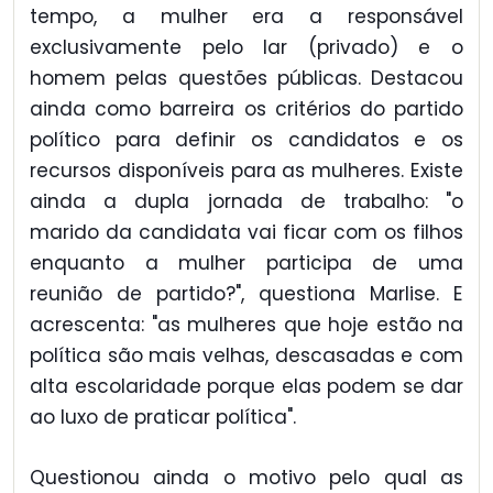
tempo, a mulher era a responsável
exclusivamente pelo lar (privado) e o
homem pelas questões públicas. Destacou
ainda como barreira os critérios do partido
político para definir os candidatos e os
recursos disponíveis para as mulheres. Existe
ainda a dupla jornada de trabalho: "o
marido da candidata vai ficar com os filhos
enquanto a mulher participa de uma
reunião de partido?", questiona Marlise. E
acrescenta: "as mulheres que hoje estão na
política são mais velhas, descasadas e com
alta escolaridade porque elas podem se dar
ao luxo de praticar política".
Questionou ainda o motivo pelo qual as