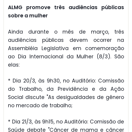
ALMG promove três audiências públicas
sobre a mulher
Ainda durante o mês de março, três
audiências públicas devem ocorrer na
Assembléia Legislativa em comemoração
ao Dia Internacional da Mulher (8/3). São
elas:
* Dia 20/3, às 9h30, no Auditório: Comissão
do Trabalho, da Previdência e da Ação
Social discute "As desigualdades de gênero
no mercado de trabalho;
* Dia 21/3, às 9h15, no Auditório: Comissão de
Saúde debate "Câncer de mama e câncer