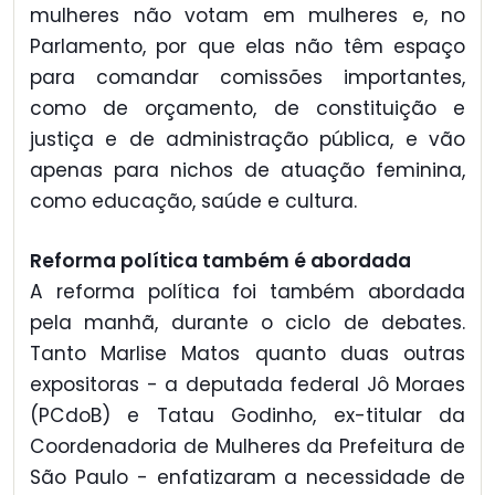
mulheres não votam em mulheres e, no
Parlamento, por que elas não têm espaço
para comandar comissões importantes,
como de orçamento, de constituição e
justiça e de administração pública, e vão
apenas para nichos de atuação feminina,
como educação, saúde e cultura.
Reforma política também é abordada
A reforma política foi também abordada
pela manhã, durante o ciclo de debates.
Tanto Marlise Matos quanto duas outras
expositoras - a deputada federal Jô Moraes
(PCdoB) e Tatau Godinho, ex-titular da
Coordenadoria de Mulheres da Prefeitura de
São Paulo - enfatizaram a necessidade de