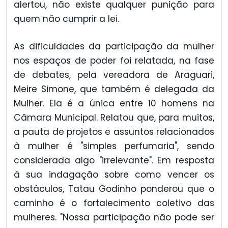
alertou, não existe qualquer punição para
quem não cumprir a lei.
As dificuldades da participação da mulher
nos espaços de poder foi relatada, na fase
de debates, pela vereadora de Araguari,
Meire Simone, que também é delegada da
Mulher. Ela é a única entre 10 homens na
Câmara Municipal. Relatou que, para muitos,
a pauta de projetos e assuntos relacionados
à mulher é "simples perfumaria", sendo
considerada algo "irrelevante". Em resposta
à sua indagação sobre como vencer os
obstáculos, Tatau Godinho ponderou que o
caminho é o fortalecimento coletivo das
mulheres. "Nossa participação não pode ser