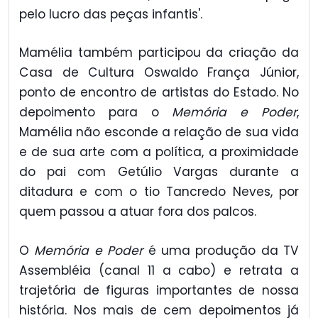
pelo lucro das peças infantis'.
Mamélia também participou da criação da
Casa de Cultura Oswaldo França Júnior,
ponto de encontro de artistas do Estado. No
depoimento para o
Memória e Poder
,
Mamélia não esconde a relação de sua vida
e de sua arte com a política, a proximidade
do pai com Getúlio Vargas durante a
ditadura e com o tio Tancredo Neves, por
quem passou a atuar fora dos palcos.
O
Memória e Poder
é uma produção da TV
Assembléia (canal 11 a cabo) e retrata a
trajetória de figuras importantes de nossa
história. Nos mais de cem depoimentos já