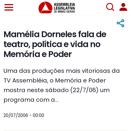
Mamélia Dorneles fala de
teatro, política e vida no
Memória e Poder
Uma das produções mais vitoriosas da
TV Assembléia, o Memória e Poder
mostra neste sábado (22/7/06) um
programa com a...
20/07/2006 - 00:00