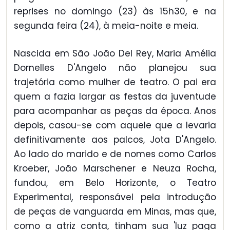
reprises no domingo (23) às 15h30, e na
segunda feira (24), à meia-noite e meia.
Nascida em São João Del Rey, Maria Amélia
Dornelles D'Angelo não planejou sua
trajetória como mulher de teatro. O pai era
quem a fazia largar as festas da juventude
para acompanhar as peças da época. Anos
depois, casou-se com aquele que a levaria
definitivamente aos palcos, Jota D'Angelo.
Ao lado do marido e de nomes como Carlos
Kroeber, João Marschener e Neuza Rocha,
fundou, em Belo Horizonte, o Teatro
Experimental, responsável pela introdução
de peças de vanguarda em Minas, mas que,
como a atriz conta, tinham sua 'luz paga