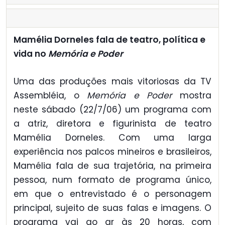
Mamélia Dorneles fala de teatro, política e
vida no
Memória e Poder
Uma das produções mais vitoriosas da TV
Assembléia, o
Memória e Poder
mostra
neste sábado (22/7/06) um programa com
a atriz, diretora e figurinista de teatro
Mamélia Dorneles. Com uma larga
experiência nos palcos mineiros e brasileiros,
Mamélia fala de sua trajetória, na primeira
pessoa, num formato de programa único,
em que o entrevistado é o personagem
principal, sujeito de suas falas e imagens. O
programa vai ao ar às 20 horas, com