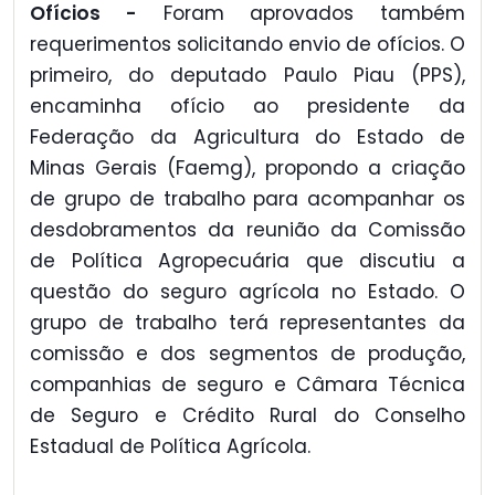
Ofícios -
Foram aprovados também
requerimentos solicitando envio de ofícios. O
primeiro, do deputado Paulo Piau (PPS),
encaminha ofício ao presidente da
Federação da Agricultura do Estado de
Minas Gerais (Faemg), propondo a criação
de grupo de trabalho para acompanhar os
desdobramentos da reunião da Comissão
de Política Agropecuária que discutiu a
questão do seguro agrícola no Estado. O
grupo de trabalho terá representantes da
comissão e dos segmentos de produção,
companhias de seguro e Câmara Técnica
de Seguro e Crédito Rural do Conselho
Estadual de Política Agrícola.