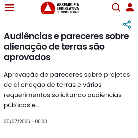
Audiências e pareceres sobre
alienação de terras são
aprovados
Aprovação de pareceres sobre projetos
de alienação de terras e vários
requerimentos solicitando audiências
públicas e...
05/07/2006 - 00:00