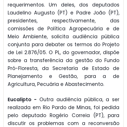
requerimentos. Um deles, dos deputados
Laudelino Augusto (PT) e Padre João (PT),
presidentes, respectivamente, das
comissões de Política Agropecuária e de
Meio Ambiente, solicita audiência pública
conjunta para debater os termos do Projeto
de Lei 2.876/05. O PL, do governador, dispõe
sobre a transferência da gestão do Fundo
Pró-Floresta, da Secretaria de Estado de
Planejamento e Gestão, para a de
Agricultura, Pecuária e Abastecimento.
Eucalipto -
Outra audiência pública, a ser
realizada em Rio Pardo de Minas, foi pedida
pelo deputado Rogério Correia (PT), para
discutir os problemas com a reconversão