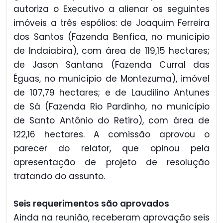
autoriza o Executivo a alienar os seguintes
imóveis a três espólios: de Joaquim Ferreira
dos Santos (Fazenda Benfica, no município
de Indaiabira), com área de 119,15 hectares;
de Jason Santana (Fazenda Curral das
Éguas, no município de Montezuma), imóvel
de 107,79 hectares; e de Laudilino Antunes
de Sá (Fazenda Rio Pardinho, no município
de Santo Antônio do Retiro), com área de
122,16 hectares. A comissão aprovou o
parecer do relator, que opinou pela
apresentação de projeto de resolução
tratando do assunto.
Seis requerimentos são aprovados
Ainda na reunião, receberam aprovação seis