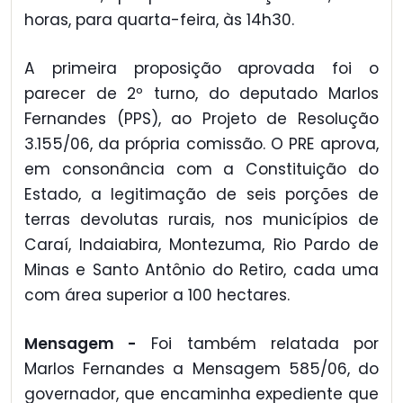
horas, para quarta-feira, às 14h30.
A primeira proposição aprovada foi o
parecer de 2º turno, do deputado Marlos
Fernandes (PPS), ao Projeto de Resolução
3.155/06, da própria comissão. O PRE aprova,
em consonância com a Constituição do
Estado, a legitimação de seis porções de
terras devolutas rurais, nos municípios de
Caraí, Indaiabira, Montezuma, Rio Pardo de
Minas e Santo Antônio do Retiro, cada uma
com área superior a 100 hectares.
Mensagem -
Foi também relatada por
Marlos Fernandes a Mensagem 585/06, do
governador, que encaminha expediente que