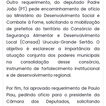
Outro requerimento, do deputado Padre
João (PT) pede encaminhamento de ofício
ao Ministério do Desenvolvimento Social e
Combate à Fome, solicitando a mobilização
de prefeitos do território do Consórcio de
Segurança Alimentar e Desenvolvimento
Local (Consad) Urucuia-Grande Sertão. O
objetivo é esclarecer a importância da
atuação conjunta dos poderes municipais
na consolidação desse consórcio,
instrumento de fortalecimento institucional
e de desenvolvimento regional.
Por fim, foi aprovado requerimento de Paulo
Piau, pedindo ofício para o presidente da
Câmara dos Deputados, solicitando