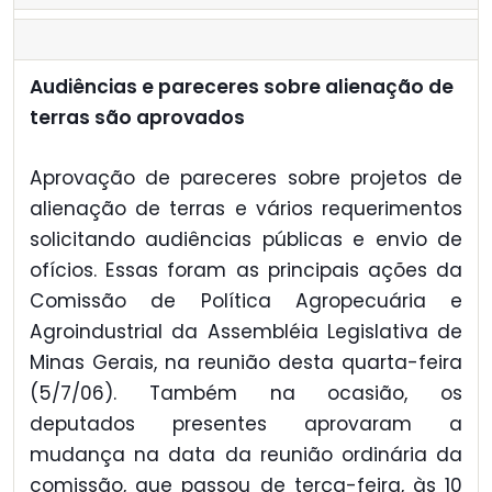
Audiências e pareceres sobre alienação de
terras são aprovados
Aprovação de pareceres sobre projetos de
alienação de terras e vários requerimentos
solicitando audiências públicas e envio de
ofícios. Essas foram as principais ações da
Comissão de Política Agropecuária e
Agroindustrial da Assembléia Legislativa de
Minas Gerais, na reunião desta quarta-feira
(5/7/06). Também na ocasião, os
deputados presentes aprovaram a
mudança na data da reunião ordinária da
comissão, que passou de terça-feira, às 10