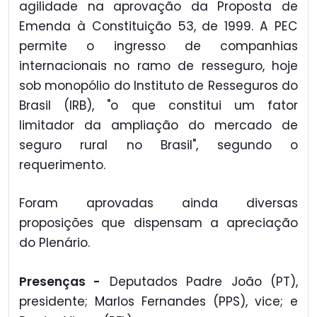
agilidade na aprovação da Proposta de
Emenda à Constituição 53, de 1999. A PEC
permite o ingresso de companhias
internacionais no ramo de resseguro, hoje
sob monopólio do Instituto de Resseguros do
Brasil (IRB), "o que constitui um fator
limitador da ampliação do mercado de
seguro rural no Brasil", segundo o
requerimento.
Foram aprovadas ainda diversas
proposições que dispensam a apreciação
do Plenário.
Presenças -
Deputados Padre João (PT),
presidente; Marlos Fernandes (PPS), vice; e