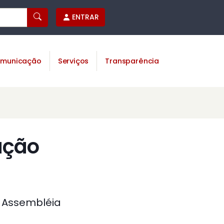
ENTRAR
municação
Serviços
Transparência
ação
 Assembléia