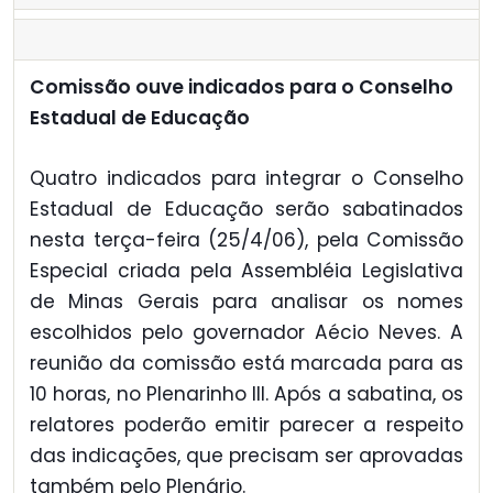
Comissão ouve indicados para o Conselho
Estadual de Educação
Quatro indicados para integrar o Conselho
Estadual de Educação serão sabatinados
nesta terça-feira (25/4/06), pela Comissão
Especial criada pela Assembléia Legislativa
de Minas Gerais para analisar os nomes
escolhidos pelo governador Aécio Neves. A
reunião da comissão está marcada para as
10 horas, no Plenarinho III. Após a sabatina, os
relatores poderão emitir parecer a respeito
das indicações, que precisam ser aprovadas
também pelo Plenário.