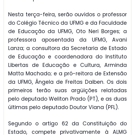
Nesta terça-feira, serão ouvidos o professor
do Colégio Técnico da UFMG e da Faculdade
de Educação da UFMG, Oto Neri Borges; a
professora aposentada da UFMG, Avani
Lanza; a consultora da Secretaria de Estado
de Educação e coordenadora do Instituto
Libertas de Educação e Cultura, Arminda
Matta Machado; e a pró-reitora de Extensão
da UFMG, Ângela de Freitas Daiben. Os dois
primeiros terão suas argüições relatadas
pelo deputado Weliton Prado (PT), e as duas
últimas pelo deputado Doutor Viana (PFL).
Segundo o artigo 62 da Constituição do
Estado, compete privativamente à ALMG