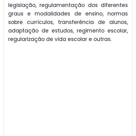
legislação, regulamentação dos diferentes
graus e modalidades de ensino, normas
sobre currículos, transferência de alunos,
adaptação de estudos, regimento escolar,
regularização de vida escolar e outras.