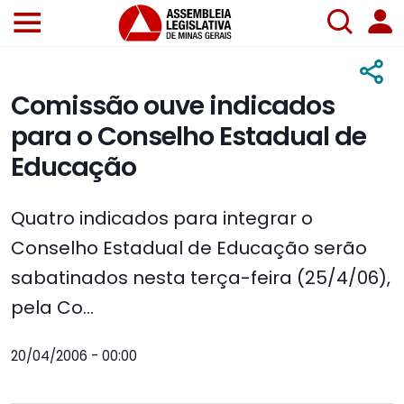
Comissão ouve indicados
para o Conselho Estadual de
Educação
Quatro indicados para integrar o
Conselho Estadual de Educação serão
sabatinados nesta terça-feira (25/4/06),
pela Co...
20/04/2006 - 00:00