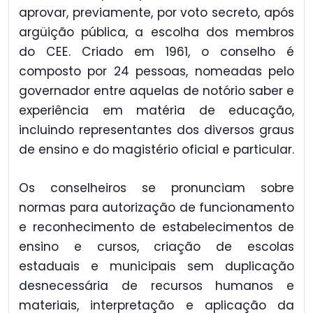
aprovar, previamente, por voto secreto, após
argüição pública, a escolha dos membros
do CEE. Criado em 1961, o conselho é
composto por 24 pessoas, nomeadas pelo
governador entre aquelas de notório saber e
experiência em matéria de educação,
incluindo representantes dos diversos graus
de ensino e do magistério oficial e particular.
Os conselheiros se pronunciam sobre
normas para autorização de funcionamento
e reconhecimento de estabelecimentos de
ensino e cursos, criação de escolas
estaduais e municipais sem duplicação
desnecessária de recursos humanos e
materiais, interpretação e aplicação da